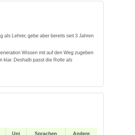
 als Lehrer, gebe aber bereits seit 3 Jahren
 Generation Wissen mit auf den Weg zugeben
 klar. Deshalb passt die Rolle als
Uni
Sprachen
Andere