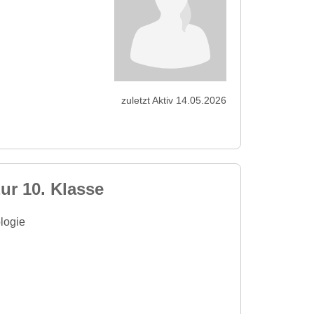
zuletzt Aktiv 14.05.2026
ur 10. Klasse
logie