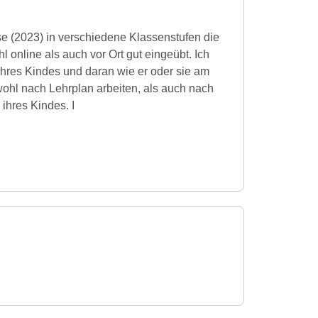
sse (2023) in verschiedene Klassenstufen die
online als auch vor Ort gut eingeübt. Ich
ihres Kindes und daran wie er oder sie am
owohl nach Lehrplan arbeiten, als auch nach
hres Kindes. I