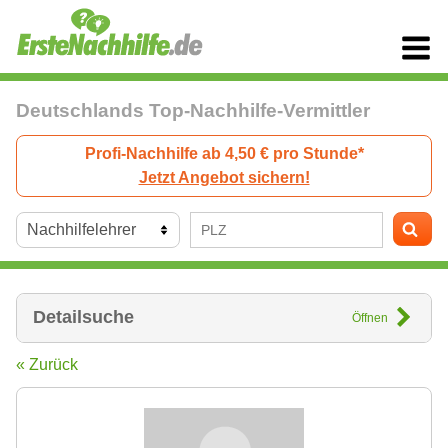
Deutschlands Top-Nachhilfe-Vermittler
Profi-Nachhilfe ab 4,50 € pro Stunde*
Jetzt Angebot sichern!
Detailsuche
Öffnen
« Zurück