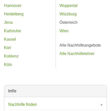
Hannover
Wuppertal
Heidelberg
Würzburg
Jena
Österreich
Karlsruhe
Wien
Kassel
Alle Nachhilfeangebote
Kiel
Alle Nachhilfelehrer
Koblenz
Köln
Info
Nachhilfe finden