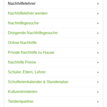
Nachhilfelehrer
Nachhilfelehrer werden
Nachhilfegesuche
Dringende Nachhilfegesuche
Online-Nachhilfe
Private Nachhilfe zu Hause
Nachhilfe Preise
Schüler, Eltern, Lehrer
Schulferienkalender & Stundenplan
Kultusministerien
Tandempartner