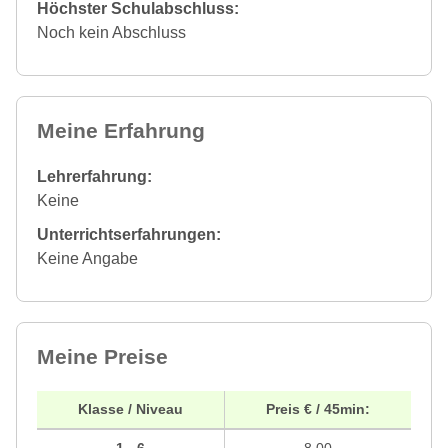
Höchster Schulabschluss:
Noch kein Abschluss
Meine Erfahrung
Lehrerfahrung:
Keine
Unterrichtserfahrungen:
Keine Angabe
Meine Preise
Klasse / Niveau
Preis € / 45min: