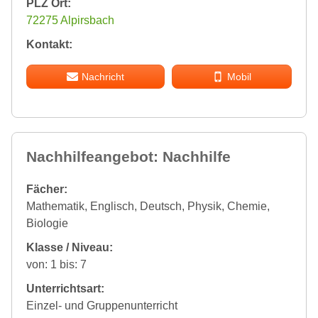
PLZ Ort:
72275 Alpirsbach
Kontakt:
Nachricht
Mobil
Nachhilfeangebot: Nachhilfe
Fächer:
Mathematik, Englisch, Deutsch, Physik, Chemie,
Biologie
Klasse / Niveau:
von: 1 bis: 7
Unterrichtsart:
Einzel- und Gruppenunterricht