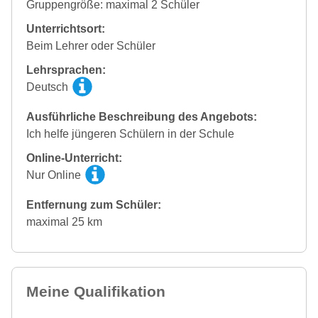
Gruppengröße: maximal 2 Schüler
Unterrichtsort:
Beim Lehrer oder Schüler
Lehrsprachen:
Deutsch
Ausführliche Beschreibung des Angebots:
Ich helfe jüngeren Schülern in der Schule
Online-Unterricht:
Nur Online
Entfernung zum Schüler:
maximal 25 km
Meine Qualifikation