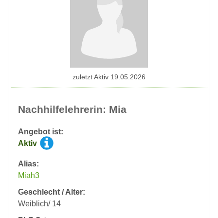
zuletzt Aktiv 19.05.2026
Nachhilfelehrerin: Mia
Angebot ist:
Aktiv
Alias:
Miah3
Geschlecht / Alter:
Weiblich/ 14