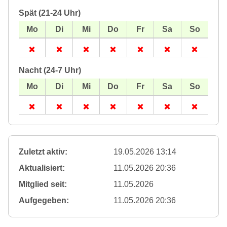
Spät (21-24 Uhr)
Nacht (24-7 Uhr)
Zuletzt aktiv:
19.05.2026 13:14
Aktualisiert:
11.05.2026 20:36
Mitglied seit:
11.05.2026
Aufgegeben:
11.05.2026 20:36