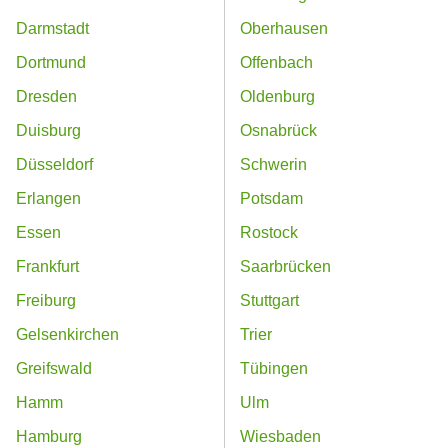
Darmstadt
Oberhausen
Dortmund
Offenbach
Dresden
Oldenburg
Duisburg
Osnabrück
Düsseldorf
Schwerin
Erlangen
Potsdam
Essen
Rostock
Frankfurt
Saarbrücken
Freiburg
Stuttgart
Gelsenkirchen
Trier
Greifswald
Tübingen
Hamm
Ulm
Hamburg
Wiesbaden