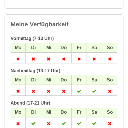
Meine Verfügbarkeit
Vormittag (7-13 Uhr)
Nachmittag (13-17 Uhr)
Abend (17-21 Uhr)