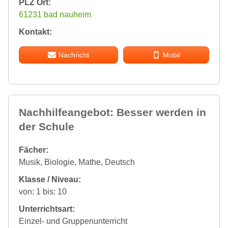
PLZ Ort:
61231 bad nauheim
Kontakt:
Nachricht
Mobil
Nachhilfeangebot: Besser werden in
der Schule
Fächer:
Musik, Biologie, Mathe, Deutsch
Klasse / Niveau:
von: 1 bis: 10
Unterrichtsart:
Einzel- und Gruppenunterricht