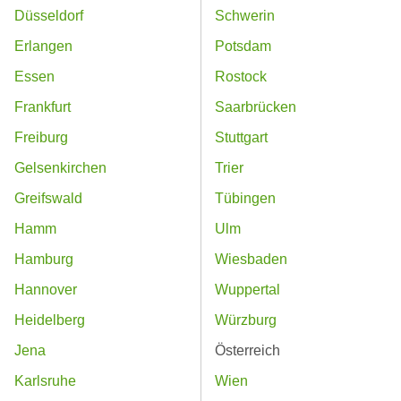
Düsseldorf
Schwerin
Erlangen
Potsdam
Essen
Rostock
Frankfurt
Saarbrücken
Freiburg
Stuttgart
Gelsenkirchen
Trier
Greifswald
Tübingen
Hamm
Ulm
Hamburg
Wiesbaden
Hannover
Wuppertal
Heidelberg
Würzburg
Jena
Österreich
Karlsruhe
Wien