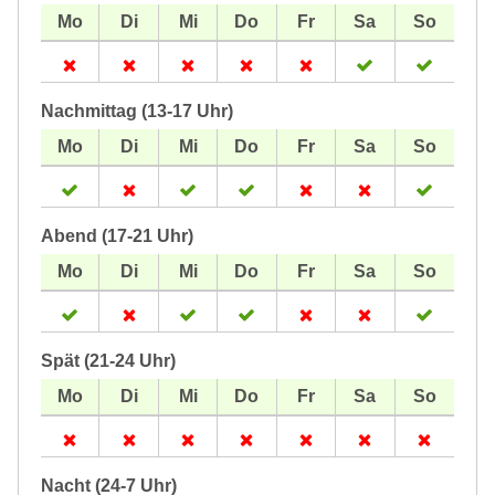
Nachmittag (13-17 Uhr)
Abend (17-21 Uhr)
Spät (21-24 Uhr)
Nacht (24-7 Uhr)