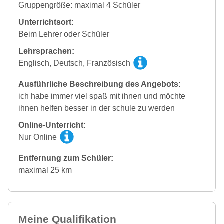
Gruppengröße: maximal 4 Schüler
Unterrichtsort:
Beim Lehrer oder Schüler
Lehrsprachen:
Englisch, Deutsch, Französisch
Ausführliche Beschreibung des Angebots:
ich habe immer viel spaß mit ihnen und möchte
ihnen helfen besser in der schule zu werden
Online-Unterricht:
Nur Online
Entfernung zum Schüler:
maximal 25 km
Meine Qualifikation