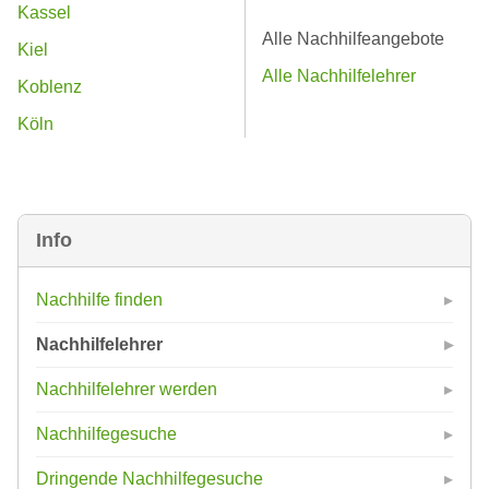
Kassel
Alle Nachhilfeangebote
Kiel
Alle Nachhilfelehrer
Koblenz
Köln
Info
Nachhilfe finden
Nachhilfelehrer
Nachhilfelehrer werden
Nachhilfegesuche
Dringende Nachhilfegesuche