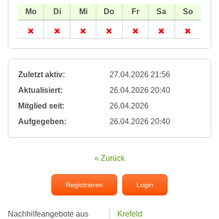
Zuletzt aktiv:
27.04.2026 21:56
Aktualisiert:
26.04.2026 20:40
Mitglied seit:
26.04.2026
Aufgegeben:
26.04.2026 20:40
« Zurück
Registrieren
Login
Nachhilfeangebote aus
Krefeld