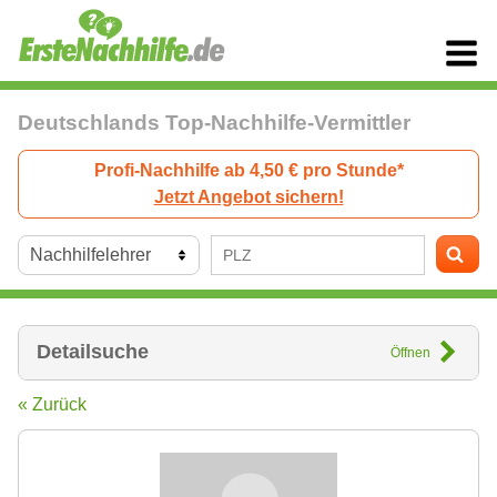
Deutschlands Top-Nachhilfe-Vermittler
Profi-Nachhilfe ab 4,50 € pro Stunde*
Jetzt Angebot sichern!
Detailsuche
Öffnen
« Zurück