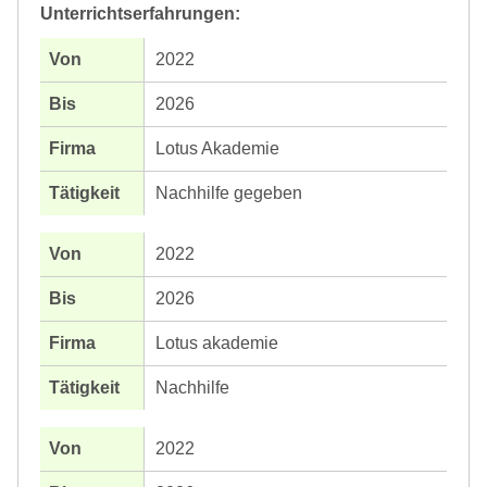
Unterrichtserfahrungen:
2022
2026
Lotus Akademie
Nachhilfe gegeben
2022
2026
Lotus akademie
Nachhilfe
2022