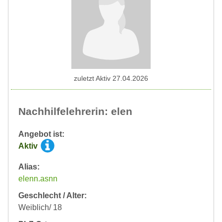
zuletzt Aktiv 27.04.2026
Nachhilfelehrerin: elen
Angebot ist:
Aktiv
Alias:
elenn.asnn
Geschlecht / Alter:
Weiblich/ 18