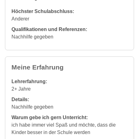
Höchster Schulabschluss:
Anderer
Qualifikationen und Referenzen:
Nachhilfe gegeben
Meine Erfahrung
Lehrerfahrung:
2+ Jahre
Details:
Nachhilfe gegeben
Warum gebe ich gern Unterricht:
ich habe immer viel Spaß und möchte, dass die
Kinder besser in der Schule werden