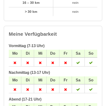
16 – 30 km
nein
> 30 km
nein
Meine Verfügbarkeit
Vormittag (7-13 Uhr)
Nachmittag (13-17 Uhr)
Abend (17-21 Uhr)