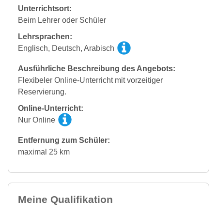
Unterrichtsort:
Beim Lehrer oder Schüler
Lehrsprachen:
Englisch, Deutsch, Arabisch
Ausführliche Beschreibung des Angebots:
Flexibeler Online-Unterricht mit vorzeitiger
Reservierung.
Online-Unterricht:
Nur Online
Entfernung zum Schüler:
maximal 25 km
Meine Qualifikation