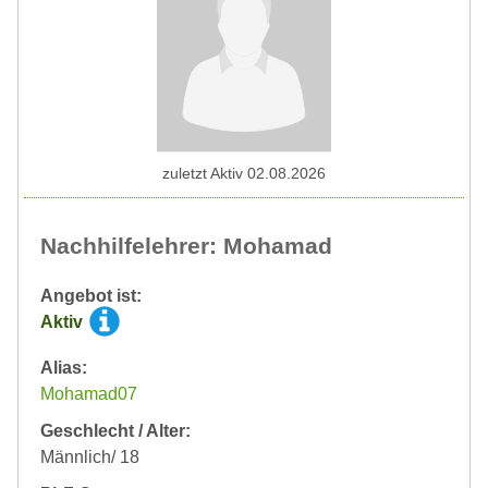
zuletzt Aktiv 02.08.2026
Nachhilfelehrer: Mohamad
Angebot ist:
Aktiv
Alias:
Mohamad07
Geschlecht / Alter:
Männlich/ 18