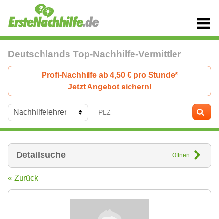
Deutschlands Top-Nachhilfe-Vermittler
Profi-Nachhilfe ab 4,50 € pro Stunde*
Jetzt Angebot sichern!
Detailsuche
Öffnen
« Zurück