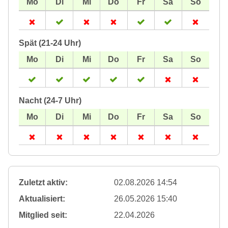
Spät (21-24 Uhr)
Nacht (24-7 Uhr)
Zuletzt aktiv:
02.08.2026 14:54
Aktualisiert:
26.05.2026 15:40
Mitglied seit:
22.04.2026