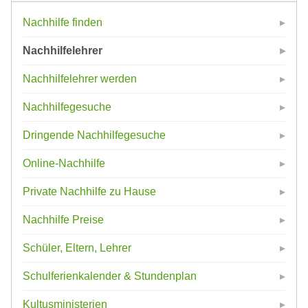
Nachhilfe finden
Nachhilfelehrer
Nachhilfelehrer werden
Nachhilfegesuche
Dringende Nachhilfegesuche
Online-Nachhilfe
Private Nachhilfe zu Hause
Nachhilfe Preise
Schüler, Eltern, Lehrer
Schulferienkalender & Stundenplan
Kultusministerien