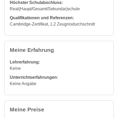
Höchster Schulabschluss:
Real(Haupt/Gesamt/Sekundar)schule
Qualifikationen und Referenzen:
Cambridge-Zertifikat, 1.2 Zeugnisdurchschnitt
Meine Erfahrung
Lehrerfahrung:
Keine
Unterrichtserfahrungen:
Keine Angabe
Meine Preise