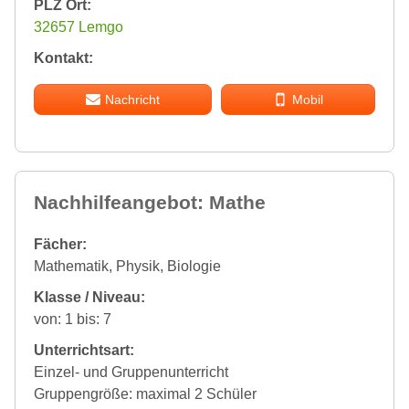
PLZ Ort:
32657 Lemgo
Kontakt:
Nachricht
Mobil
Nachhilfeangebot: Mathe
Fächer:
Mathematik, Physik, Biologie
Klasse / Niveau:
von: 1 bis: 7
Unterrichtsart:
Einzel- und Gruppenunterricht
Gruppengröße: maximal 2 Schüler