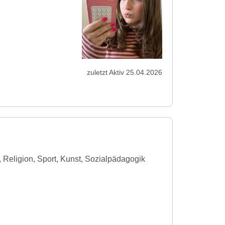
zuletzt Aktiv 25.04.2026
 Religion, Sport, Kunst, Sozialpädagogik