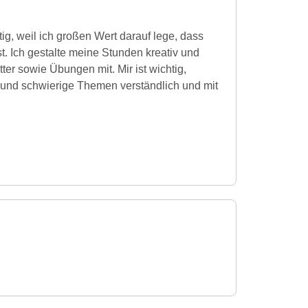
tig, weil ich großen Wert darauf lege, dass
. Ich gestalte meine Stunden kreativ und
er sowie Übungen mit. Mir ist wichtig,
n und schwierige Themen verständlich und mit