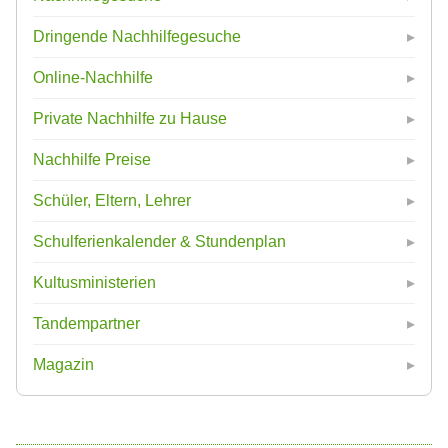
Dringende Nachhilfegesuche
Online-Nachhilfe
Private Nachhilfe zu Hause
Nachhilfe Preise
Schüler, Eltern, Lehrer
Schulferienkalender & Stundenplan
Kultusministerien
Tandempartner
Magazin