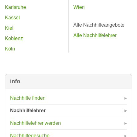
Karlsruhe
Wien
Kassel
Alle Nachhilfeangebote
Kiel
Alle Nachhilfelehrer
Koblenz
Köln
Info
Nachhilfe finden
Nachhilfelehrer
Nachhilfelehrer werden
Nachhilfegesuche