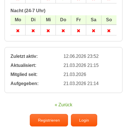
Nacht (24-7 Uhr)
Zuletzt aktiv:
12.06.2026 23:52
Aktualisiert:
21.03.2026 21:15
Mitglied seit:
21.03.2026
Aufgegeben:
21.03.2026 21:14
« Zurück
Registrieren
Login