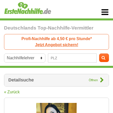
Deutschlands Top-Nachhilfe-Vermittler
Profi-Nachhilfe ab 4,50 € pro Stunde*
Jetzt Angebot sichern!
Detailsuche
Öffnen
« Zurück