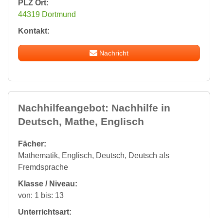
PLZ Ort:
44319 Dortmund
Kontakt:
Nachricht
Nachhilfeangebot: Nachhilfe in
Deutsch, Mathe, Englisch
Fächer:
Mathematik, Englisch, Deutsch, Deutsch als
Fremdsprache
Klasse / Niveau:
von: 1 bis: 13
Unterrichtsart: