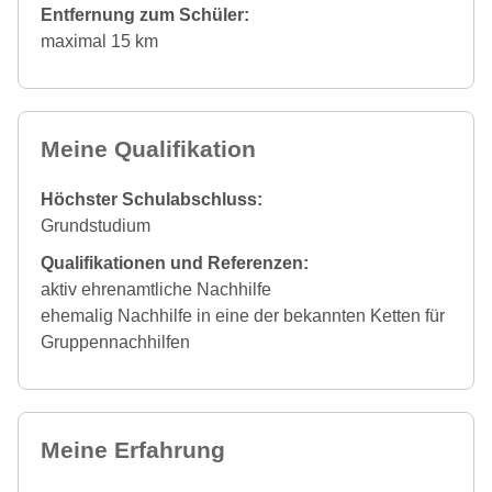
Entfernung zum Schüler:
maximal 15 km
Meine Qualifikation
Höchster Schulabschluss:
Grundstudium
Qualifikationen und Referenzen:
aktiv ehrenamtliche Nachhilfe
ehemalig Nachhilfe in eine der bekannten Ketten für
Gruppennachhilfen
Meine Erfahrung