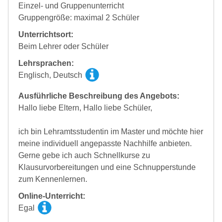
Einzel- und Gruppenunterricht
Gruppengröße: maximal 2 Schüler
Unterrichtsort:
Beim Lehrer oder Schüler
Lehrsprachen:
Englisch, Deutsch
Ausführliche Beschreibung des Angebots:
Hallo liebe Eltern, Hallo liebe Schüler,
ich bin Lehramtsstudentin im Master und möchte hier
meine individuell angepasste Nachhilfe anbieten.
Gerne gebe ich auch Schnellkurse zu
Klausurvorbereitungen und eine Schnupperstunde
zum Kennenlernen.
Online-Unterricht:
Egal