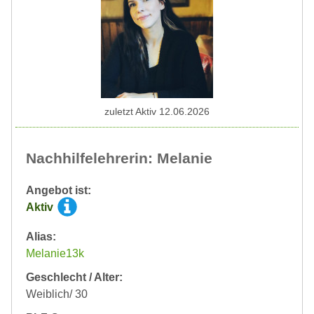
zuletzt Aktiv 12.06.2026
Nachhilfelehrerin: Melanie
Angebot ist:
Aktiv
Alias:
Melanie13k
Geschlecht / Alter:
Weiblich/ 30