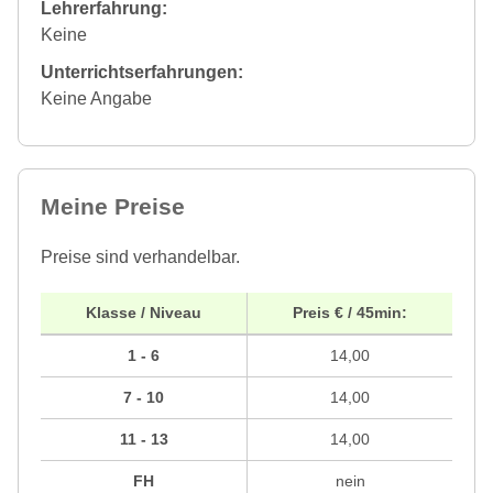
Lehrerfahrung:
Keine
Unterrichtserfahrungen:
Keine Angabe
Meine Preise
Preise sind verhandelbar.
Klasse / Niveau
Preis € / 45min:
1 - 6
14,00
7 - 10
14,00
11 - 13
14,00
FH
nein