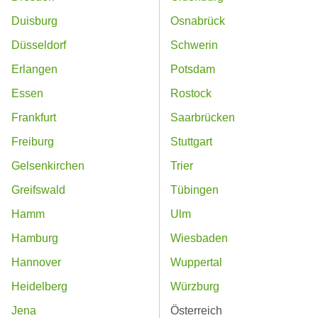
Duisburg
Osnabrück
Düsseldorf
Schwerin
Erlangen
Potsdam
Essen
Rostock
Frankfurt
Saarbrücken
Freiburg
Stuttgart
Gelsenkirchen
Trier
Greifswald
Tübingen
Hamm
Ulm
Hamburg
Wiesbaden
Hannover
Wuppertal
Heidelberg
Würzburg
Jena
Österreich