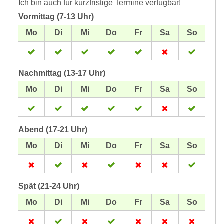
Ich bin auch für kurzfristige Termine verfügbar!
Vormittag (7-13 Uhr)
Nachmittag (13-17 Uhr)
Abend (17-21 Uhr)
Spät (21-24 Uhr)