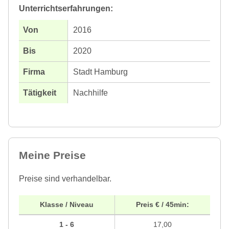
Unterrichtserfahrungen:
2016
2020
Stadt Hamburg
Nachhilfe
Meine Preise
Preise sind verhandelbar.
Klasse / Niveau
Preis € / 45min:
1 - 6
17,00