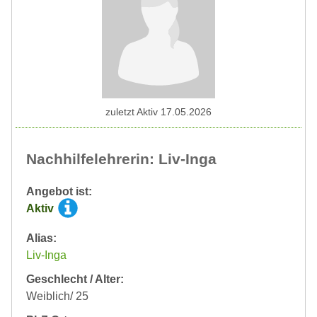
zuletzt Aktiv 17.05.2026
Nachhilfelehrerin: Liv-Inga
Angebot ist:
Aktiv
Alias:
Liv-Inga
Geschlecht / Alter:
Weiblich/ 25