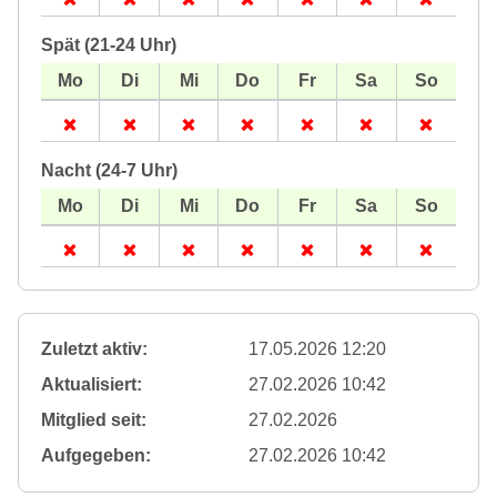
Spät (21-24 Uhr)
Nacht (24-7 Uhr)
Zuletzt aktiv:
17.05.2026 12:20
Aktualisiert:
27.02.2026 10:42
Mitglied seit:
27.02.2026
Aufgegeben:
27.02.2026 10:42