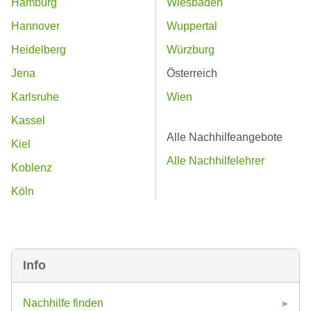
Hamburg
Wiesbaden
Hannover
Wuppertal
Heidelberg
Würzburg
Jena
Österreich
Karlsruhe
Wien
Kassel
Alle Nachhilfeangebote
Kiel
Alle Nachhilfelehrer
Koblenz
Köln
Info
Nachhilfe finden