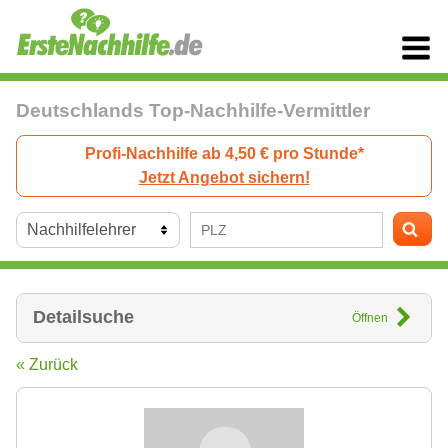
Deutschlands Top-Nachhilfe-Vermittler
Profi-Nachhilfe ab 4,50 € pro Stunde*
Jetzt Angebot sichern!
Detailsuche
Öffnen
« Zurück