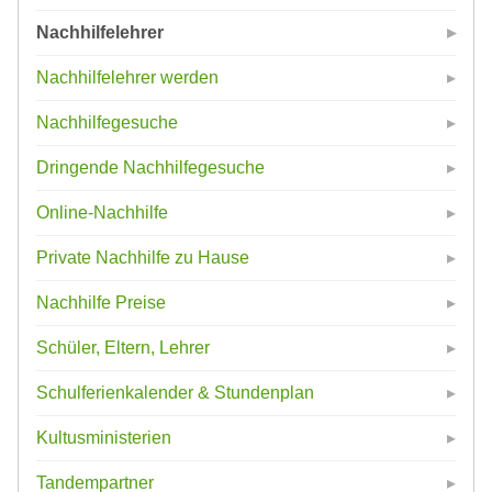
Nachhilfelehrer
Nachhilfelehrer werden
Nachhilfegesuche
Dringende Nachhilfegesuche
Online-Nachhilfe
Private Nachhilfe zu Hause
Nachhilfe Preise
Schüler, Eltern, Lehrer
Schulferienkalender & Stundenplan
Kultusministerien
Tandempartner