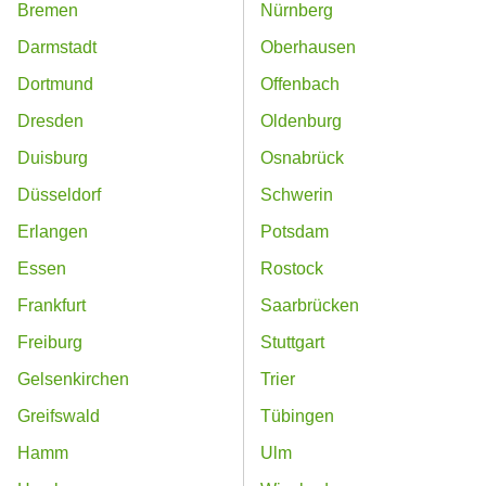
Bremen
Nürnberg
Darmstadt
Oberhausen
Dortmund
Offenbach
Dresden
Oldenburg
Duisburg
Osnabrück
Düsseldorf
Schwerin
Erlangen
Potsdam
Essen
Rostock
Frankfurt
Saarbrücken
Freiburg
Stuttgart
Gelsenkirchen
Trier
Greifswald
Tübingen
Hamm
Ulm