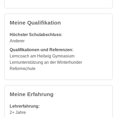
Meine Qualifikation
Höchster Schulabschluss:
Anderer
Qualifikationen und Referenzen:
Lerncoach am Heilwig Gymnasium
Lernunterstützung an der Winterhunder
Reformschule
Meine Erfahrung
Lehrerfahrung:
2+ Jahre