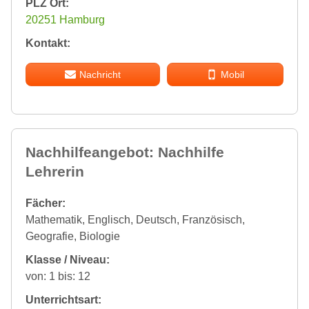
PLZ Ort:
20251 Hamburg
Kontakt:
Nachricht
Mobil
Nachhilfeangebot: Nachhilfe
Lehrerin
Fächer:
Mathematik, Englisch, Deutsch, Französisch,
Geografie, Biologie
Klasse / Niveau:
von: 1 bis: 12
Unterrichtsart: