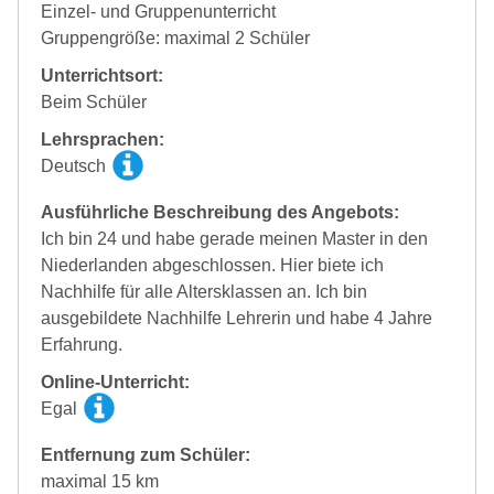
Einzel- und Gruppenunterricht
Gruppengröße: maximal 2 Schüler
Unterrichtsort:
Beim Schüler
Lehrsprachen:
Deutsch
Ausführliche Beschreibung des Angebots:
Ich bin 24 und habe gerade meinen Master in den
Niederlanden abgeschlossen. Hier biete ich
Nachhilfe für alle Altersklassen an. Ich bin
ausgebildete Nachhilfe Lehrerin und habe 4 Jahre
Erfahrung.
Online-Unterricht:
Egal
Entfernung zum Schüler:
maximal 15 km