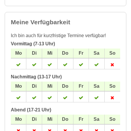
Meine Verfügbarkeit
Ich bin auch für kurzfristige Termine verfügbar!
Vormittag (7-13 Uhr)
Nachmittag (13-17 Uhr)
Abend (17-21 Uhr)