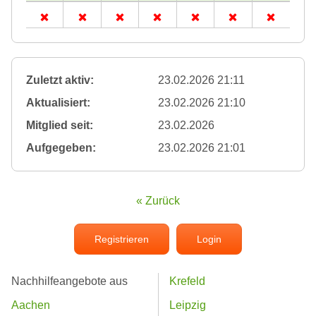
Zuletzt aktiv:
23.02.2026 21:11
Aktualisiert:
23.02.2026 21:10
Mitglied seit:
23.02.2026
Aufgegeben:
23.02.2026 21:01
« Zurück
Registrieren
Login
Nachhilfeangebote aus
Krefeld
Aachen
Leipzig