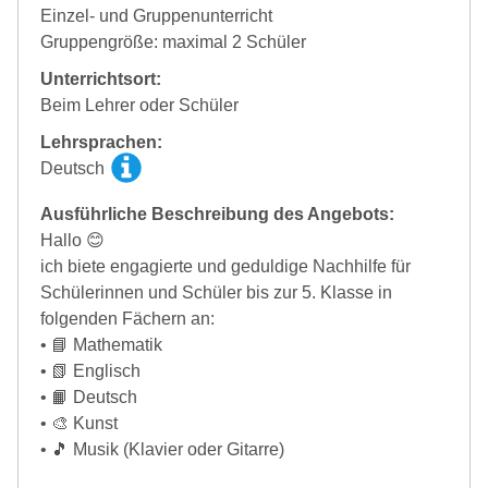
Einzel- und Gruppenunterricht
Gruppengröße: maximal 2 Schüler
Unterrichtsort:
Beim Lehrer oder Schüler
Lehrsprachen:
Deutsch
Ausführliche Beschreibung des Angebots:
Hallo 😊
ich biete engagierte und geduldige Nachhilfe für
Schülerinnen und Schüler bis zur 5. Klasse in
folgenden Fächern an:
• 📘 Mathematik
• 📗 Englisch
• 📙 Deutsch
• 🎨 Kunst
• 🎵 Musik (Klavier oder Gitarre)