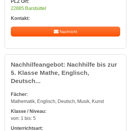
PLZ Ort:
22885 Barsbüttel
Kontakt:
Nachricht
Nachhilfeangebot: Nachhilfe bis zur
5. Klasse Mathe, Englisch,
Deutsch...
Fächer:
Mathematik, Englisch, Deutsch, Musik, Kunst
Klasse / Niveau:
von: 1 bis: 5
Unterrichtsart: