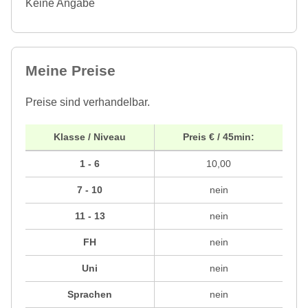
Keine Angabe
Meine Preise
Preise sind verhandelbar.
Klasse / Niveau
Preis € / 45min:
1 - 6
10,00
7 - 10
nein
11 - 13
nein
FH
nein
Uni
nein
Sprachen
nein