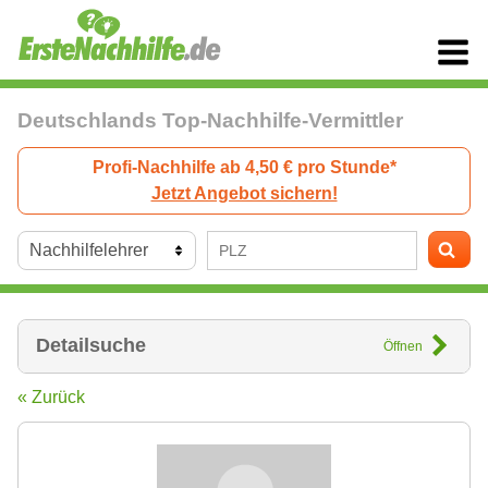
Deutschlands Top-Nachhilfe-Vermittler
Profi-Nachhilfe ab 4,50 € pro Stunde*
Jetzt Angebot sichern!
Detailsuche
Öffnen
« Zurück