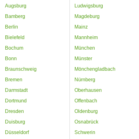
Augsburg
Ludwigsburg
Bamberg
Magdeburg
Berlin
Mainz
Bielefeld
Mannheim
Bochum
München
Bonn
Münster
Braunschweig
Mönchengladbach
Bremen
Nürnberg
Darmstadt
Oberhausen
Dortmund
Offenbach
Dresden
Oldenburg
Duisburg
Osnabrück
Düsseldorf
Schwerin