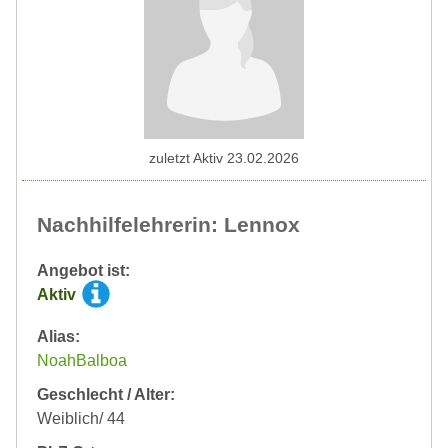
zuletzt Aktiv 23.02.2026
Nachhilfelehrerin: Lennox
Angebot ist:
Aktiv
Alias:
NoahBalboa
Geschlecht / Alter:
Weiblich/ 44