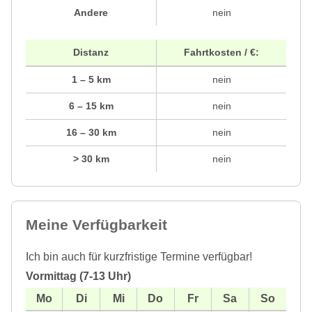
Andere
nein
Distanz
Fahrtkosten / €:
1 – 5 km
nein
6 – 15 km
nein
16 – 30 km
nein
> 30 km
nein
Meine Verfügbarkeit
Ich bin auch für kurzfristige Termine verfügbar!
Vormittag (7-13 Uhr)