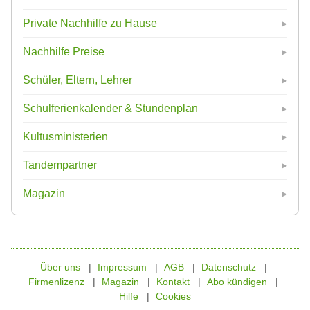
Private Nachhilfe zu Hause
Nachhilfe Preise
Schüler, Eltern, Lehrer
Schulferienkalender & Stundenplan
Kultusministerien
Tandempartner
Magazin
Über uns
Impressum
AGB
Datenschutz
Firmenlizenz
Magazin
Kontakt
Abo kündigen
Hilfe
Cookies