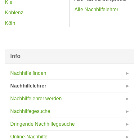
Kiel
Alle Nachhilfelehrer
Koblenz
Köln
Info
Nachhilfe finden
Nachhilfelehrer
Nachhilfelehrer werden
Nachhilfegesuche
Dringende Nachhilfegesuche
Online-Nachhilfe