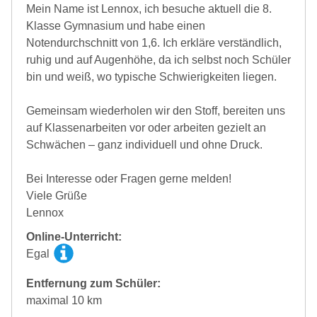
Mein Name ist Lennox, ich besuche aktuell die 8.
Klasse Gymnasium und habe einen
Notendurchschnitt von 1,6. Ich erkläre verständlich,
ruhig und auf Augenhöhe, da ich selbst noch Schüler
bin und weiß, wo typische Schwierigkeiten liegen.
Gemeinsam wiederholen wir den Stoff, bereiten uns
auf Klassenarbeiten vor oder arbeiten gezielt an
Schwächen – ganz individuell und ohne Druck.
Bei Interesse oder Fragen gerne melden!
Viele Grüße
Lennox
Online-Unterricht:
Egal
Entfernung zum Schüler:
maximal 10 km