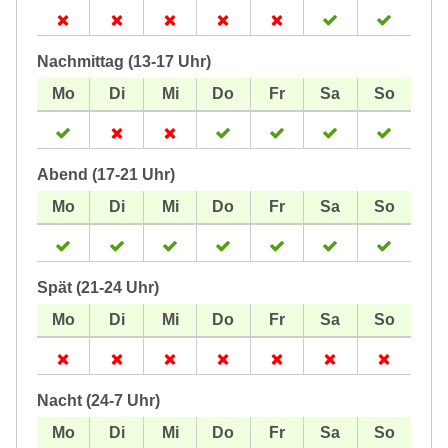
Nachmittag (13-17 Uhr)
Abend (17-21 Uhr)
Spät (21-24 Uhr)
Nacht (24-7 Uhr)