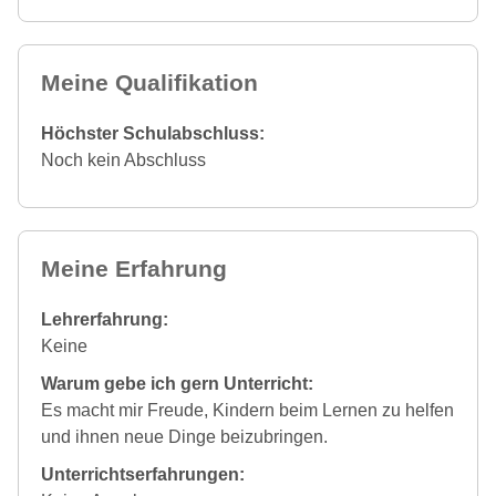
Meine Qualifikation
Höchster Schulabschluss:
Noch kein Abschluss
Meine Erfahrung
Lehrerfahrung:
Keine
Warum gebe ich gern Unterricht:
Es macht mir Freude, Kindern beim Lernen zu helfen
und ihnen neue Dinge beizubringen.
Unterrichtserfahrungen: