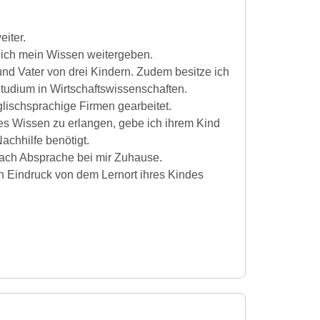
eiter.
 ich mein Wissen weitergeben.
und Vater von drei Kindern. Zudem besitze ich
tudium in Wirtschaftswissenschaften.
lischsprachige Firmen gearbeitet.
s Wissen zu erlangen, gebe ich ihrem Kind
achhilfe benötigt.
ach Absprache bei mir Zuhause.
en Eindruck von dem Lernort ihres Kindes