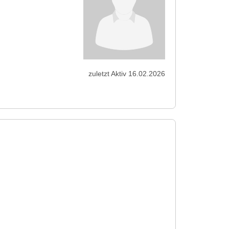
zuletzt Aktiv 16.02.2026