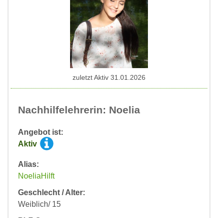
zuletzt Aktiv 31.01.2026
Nachhilfelehrerin: Noelia
Angebot ist:
Aktiv
Alias:
NoeliaHilft
Geschlecht / Alter:
Weiblich/ 15