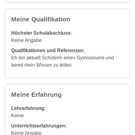
Meine Qualifikation
Höchster Schulabschluss:
Keine Angabe
Qualifikationen und Referenzen:
Ich bin aktuell Schülerin eines Gymnasiums und
bereit mein Wissen zu teilen.
Meine Erfahrung
Lehrerfahrung:
Keine
Unterrichtserfahrungen:
Keine Angabe