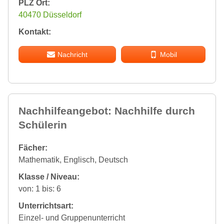
PLZ Ort:
40470 Düsseldorf
Kontakt:
Nachricht
Mobil
Nachhilfeangebot: Nachhilfe durch
Schülerin
Fächer:
Mathematik, Englisch, Deutsch
Klasse / Niveau:
von: 1 bis: 6
Unterrichtsart:
Einzel- und Gruppenunterricht