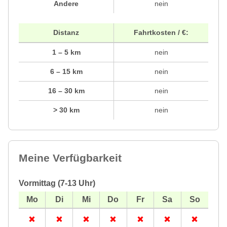
Andere
nein
Distanz
Fahrtkosten / €:
1 – 5 km
nein
6 – 15 km
nein
16 – 30 km
nein
> 30 km
nein
Meine Verfügbarkeit
Vormittag (7-13 Uhr)