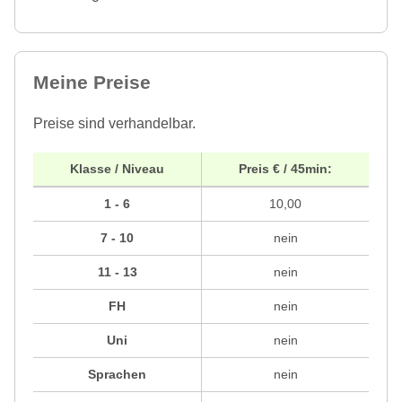
Meine Preise
Preise sind verhandelbar.
Klasse / Niveau
Preis € / 45min:
1 - 6
10,00
7 - 10
nein
11 - 13
nein
FH
nein
Uni
nein
Sprachen
nein