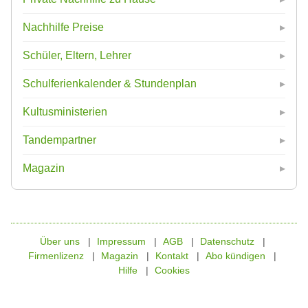
Nachhilfe Preise
Schüler, Eltern, Lehrer
Schulferienkalender & Stundenplan
Kultusministerien
Tandempartner
Magazin
Über uns
Impressum
AGB
Datenschutz
Firmenlizenz
Magazin
Kontakt
Abo kündigen
Hilfe
Cookies