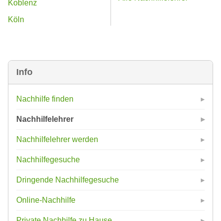
Koblenz
Köln
Info
Nachhilfe finden
Nachhilfelehrer
Nachhilfelehrer werden
Nachhilfegesuche
Dringende Nachhilfegesuche
Online-Nachhilfe
Private Nachhilfe zu Hause