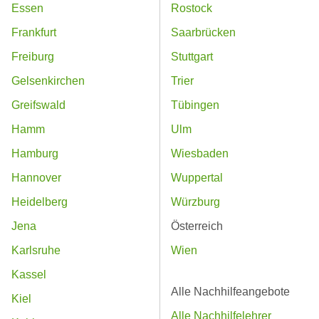
Essen
Rostock
Frankfurt
Saarbrücken
Freiburg
Stuttgart
Gelsenkirchen
Trier
Greifswald
Tübingen
Hamm
Ulm
Hamburg
Wiesbaden
Hannover
Wuppertal
Heidelberg
Würzburg
Jena
Österreich
Karlsruhe
Wien
Kassel
Alle Nachhilfeangebote
Kiel
Alle Nachhilfelehrer