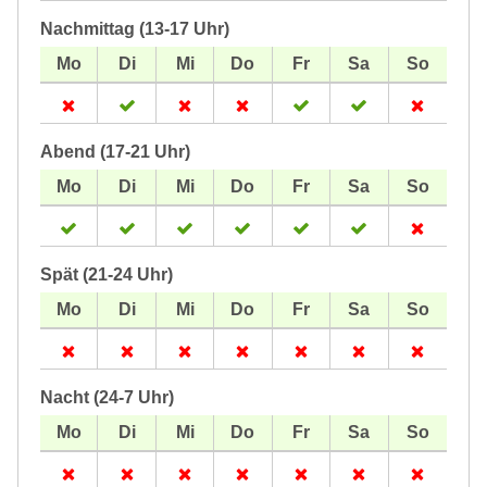
Nachmittag (13-17 Uhr)
Abend (17-21 Uhr)
Spät (21-24 Uhr)
Nacht (24-7 Uhr)