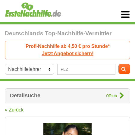
Deutschlands Top-Nachhilfe-Vermittler
Profi-Nachhilfe ab 4,50 € pro Stunde*
Jetzt Angebot sichern!
Detailsuche
Öffnen
« Zurück