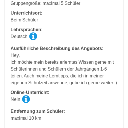
Gruppengröße: maximal 5 Schüler
Unterrichtsort:
Beim Schüler
Lehrsprachen:
Deutsch
Ausführliche Beschreibung des Angebots:
Hey,
ich möchte mein bereits erlerntes Wissen gerne mit
Schülerinnen und Schülern der Jahrgängen 1-6
teilen. Auch meine Lerntipps, die ich in meiner
eigenen Schulzeit anwende, gebe ich gerne weiter :)
Online-Unterricht:
Nein
Entfernung zum Schüler:
maximal 10 km