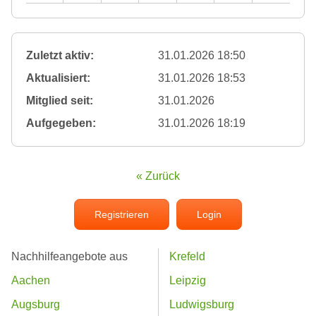
Zuletzt aktiv:
31.01.2026 18:50
Aktualisiert:
31.01.2026 18:53
Mitglied seit:
31.01.2026
Aufgegeben:
31.01.2026 18:19
« Zurück
Registrieren
Login
Nachhilfeangebote aus
Krefeld
Aachen
Leipzig
Augsburg
Ludwigsburg