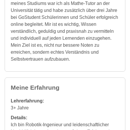
meines Studiums war ich als Mathe-Tutor an der
Universität tätig und habe zusätzlich über drei Jahre
bei GoStudent Schülerinnen und Schüler erfolgreich
online begleitet. Mir ist es wichtig, Wissen
verständlich, geduldig und praxisnah zu vermitteln
und individuell auf jeden Lernenden einzugehen.
Mein Ziel ist es, nicht nur bessere Noten zu
erreichen, sondern echtes Verständnis und
Selbstvertrauen aufzubauen.
Meine Erfahrung
Lehrerfahrung:
3+ Jahre
Details:
Ich bin Robotik-Ingenieur und leidenschaftlicher