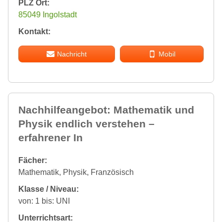
PLZ Ort:
85049 Ingolstadt
Kontakt:
Nachricht
Mobil
Nachhilfeangebot: Mathematik und
Physik endlich verstehen –
erfahrener In
Fächer:
Mathematik, Physik, Französisch
Klasse / Niveau:
von: 1 bis: UNI
Unterrichtsart: