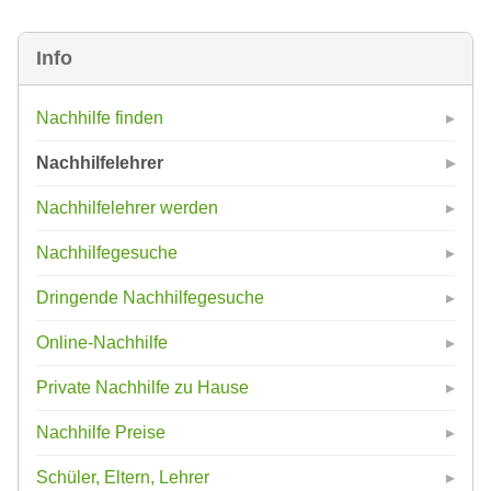
Info
Nachhilfe finden
Nachhilfelehrer
Nachhilfelehrer werden
Nachhilfegesuche
Dringende Nachhilfegesuche
Online-Nachhilfe
Private Nachhilfe zu Hause
Nachhilfe Preise
Schüler, Eltern, Lehrer