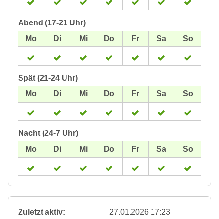
Abend (17-21 Uhr)
Spät (21-24 Uhr)
Nacht (24-7 Uhr)
Zuletzt aktiv:
27.01.2026 17:23