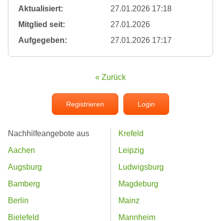
Aktualisiert:
27.01.2026 17:18
Mitglied seit:
27.01.2026
Aufgegeben:
27.01.2026 17:17
« Zurück
Registrieren
Login
Nachhilfeangebote aus
Krefeld
Aachen
Leipzig
Augsburg
Ludwigsburg
Bamberg
Magdeburg
Berlin
Mainz
Bielefeld
Mannheim