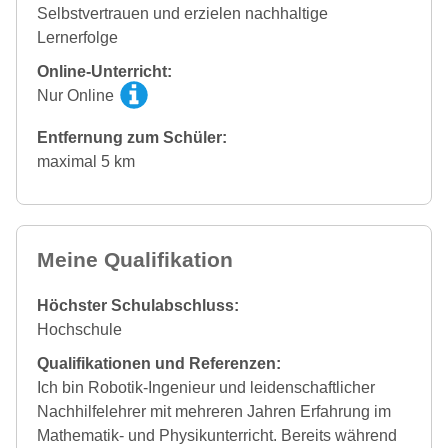
Selbstvertrauen und erzielen nachhaltige
Lernerfolge
Online-Unterricht:
Nur Online
Entfernung zum Schüler:
maximal 5 km
Meine Qualifikation
Höchster Schulabschluss:
Hochschule
Qualifikationen und Referenzen:
Ich bin Robotik-Ingenieur und leidenschaftlicher
Nachhilfelehrer mit mehreren Jahren Erfahrung im
Mathematik- und Physikunterricht. Bereits während