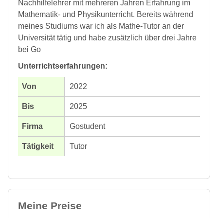
Nachhilfelehrer mit mehreren Jahren Erfahrung im
Mathematik- und Physikunterricht. Bereits während
meines Studiums war ich als Mathe-Tutor an der
Universität tätig und habe zusätzlich über drei Jahre
bei Go
Unterrichtserfahrungen:
2022
2025
Gostudent
Tutor
Meine Preise