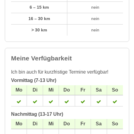
6 – 15 km
nein
16 – 30 km
nein
> 30 km
nein
Meine Verfügbarkeit
Ich bin auch für kurzfristige Termine verfügbar!
Vormittag (7-13 Uhr)
Nachmittag (13-17 Uhr)