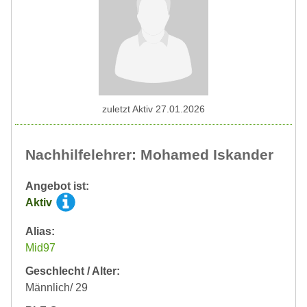
zuletzt Aktiv 27.01.2026
Nachhilfelehrer: Mohamed Iskander
Angebot ist:
Aktiv
Alias:
Mid97
Geschlecht / Alter:
Männlich/ 29