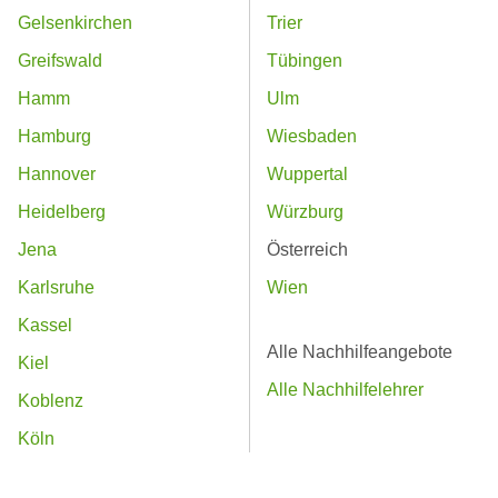
Gelsenkirchen
Trier
Greifswald
Tübingen
Hamm
Ulm
Hamburg
Wiesbaden
Hannover
Wuppertal
Heidelberg
Würzburg
Jena
Österreich
Karlsruhe
Wien
Kassel
Alle Nachhilfeangebote
Kiel
Alle Nachhilfelehrer
Koblenz
Köln