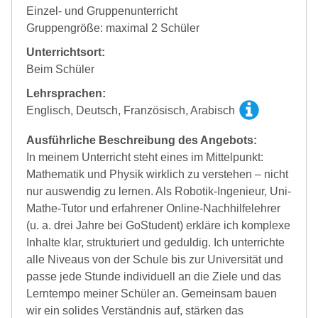
Einzel- und Gruppenunterricht
Gruppengröße: maximal 2 Schüler
Unterrichtsort:
Beim Schüler
Lehrsprachen:
Englisch, Deutsch, Französisch, Arabisch
Ausführliche Beschreibung des Angebots:
In meinem Unterricht steht eines im Mittelpunkt:
Mathematik und Physik wirklich zu verstehen – nicht
nur auswendig zu lernen. Als Robotik-Ingenieur, Uni-
Mathe-Tutor und erfahrener Online-Nachhilfelehrer
(u. a. drei Jahre bei GoStudent) erkläre ich komplexe
Inhalte klar, strukturiert und geduldig. Ich unterrichte
alle Niveaus von der Schule bis zur Universität und
passe jede Stunde individuell an die Ziele und das
Lerntempo meiner Schüler an. Gemeinsam bauen
wir ein solides Verständnis auf, stärken das