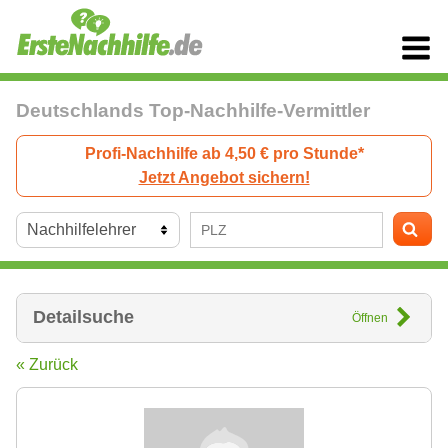
Deutschlands Top-Nachhilfe-Vermittler
Profi-Nachhilfe ab 4,50 € pro Stunde*
Jetzt Angebot sichern!
Detailsuche
Öffnen
« Zurück