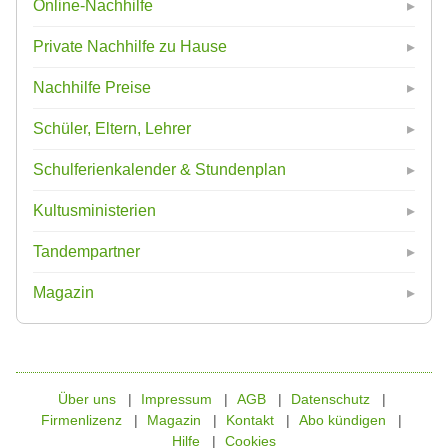
Online-Nachhilfe
Private Nachhilfe zu Hause
Nachhilfe Preise
Schüler, Eltern, Lehrer
Schulferienkalender & Stundenplan
Kultusministerien
Tandempartner
Magazin
Über uns
Impressum
AGB
Datenschutz
Firmenlizenz
Magazin
Kontakt
Abo kündigen
Hilfe
Cookies