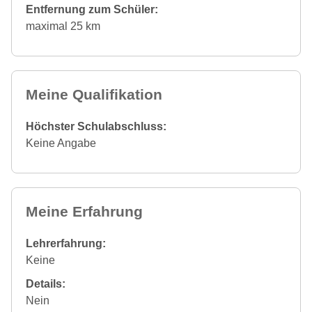
Entfernung zum Schüler:
maximal 25 km
Meine Qualifikation
Höchster Schulabschluss:
Keine Angabe
Meine Erfahrung
Lehrerfahrung:
Keine
Details:
Nein