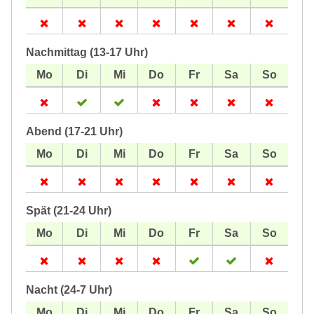
Nachmittag (13-17 Uhr)
Abend (17-21 Uhr)
Spät (21-24 Uhr)
Nacht (24-7 Uhr)