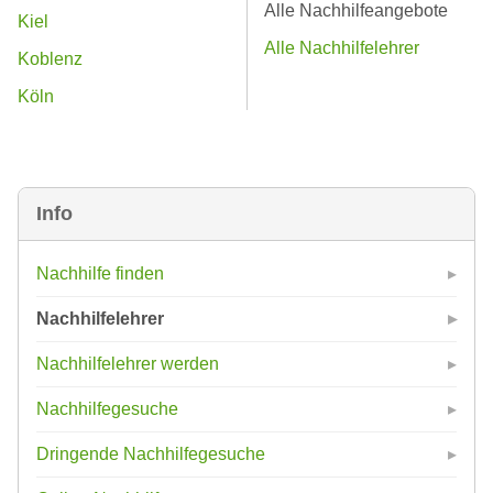
Alle Nachhilfeangebote
Kiel
Alle Nachhilfelehrer
Koblenz
Köln
Info
Nachhilfe finden
Nachhilfelehrer
Nachhilfelehrer werden
Nachhilfegesuche
Dringende Nachhilfegesuche