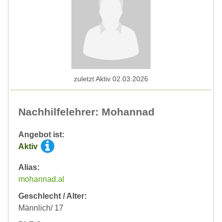
zuletzt Aktiv 02.03.2026
Nachhilfelehrer: Mohannad
Angebot ist:
Aktiv
Alias:
mohannad.al
Geschlecht / Alter:
Männlich/ 17