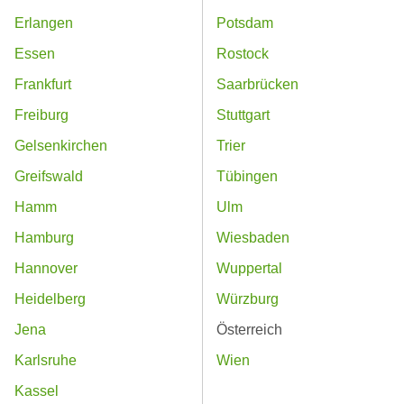
Erlangen
Potsdam
Essen
Rostock
Frankfurt
Saarbrücken
Freiburg
Stuttgart
Gelsenkirchen
Trier
Greifswald
Tübingen
Hamm
Ulm
Hamburg
Wiesbaden
Hannover
Wuppertal
Heidelberg
Würzburg
Jena
Österreich
Karlsruhe
Wien
Kassel