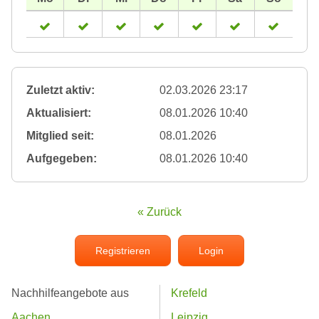
Zuletzt aktiv:
02.03.2026 23:17
Aktualisiert:
08.01.2026 10:40
Mitglied seit:
08.01.2026
Aufgegeben:
08.01.2026 10:40
« Zurück
Registrieren
Login
Nachhilfeangebote aus
Krefeld
Aachen
Leipzig