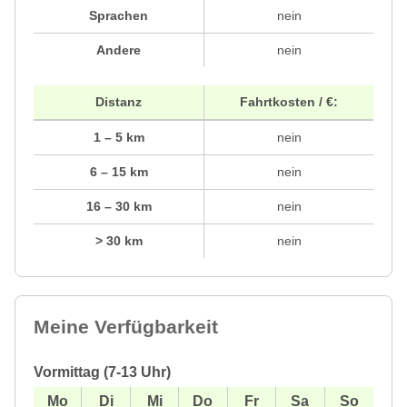
Sprachen
nein
Andere
nein
Distanz
Fahrtkosten / €:
1 – 5 km
nein
6 – 15 km
nein
16 – 30 km
nein
> 30 km
nein
Meine Verfügbarkeit
Vormittag (7-13 Uhr)