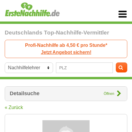
Deutschlands Top-Nachhilfe-Vermittler
Profi-Nachhilfe ab 4,50 € pro Stunde*
Jetzt Angebot sichern!
Detailsuche
Öffnen
« Zurück