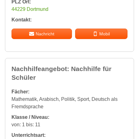
PLZ Ort:
44229 Dortmund
Kontakt:
Nachricht
Mobil
Nachhilfeangebot: Nachhilfe für
Schüler
Fächer:
Mathematik, Arabisch, Politik, Sport, Deutsch als
Fremdsprache
Klasse / Niveau:
von: 1 bis: 11
Unterrichtsart: