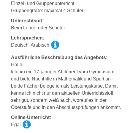
Einzel- und Gruppenunterricht
Gruppengröße: maximal 4 Schüler
Unterrichtsort:
Beim Lehrer oder Schüler
Lehrsprachen:
Deutsch, Arabisch
Ausführliche Beschreibung des Angebots:
Hallo!
Ich bin ein 17-jähriger Abiturient vom Gymnasium
und biete Nachhilfe in Mathematik und Sport an –
beide Fächer belege ich als Leistungskurse. Damit
kenne ich nicht nur den aktuellen Unterrichtsstoff
sehr gut, sondern weiß auch, worauf es in der
Oberstufe und in den Abschlussprüfungen ankommt.
Online-Unterricht:
Egal