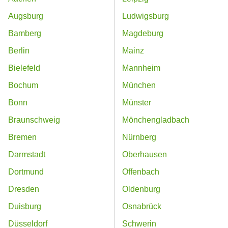
Augsburg
Ludwigsburg
Bamberg
Magdeburg
Berlin
Mainz
Bielefeld
Mannheim
Bochum
München
Bonn
Münster
Braunschweig
Mönchengladbach
Bremen
Nürnberg
Darmstadt
Oberhausen
Dortmund
Offenbach
Dresden
Oldenburg
Duisburg
Osnabrück
Düsseldorf
Schwerin