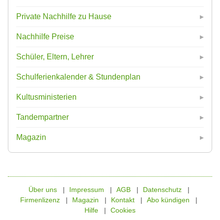
Private Nachhilfe zu Hause
Nachhilfe Preise
Schüler, Eltern, Lehrer
Schulferienkalender & Stundenplan
Kultusministerien
Tandempartner
Magazin
Über uns
Impressum
AGB
Datenschutz
Firmenlizenz
Magazin
Kontakt
Abo kündigen
Hilfe
Cookies