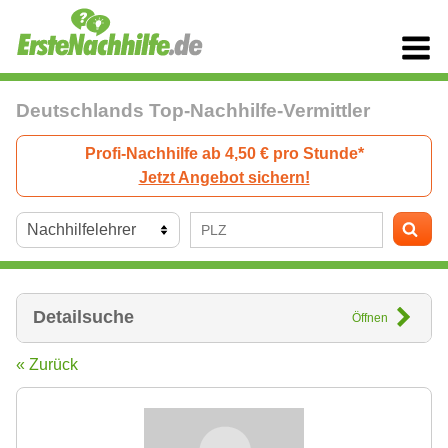
Deutschlands Top-Nachhilfe-Vermittler
Profi-Nachhilfe ab 4,50 € pro Stunde*
Jetzt Angebot sichern!
Detailsuche
Öffnen
« Zurück