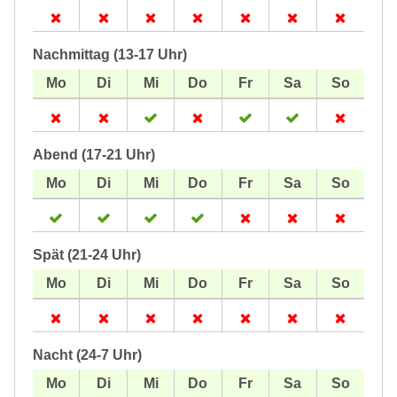
Nachmittag (13-17 Uhr)
Abend (17-21 Uhr)
Spät (21-24 Uhr)
Nacht (24-7 Uhr)