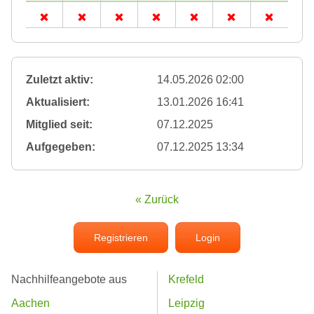
Zuletzt aktiv:
14.05.2026 02:00
Aktualisiert:
13.01.2026 16:41
Mitglied seit:
07.12.2025
Aufgegeben:
07.12.2025 13:34
« Zurück
Registrieren
Login
Nachhilfeangebote aus
Krefeld
Aachen
Leipzig