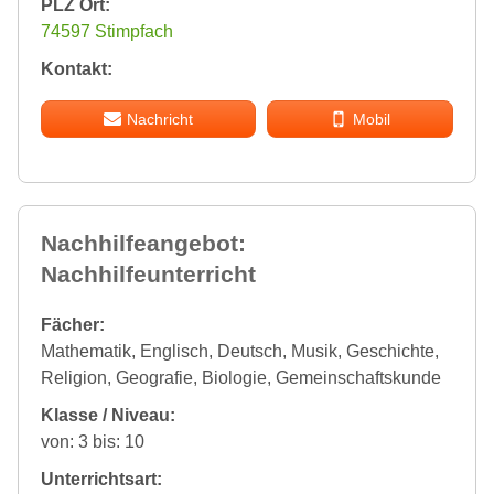
PLZ Ort:
74597 Stimpfach
Kontakt:
Nachricht
Mobil
Nachhilfeangebot:
Nachhilfeunterricht
Fächer:
Mathematik, Englisch, Deutsch, Musik, Geschichte,
Religion, Geografie, Biologie, Gemeinschaftskunde
Klasse / Niveau:
von: 3 bis: 10
Unterrichtsart: