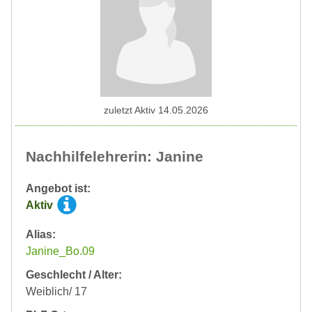
zuletzt Aktiv 14.05.2026
Nachhilfelehrerin: Janine
Angebot ist:
Aktiv
Alias:
Janine_Bo.09
Geschlecht / Alter:
Weiblich/ 17