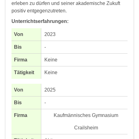
erleben zu dürfen und seiner akademische Zukuft
positiv entgegenzutreten.
Unterrichtserfahrungen:
2023
-
Keine
Keine
2025
-
Kaufmännisches Gymnasium
Crailsheim