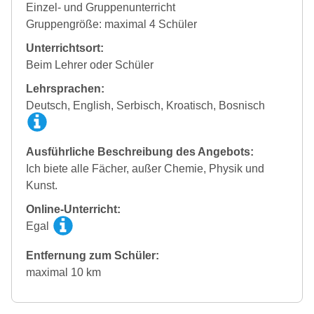
Einzel- und Gruppenunterricht
Gruppengröße: maximal 4 Schüler
Unterrichtsort:
Beim Lehrer oder Schüler
Lehrsprachen:
Deutsch, English, Serbisch, Kroatisch, Bosnisch
Ausführliche Beschreibung des Angebots:
Ich biete alle Fächer, außer Chemie, Physik und
Kunst.
Online-Unterricht:
Egal
Entfernung zum Schüler:
maximal 10 km