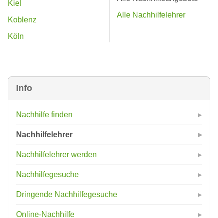
Kiel
Alle Nachhilfelehrer
Koblenz
Köln
Info
Nachhilfe finden
Nachhilfelehrer
Nachhilfelehrer werden
Nachhilfegesuche
Dringende Nachhilfegesuche
Online-Nachhilfe