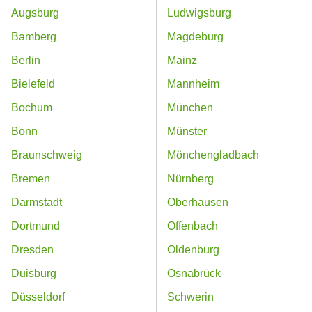
Augsburg
Ludwigsburg
Bamberg
Magdeburg
Berlin
Mainz
Bielefeld
Mannheim
Bochum
München
Bonn
Münster
Braunschweig
Mönchengladbach
Bremen
Nürnberg
Darmstadt
Oberhausen
Dortmund
Offenbach
Dresden
Oldenburg
Duisburg
Osnabrück
Düsseldorf
Schwerin