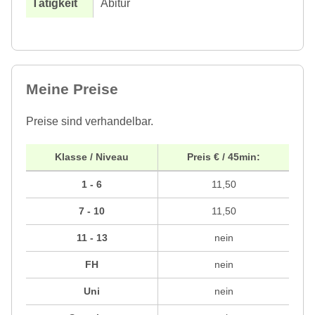
Abitur
Meine Preise
Preise sind verhandelbar.
Klasse / Niveau
Preis € / 45min:
1 - 6
11,50
7 - 10
11,50
11 - 13
nein
FH
nein
Uni
nein