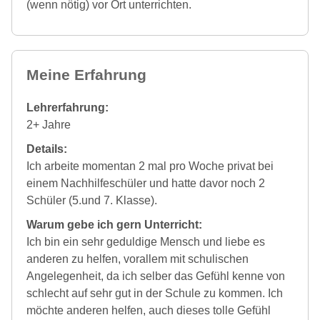
(wenn nötig) vor Ort unterrichten.
Meine Erfahrung
Lehrerfahrung:
2+ Jahre
Details:
Ich arbeite momentan 2 mal pro Woche privat bei
einem Nachhilfeschüler und hatte davor noch 2
Schüler (5.und 7. Klasse).
Warum gebe ich gern Unterricht:
Ich bin ein sehr geduldige Mensch und liebe es
anderen zu helfen, vorallem mit schulischen
Angelegenheit, da ich selber das Gefühl kenne von
schlecht auf sehr gut in der Schule zu kommen. Ich
möchte anderen helfen, auch dieses tolle Gefühl