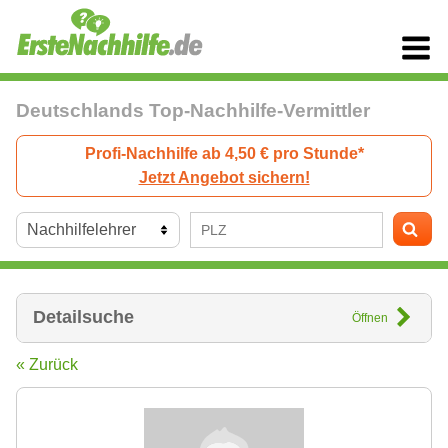
Deutschlands Top-Nachhilfe-Vermittler
Profi-Nachhilfe ab 4,50 € pro Stunde*
Jetzt Angebot sichern!
Detailsuche
Öffnen
« Zurück