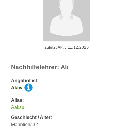
zuletzt Aktiv 11.12.2025
Nachhilfelehrer: Ali
Angebot ist:
Aktiv
Alias:
Aaksu
Geschlecht / Alter:
Männlich/ 32