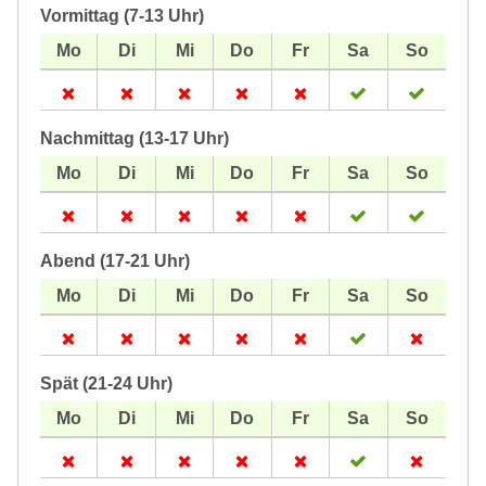
Vormittag (7-13 Uhr)
Nachmittag (13-17 Uhr)
Abend (17-21 Uhr)
Spät (21-24 Uhr)