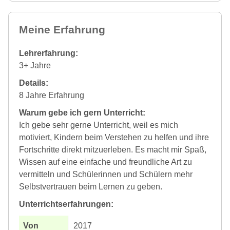
Meine Erfahrung
Lehrerfahrung:
3+ Jahre
Details:
8 Jahre Erfahrung
Warum gebe ich gern Unterricht:
Ich gebe sehr gerne Unterricht, weil es mich
motiviert, Kindern beim Verstehen zu helfen und ihre
Fortschritte direkt mitzuerleben. Es macht mir Spaß,
Wissen auf eine einfache und freundliche Art zu
vermitteln und Schülerinnen und Schülern mehr
Selbstvertrauen beim Lernen zu geben.
Unterrichtserfahrungen:
2017