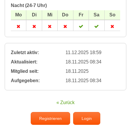
Nacht (24-7 Uhr)
Zuletzt aktiv:
11.12.2025 18:59
Aktualisiert:
18.11.2025 08:34
Mitglied seit:
18.11.2025
Aufgegeben:
18.11.2025 08:34
« Zurück
Registrieren
Login