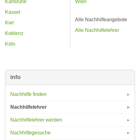
Karlsruhe
Wien
Kassel
Alle Nachhilfeangebote
Kiel
Alle Nachhilfelehrer
Koblenz
Köln
Info
Nachhilfe finden
Nachhilfelehrer
Nachhilfelehrer werden
Nachhilfegesuche