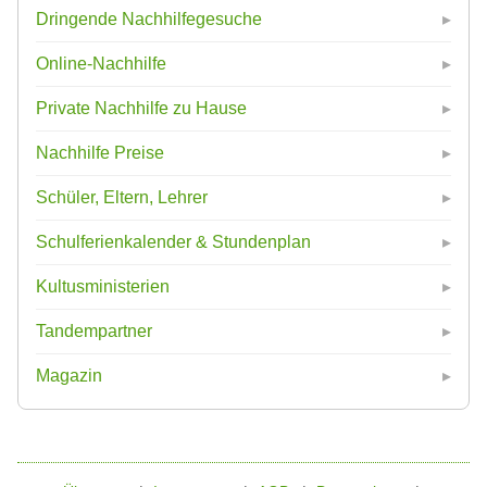
Dringende Nachhilfegesuche
Online-Nachhilfe
Private Nachhilfe zu Hause
Nachhilfe Preise
Schüler, Eltern, Lehrer
Schulferienkalender & Stundenplan
Kultusministerien
Tandempartner
Magazin