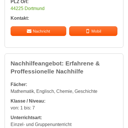
PLZ Ort:
44225 Dortmund
Kontakt:
Nachricht
Mobil
Nachhilfeangebot: Erfahrene &
Proffessionelle Nachhilfe
Fächer:
Mathematik, Englisch, Chemie, Geschichte
Klasse / Niveau:
von: 1 bis: 7
Unterrichtsart:
Einzel- und Gruppenunterricht