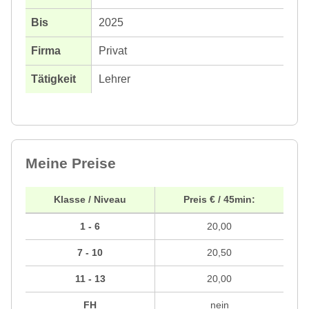
2025
Privat
Lehrer
Meine Preise
Klasse / Niveau
Preis € / 45min:
1 - 6
20,00
7 - 10
20,50
11 - 13
20,00
FH
nein