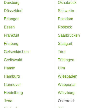
Duisburg
Osnabrück
Düsseldorf
Schwerin
Erlangen
Potsdam
Essen
Rostock
Frankfurt
Saarbrücken
Freiburg
Stuttgart
Gelsenkirchen
Trier
Greifswald
Tübingen
Hamm
Ulm
Hamburg
Wiesbaden
Hannover
Wuppertal
Heidelberg
Würzburg
Jena
Österreich