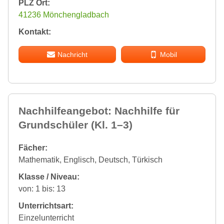
PLZ Ort:
41236 Mönchengladbach
Kontakt:
Nachricht
Mobil
Nachhilfeangebot: Nachhilfe für
Grundschüler (Kl. 1–3)
Fächer:
Mathematik, Englisch, Deutsch, Türkisch
Klasse / Niveau:
von: 1 bis: 13
Unterrichtsart:
Einzelunterricht