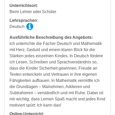
Unterrichtsort:
Beim Lehrer oder Schüler
Lehrsprachen:
Deutsch
Ausführliche Beschreibung des Angebots:
Ich unterrichte die Fächer Deutsch und Mathematik
mit Herz, Geduld und einem klaren Blick für die
Stärken jedes einzelnen Kindes. In Deutsch fördere
ich Lesen, Schreiben und Sprachverständnis so,
dass die Kinder Sicherheit gewinnen, Freude an
Texten entwickeln und Vertrauen in ihre eigenen
Fähigkeiten aufbauen. In Mathematik vermittle ich
die Grundlagen – Malnehmen, Addieren und
Subtrahieren – verständlich und mit Ruhe. Dabei ist
mir wichtig, dass Lernen Spaß macht und jedes Kind
motiviert spürt: Ich kann das!
Online-Unterricht: