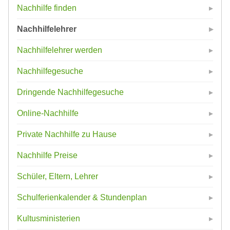
Nachhilfe finden
Nachhilfelehrer
Nachhilfelehrer werden
Nachhilfegesuche
Dringende Nachhilfegesuche
Online-Nachhilfe
Private Nachhilfe zu Hause
Nachhilfe Preise
Schüler, Eltern, Lehrer
Schulferienkalender & Stundenplan
Kultusministerien