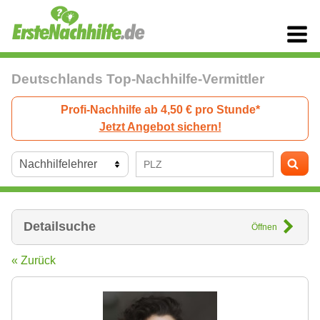
Deutschlands Top-Nachhilfe-Vermittler
Profi-Nachhilfe ab 4,50 € pro Stunde*
Jetzt Angebot sichern!
Detailsuche
Öffnen
« Zurück