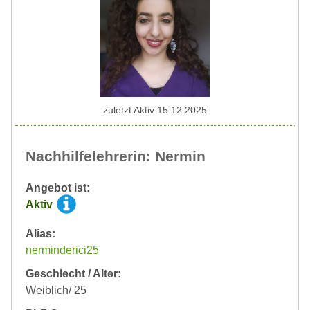
zuletzt Aktiv 15.12.2025
Nachhilfelehrerin: Nermin
Angebot ist:
Aktiv
Alias:
nerminderici25
Geschlecht / Alter:
Weiblich/ 25