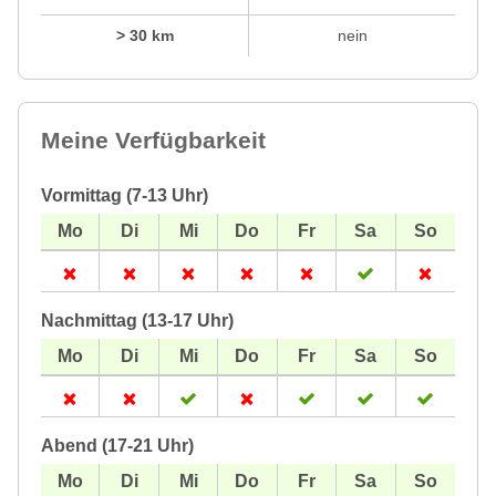
> 30 km
nein
Meine Verfügbarkeit
Vormittag (7-13 Uhr)
Nachmittag (13-17 Uhr)
Abend (17-21 Uhr)