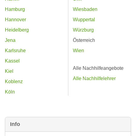
Hamburg
Wiesbaden
Hannover
Wuppertal
Heidelberg
Würzburg
Jena
Österreich
Karlsruhe
Wien
Kassel
Alle Nachhilfeangebote
Kiel
Alle Nachhilfelehrer
Koblenz
Köln
Info