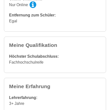
Nur Online
Entfernung zum Schüler:
Egal
Meine Qualifikation
Höchster Schulabschluss:
Fachhochschulreife
Meine Erfahrung
Lehrerfahrung:
3+ Jahre