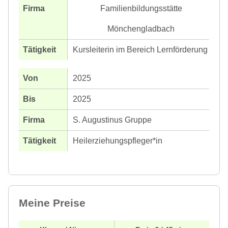
Familienbildungsstätte
Mönchengladbach
Kursleiterin im Bereich Lernförderung
2025
2025
S. Augustinus Gruppe
Heilerziehungspfleger*in
Meine Preise