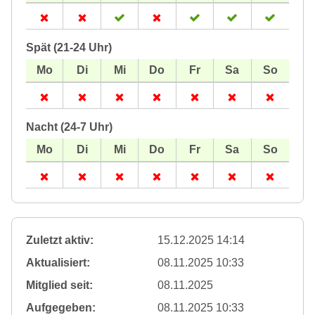
Spät (21-24 Uhr)
Nacht (24-7 Uhr)
Zuletzt aktiv:
15.12.2025 14:14
Aktualisiert:
08.11.2025 10:33
Mitglied seit:
08.11.2025
Aufgegeben:
08.11.2025 10:33