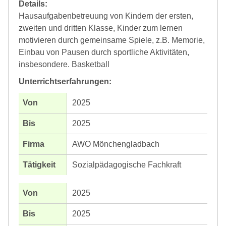
Details:
Hausaufgabenbetreuung von Kindern der ersten,
zweiten und dritten Klasse, Kinder zum lernen
motivieren durch gemeinsame Spiele, z.B. Memorie,
Einbau von Pausen durch sportliche Aktivitäten,
insbesondere. Basketball
Unterrichtserfahrungen:
2025
2025
AWO Mönchengladbach
Sozialpädagogische Fachkraft
2025
2025