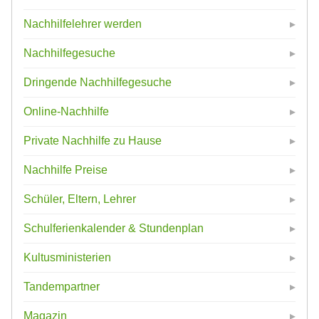
Nachhilfelehrer werden
Nachhilfegesuche
Dringende Nachhilfegesuche
Online-Nachhilfe
Private Nachhilfe zu Hause
Nachhilfe Preise
Schüler, Eltern, Lehrer
Schulferienkalender & Stundenplan
Kultusministerien
Tandempartner
Magazin