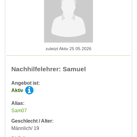
zuletzt Aktiv 25.05.2026
Nachhilfelehrer: Samuel
Angebot ist:
Aktiv
Alias:
Sam07
Geschlecht / Alter:
Männlich/ 19