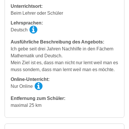
Unterrichtsort:
Beim Lehrer oder Schüler
Lehrsprachen:
Deutsch
Ausführliche Beschreibung des Angebots:
Ich gebe seit drei Jahren Nachhilfe in den Fächern
Mathematik und Deutsch.
Mein Ziel ist es, dass man nicht nur lernt weil man es
muss sondern, dass man lernt weil man es möchte.
Online-Unterricht:
Nur Online
Entfernung zum Schüler:
maximal 25 km