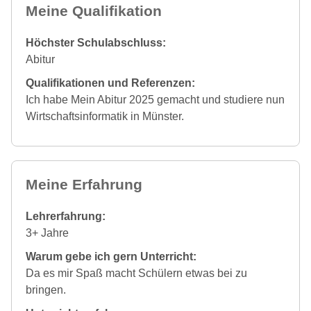
Meine Qualifikation
Höchster Schulabschluss:
Abitur
Qualifikationen und Referenzen:
Ich habe Mein Abitur 2025 gemacht und studiere nun
Wirtschaftsinformatik in Münster.
Meine Erfahrung
Lehrerfahrung:
3+ Jahre
Warum gebe ich gern Unterricht:
Da es mir Spaß macht Schülern etwas bei zu
bringen.