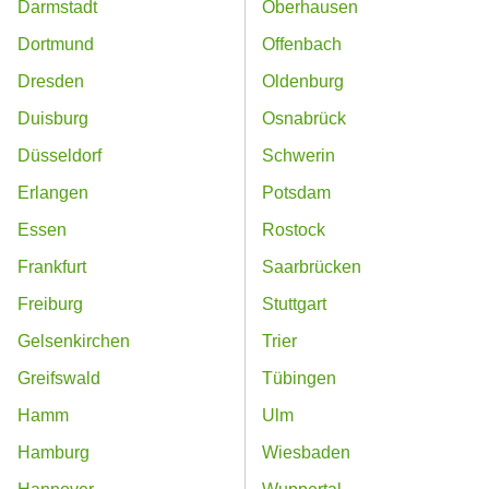
Darmstadt
Oberhausen
Dortmund
Offenbach
Dresden
Oldenburg
Duisburg
Osnabrück
Düsseldorf
Schwerin
Erlangen
Potsdam
Essen
Rostock
Frankfurt
Saarbrücken
Freiburg
Stuttgart
Gelsenkirchen
Trier
Greifswald
Tübingen
Hamm
Ulm
Hamburg
Wiesbaden