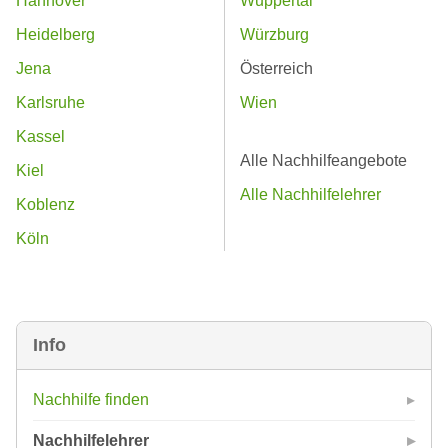
Hannover
Wuppertal
Heidelberg
Würzburg
Jena
Österreich
Karlsruhe
Wien
Kassel
Alle Nachhilfeangebote
Kiel
Alle Nachhilfelehrer
Koblenz
Köln
Info
Nachhilfe finden
Nachhilfelehrer