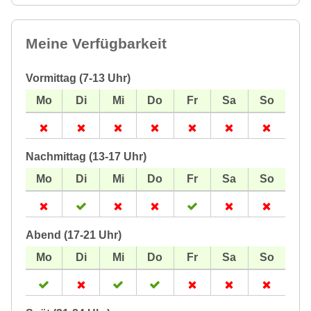
Meine Verfügbarkeit
Vormittag (7-13 Uhr)
Nachmittag (13-17 Uhr)
Abend (17-21 Uhr)