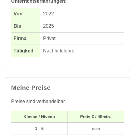
Unterrichtserfahrungen:
2022
2025
Privat
Nachhilfelehrer
Meine Preise
Preise sind verhandelbar.
Klasse / Niveau
Preis € / 45min:
1 - 6
nein