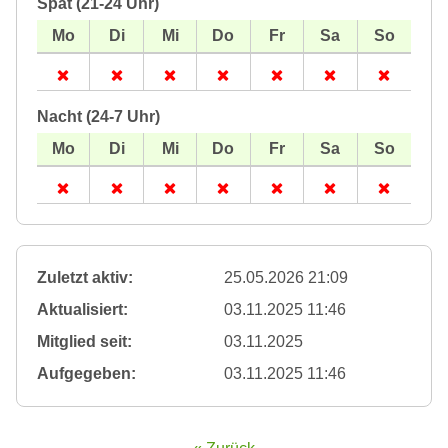
Spät (21-24 Uhr)
Nacht (24-7 Uhr)
Zuletzt aktiv:
25.05.2026 21:09
Aktualisiert:
03.11.2025 11:46
Mitglied seit:
03.11.2025
Aufgegeben:
03.11.2025 11:46