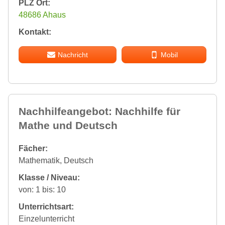
PLZ Ort:
48686 Ahaus
Kontakt:
Nachricht
Mobil
Nachhilfeangebot: Nachhilfe für
Mathe und Deutsch
Fächer:
Mathematik, Deutsch
Klasse / Niveau:
von: 1 bis: 10
Unterrichtsart:
Einzelunterricht