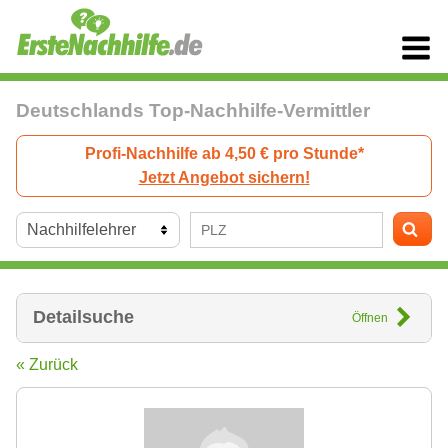
Deutschlands Top-Nachhilfe-Vermittler
Profi-Nachhilfe ab 4,50 € pro Stunde*
Jetzt Angebot sichern!
Detailsuche
Öffnen
« Zurück