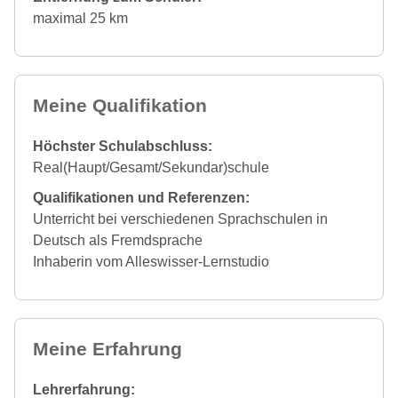
maximal 25 km
Meine Qualifikation
Höchster Schulabschluss:
Real(Haupt/Gesamt/Sekundar)schule
Qualifikationen und Referenzen:
Unterricht bei verschiedenen Sprachschulen in
Deutsch als Fremdsprache
Inhaberin vom Alleswisser-Lernstudio
Meine Erfahrung
Lehrerfahrung: