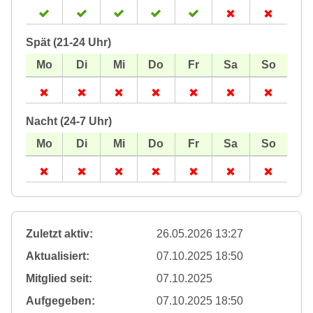
Spät (21-24 Uhr)
Nacht (24-7 Uhr)
Zuletzt aktiv:
26.05.2026 13:27
Aktualisiert:
07.10.2025 18:50
Mitglied seit:
07.10.2025
Aufgegeben:
07.10.2025 18:50