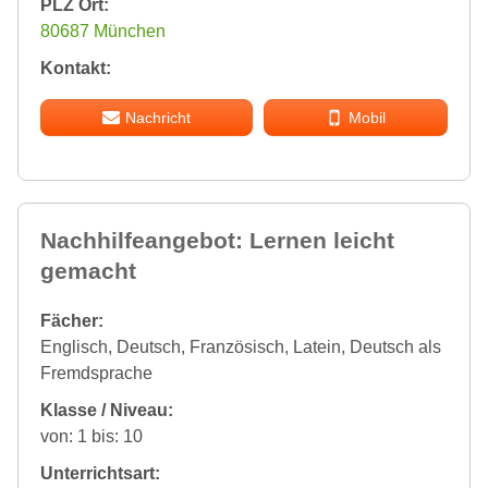
PLZ Ort:
80687 München
Kontakt:
Nachricht
Mobil
Nachhilfeangebot: Lernen leicht
gemacht
Fächer:
Englisch, Deutsch, Französisch, Latein, Deutsch als
Fremdsprache
Klasse / Niveau:
von: 1 bis: 10
Unterrichtsart: