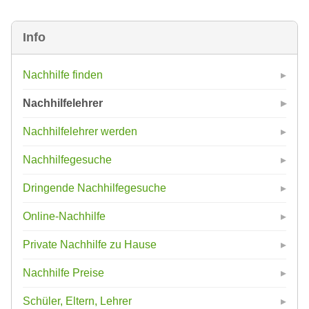
Info
Nachhilfe finden
Nachhilfelehrer
Nachhilfelehrer werden
Nachhilfegesuche
Dringende Nachhilfegesuche
Online-Nachhilfe
Private Nachhilfe zu Hause
Nachhilfe Preise
Schüler, Eltern, Lehrer