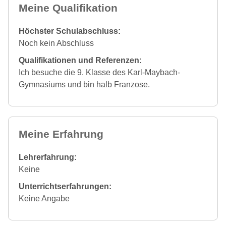
Meine Qualifikation
Höchster Schulabschluss:
Noch kein Abschluss
Qualifikationen und Referenzen:
Ich besuche die 9. Klasse des Karl-Maybach-
Gymnasiums und bin halb Franzose.
Meine Erfahrung
Lehrerfahrung:
Keine
Unterrichtserfahrungen:
Keine Angabe