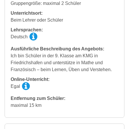
Gruppengröße: maximal 2 Schüler
Unterrichtsort:
Beim Lehrer oder Schüler
Lehrsprachen:
Deutsch
Ausführliche Beschreibung des Angebots:
Ich bin Schüler in der 9. Klasse am KMG in
Friedrichshafen und unterstütze in Mathe und
Französisch – beim Lernen, Üben und Verstehen.
Online-Unterricht:
Egal
Entfernung zum Schüler:
maximal 15 km