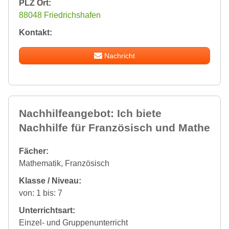
PLZ Ort:
88048 Friedrichshafen
Kontakt:
Nachricht
Nachhilfeangebot: Ich biete
Nachhilfe für Französisch und Mathe
Fächer:
Mathematik, Französisch
Klasse / Niveau:
von: 1 bis: 7
Unterrichtsart:
Einzel- und Gruppenunterricht