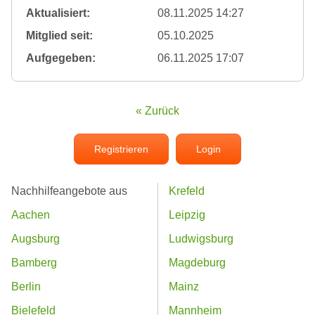
Aktualisiert:
08.11.2025 14:27
Mitglied seit:
05.10.2025
Aufgegeben:
06.11.2025 17:07
« Zurück
Registrieren
Login
Nachhilfeangebote aus
Krefeld
Aachen
Leipzig
Augsburg
Ludwigsburg
Bamberg
Magdeburg
Berlin
Mainz
Bielefeld
Mannheim