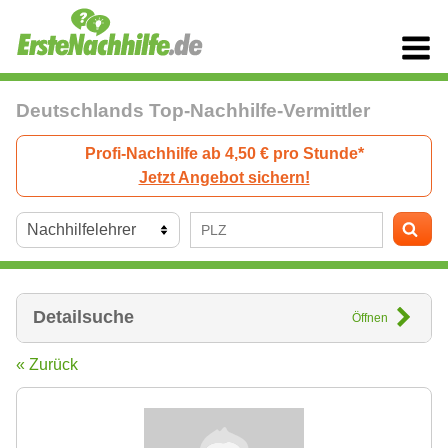
Deutschlands Top-Nachhilfe-Vermittler
Profi-Nachhilfe ab 4,50 € pro Stunde*
Jetzt Angebot sichern!
Detailsuche
Öffnen
« Zurück