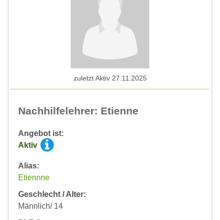
zuletzt Aktiv 27.11.2025
Nachhilfelehrer: Etienne
Angebot ist:
Aktiv
Alias:
Etiennne
Geschlecht / Alter:
Männlich/ 14