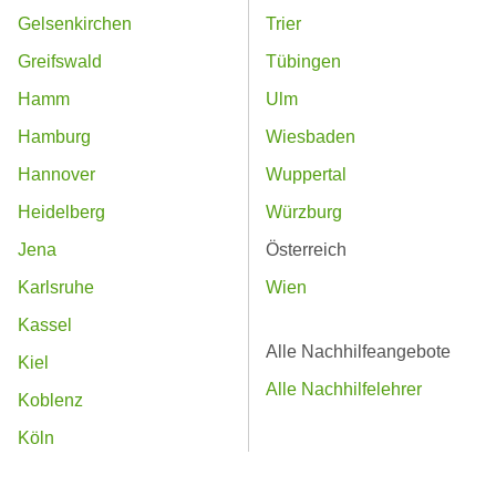
Gelsenkirchen
Trier
Greifswald
Tübingen
Hamm
Ulm
Hamburg
Wiesbaden
Hannover
Wuppertal
Heidelberg
Würzburg
Jena
Österreich
Karlsruhe
Wien
Kassel
Alle Nachhilfeangebote
Kiel
Alle Nachhilfelehrer
Koblenz
Köln