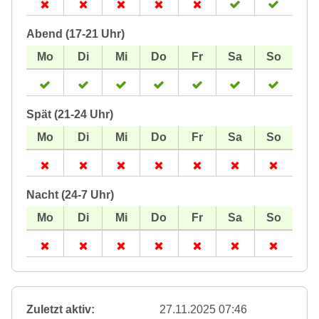
Abend (17-21 Uhr)
Spät (21-24 Uhr)
Nacht (24-7 Uhr)
Zuletzt aktiv:
27.11.2025 07:46