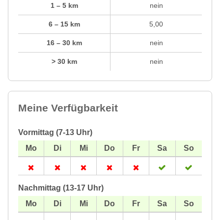
1 – 5 km
nein
6 – 15 km
5,00
16 – 30 km
nein
> 30 km
nein
Meine Verfügbarkeit
Vormittag (7-13 Uhr)
Nachmittag (13-17 Uhr)