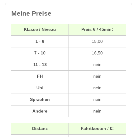
Meine Preise
Klasse / Niveau
Preis € / 45min:
1 - 6
15,00
7 - 10
16,50
11 - 13
nein
FH
nein
Uni
nein
Sprachen
nein
Andere
nein
Distanz
Fahrtkosten / €: