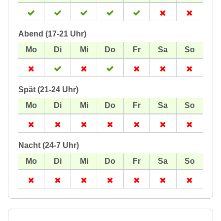
Abend (17-21 Uhr)
Spät (21-24 Uhr)
Nacht (24-7 Uhr)