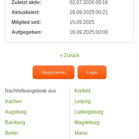
Zuletzt aktiv:
02.07.2026 00:16
Aktualisiert:
16.09.2025 00:21
Mitglied seit:
15.09.2025
Aufgegeben:
16.09.2025 00:00
« Zurück
Registrieren
Login
Nachhilfeangebote aus
Krefeld
Aachen
Leipzig
Augsburg
Ludwigsburg
Bamberg
Magdeburg
Berlin
Mainz