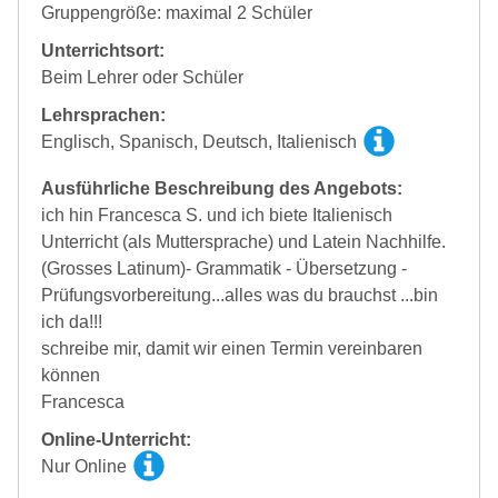
Gruppengröße: maximal 2 Schüler
Unterrichtsort:
Beim Lehrer oder Schüler
Lehrsprachen:
Englisch, Spanisch, Deutsch, Italienisch
Ausführliche Beschreibung des Angebots:
ich hin Francesca S. und ich biete Italienisch
Unterricht (als Muttersprache) und Latein Nachhilfe.
(Grosses Latinum)- Grammatik - Übersetzung -
Prüfungsvorbereitung...alles was du brauchst ...bin
ich da!!!
schreibe mir, damit wir einen Termin vereinbaren
können
Francesca
Online-Unterricht:
Nur Online