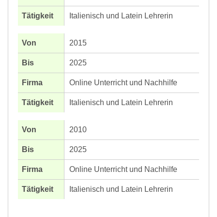
Italienisch und Latein Lehrerin
2015
2025
Online Unterricht und Nachhilfe
Italienisch und Latein Lehrerin
2010
2025
Online Unterricht und Nachhilfe
Italienisch und Latein Lehrerin