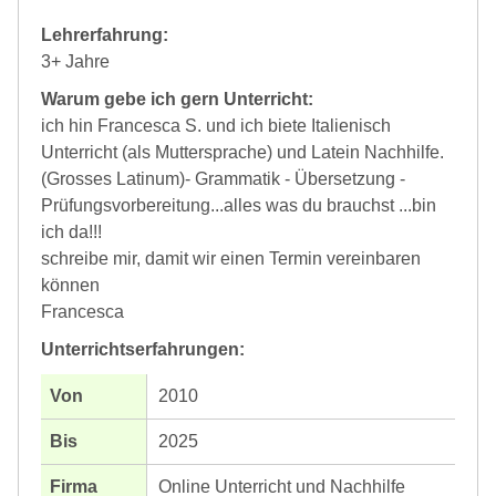
Lehrerfahrung:
3+ Jahre
Warum gebe ich gern Unterricht:
ich hin Francesca S. und ich biete Italienisch
Unterricht (als Muttersprache) und Latein Nachhilfe.
(Grosses Latinum)- Grammatik - Übersetzung -
Prüfungsvorbereitung...alles was du brauchst ...bin
ich da!!!
schreibe mir, damit wir einen Termin vereinbaren
können
Francesca
Unterrichtserfahrungen:
2010
2025
Online Unterricht und Nachhilfe