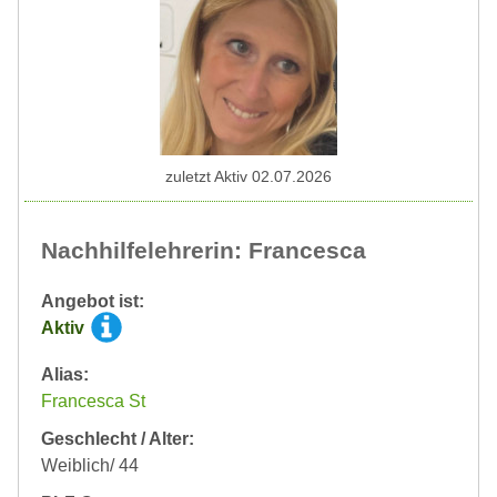
zuletzt Aktiv 02.07.2026
Nachhilfelehrerin: Francesca
Angebot ist:
Aktiv
Alias:
Francesca St
Geschlecht / Alter:
Weiblich/ 44