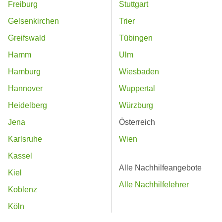
Freiburg
Stuttgart
Gelsenkirchen
Trier
Greifswald
Tübingen
Hamm
Ulm
Hamburg
Wiesbaden
Hannover
Wuppertal
Heidelberg
Würzburg
Jena
Österreich
Karlsruhe
Wien
Kassel
Alle Nachhilfeangebote
Kiel
Alle Nachhilfelehrer
Koblenz
Köln