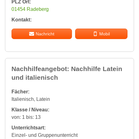
PLZ Ort:
01454 Radeberg
Kontakt:
Nachricht
Mobil
Nachhilfeangebot: Nachhilfe Latein
und italienisch
Fächer:
Italienisch, Latein
Klasse / Niveau:
von: 1 bis: 13
Unterrichtsart:
Einzel- und Gruppenunterricht