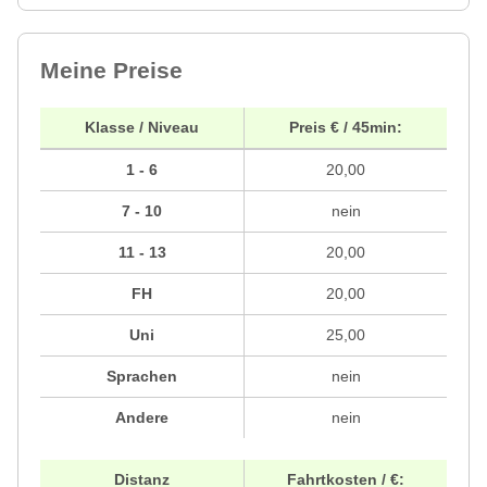
Meine Preise
Klasse / Niveau
Preis € / 45min:
1 - 6
20,00
7 - 10
nein
11 - 13
20,00
FH
20,00
Uni
25,00
Sprachen
nein
Andere
nein
Distanz
Fahrtkosten / €: