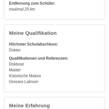
Entfernung zum Schüler:
maximal 25 km
Meine Qualifikation
Höchster Schulabschluss:
Doktor
Qualifikationen und Referenzen:
Doktorat
Master
Klassische Matura
Grosses Latinum
Meine Erfahrung