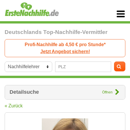
Deutschlands Top-Nachhilfe-Vermittler
Profi-Nachhilfe ab 4,50 € pro Stunde*
Jetzt Angebot sichern!
Detailsuche
Öffnen
« Zurück