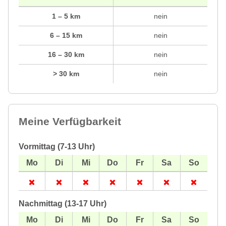
1 – 5 km
nein
6 – 15 km
nein
16 – 30 km
nein
> 30 km
nein
Meine Verfügbarkeit
Vormittag (7-13 Uhr)
Nachmittag (13-17 Uhr)