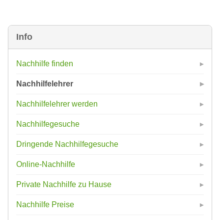
Info
Nachhilfe finden
Nachhilfelehrer
Nachhilfelehrer werden
Nachhilfegesuche
Dringende Nachhilfegesuche
Online-Nachhilfe
Private Nachhilfe zu Hause
Nachhilfe Preise