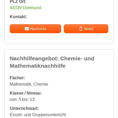
PLZ Ort:
44339 Dortmund
Kontakt:
Nachricht
Mobil
Nachhilfeangebot: Chemie- und
Mathematiknachhilfe
Fächer:
Mathematik, Chemie
Klasse / Niveau:
von: 5 bis: 13
Unterrichtsart:
Einzel- und Gruppenunterricht