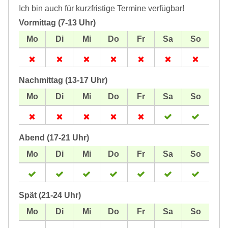
Ich bin auch für kurzfristige Termine verfügbar!
Vormittag (7-13 Uhr)
Nachmittag (13-17 Uhr)
Abend (17-21 Uhr)
Spät (21-24 Uhr)