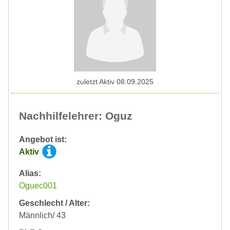
zuletzt Aktiv 08.09.2025
Nachhilfelehrer: Oguz
Angebot ist:
Aktiv
Alias:
Oguec001
Geschlecht / Alter:
Männlich/ 43