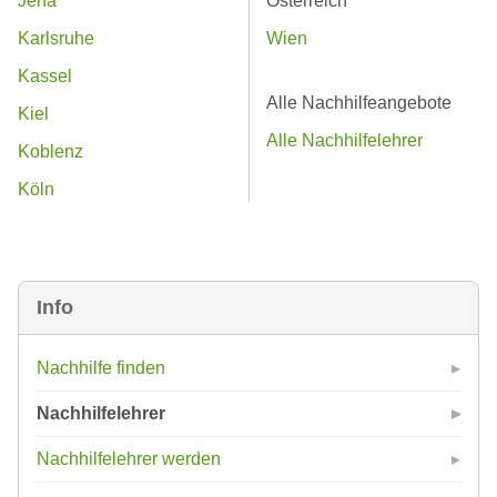
Jena
Österreich
Karlsruhe
Wien
Kassel
Alle Nachhilfeangebote
Kiel
Alle Nachhilfelehrer
Koblenz
Köln
Info
Nachhilfe finden
Nachhilfelehrer
Nachhilfelehrer werden