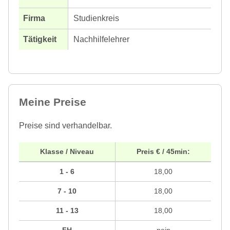
Studienkreis
Nachhilfelehrer
Meine Preise
Preise sind verhandelbar.
Klasse / Niveau
Preis € / 45min:
1 - 6
18,00
7 - 10
18,00
11 - 13
18,00