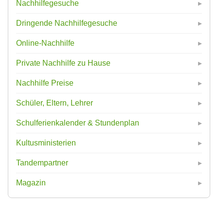
Nachhilfegesuche
Dringende Nachhilfegesuche
Online-Nachhilfe
Private Nachhilfe zu Hause
Nachhilfe Preise
Schüler, Eltern, Lehrer
Schulferienkalender & Stundenplan
Kultusministerien
Tandempartner
Magazin