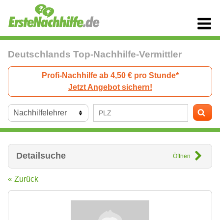
Deutschlands Top-Nachhilfe-Vermittler
Profi-Nachhilfe ab 4,50 € pro Stunde*
Jetzt Angebot sichern!
Detailsuche
Öffnen
« Zurück