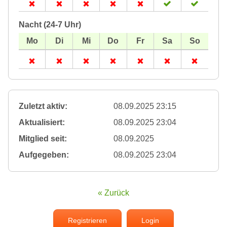
Nacht (24-7 Uhr)
Zuletzt aktiv:
08.09.2025 23:15
Aktualisiert:
08.09.2025 23:04
Mitglied seit:
08.09.2025
Aufgegeben:
08.09.2025 23:04
« Zurück
Registrieren
Login