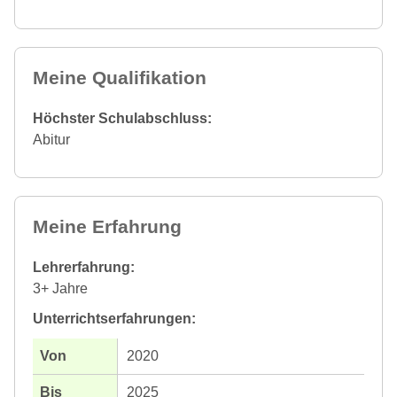
Meine Qualifikation
Höchster Schulabschluss:
Abitur
Meine Erfahrung
Lehrerfahrung:
3+ Jahre
Unterrichtserfahrungen:
2020
2025