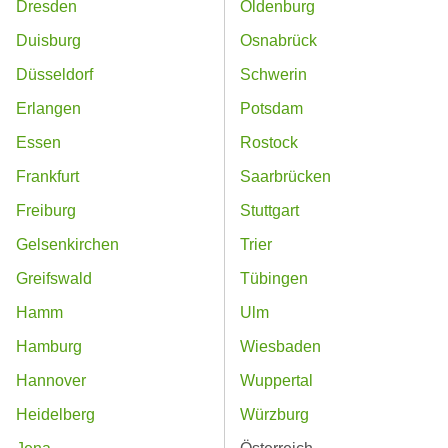
Dresden
Oldenburg
Duisburg
Osnabrück
Düsseldorf
Schwerin
Erlangen
Potsdam
Essen
Rostock
Frankfurt
Saarbrücken
Freiburg
Stuttgart
Gelsenkirchen
Trier
Greifswald
Tübingen
Hamm
Ulm
Hamburg
Wiesbaden
Hannover
Wuppertal
Heidelberg
Würzburg