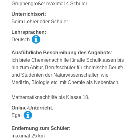
Gruppengröße: maximal 4 Schüler
Unterrichtsort:
Beim Lehrer oder Schüler
Lehrsprachen:
Deutsch
Ausführliche Beschreibung des Angebots:
Ich biete Chemienachhilfe für alle Schulklassen bis
hin zum Abitur, Berufsschüler für chemische Berufe
und Studenten der Naturwissenschaften wie
Medizin, Biologie etc. mit Chemie als Nebenfach.
Mathematiknachhilfe bis Klasse 10.
Online-Unterricht:
Egal
Entfernung zum Schüler:
maximal 25 km