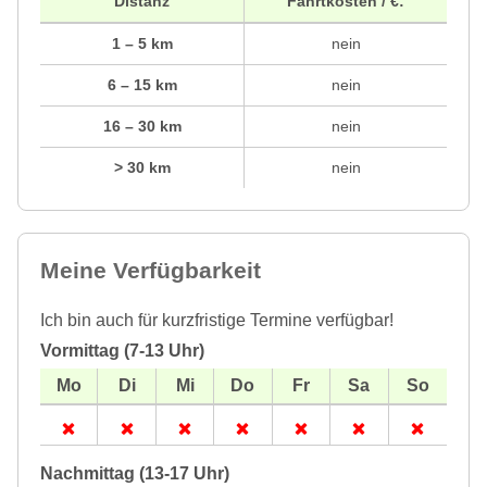
Distanz
Fahrtkosten / €:
1 – 5 km
nein
6 – 15 km
nein
16 – 30 km
nein
> 30 km
nein
Meine Verfügbarkeit
Ich bin auch für kurzfristige Termine verfügbar!
Vormittag (7-13 Uhr)
Nachmittag (13-17 Uhr)