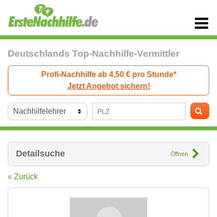
Deutschlands Top-Nachhilfe-Vermittler
Profi-Nachhilfe ab 4,50 € pro Stunde*
Jetzt Angebot sichern!
Detailsuche
Öffnen
« Zurück