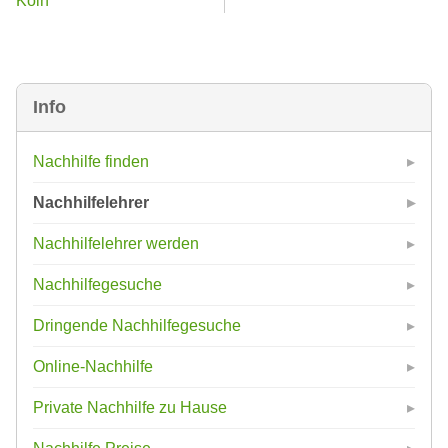
Köln
Info
Nachhilfe finden
Nachhilfelehrer
Nachhilfelehrer werden
Nachhilfegesuche
Dringende Nachhilfegesuche
Online-Nachhilfe
Private Nachhilfe zu Hause