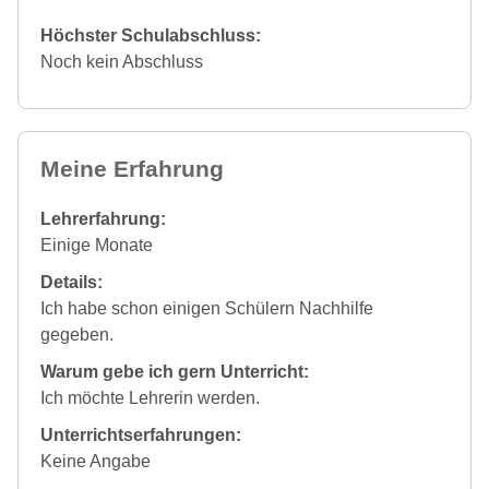
Höchster Schulabschluss:
Noch kein Abschluss
Meine Erfahrung
Lehrerfahrung:
Einige Monate
Details:
Ich habe schon einigen Schülern Nachhilfe
gegeben.
Warum gebe ich gern Unterricht:
Ich möchte Lehrerin werden.
Unterrichtserfahrungen:
Keine Angabe