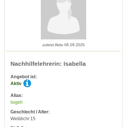
zuletzt Aktiv 06.09.2025
Nachhilfelehrerin: Isabella
Angebot ist:
Aktiv
Alias:
Isigeh
Geschlecht / Alter:
Weiblich/ 15