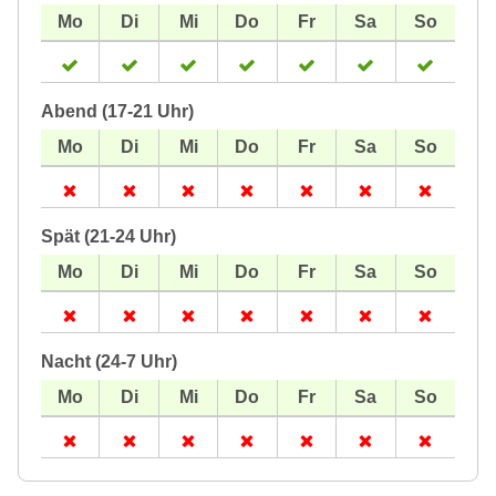
Abend (17-21 Uhr)
Spät (21-24 Uhr)
Nacht (24-7 Uhr)