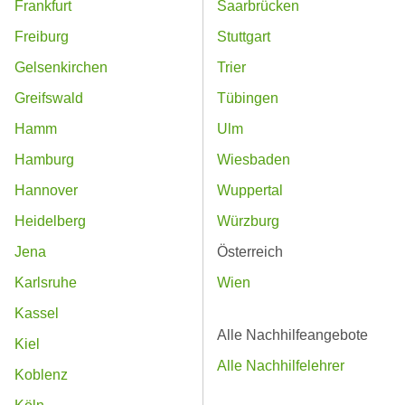
Frankfurt
Saarbrücken
Freiburg
Stuttgart
Gelsenkirchen
Trier
Greifswald
Tübingen
Hamm
Ulm
Hamburg
Wiesbaden
Hannover
Wuppertal
Heidelberg
Würzburg
Jena
Österreich
Karlsruhe
Wien
Kassel
Alle Nachhilfeangebote
Kiel
Alle Nachhilfelehrer
Koblenz