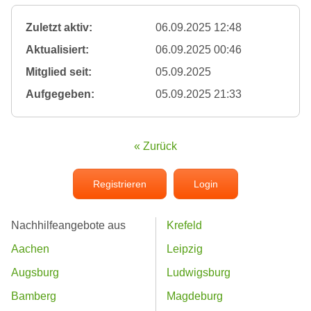
Zuletzt aktiv:
06.09.2025 12:48
Aktualisiert:
06.09.2025 00:46
Mitglied seit:
05.09.2025
Aufgegeben:
05.09.2025 21:33
« Zurück
Registrieren
Login
Nachhilfeangebote aus
Krefeld
Aachen
Leipzig
Augsburg
Ludwigsburg
Bamberg
Magdeburg