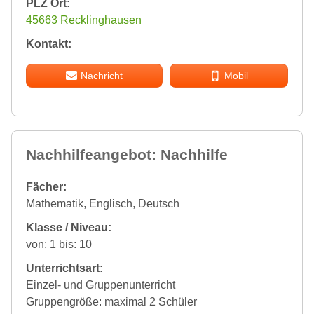
PLZ Ort:
45663 Recklinghausen
Kontakt:
Nachricht
Mobil
Nachhilfeangebot: Nachhilfe
Fächer:
Mathematik, Englisch, Deutsch
Klasse / Niveau:
von: 1 bis: 10
Unterrichtsart:
Einzel- und Gruppenunterricht
Gruppengröße: maximal 2 Schüler