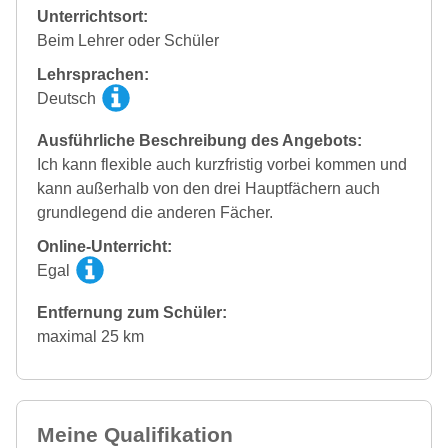
Unterrichtsort:
Beim Lehrer oder Schüler
Lehrsprachen:
Deutsch
Ausführliche Beschreibung des Angebots:
Ich kann flexible auch kurzfristig vorbei kommen und
kann außerhalb von den drei Hauptfächern auch
grundlegend die anderen Fächer.
Online-Unterricht:
Egal
Entfernung zum Schüler:
maximal 25 km
Meine Qualifikation