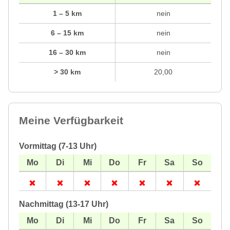
1 – 5 km
nein
6 – 15 km
nein
16 – 30 km
nein
> 30 km
20,00
Meine Verfügbarkeit
Vormittag (7-13 Uhr)
Nachmittag (13-17 Uhr)