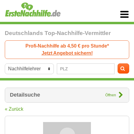
Deutschlands Top-Nachhilfe-Vermittler
Profi-Nachhilfe ab 4,50 € pro Stunde*
Jetzt Angebot sichern!
Detailsuche
Öffnen
« Zurück