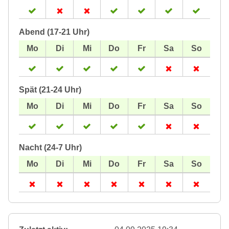
Abend (17-21 Uhr)
Spät (21-24 Uhr)
Nacht (24-7 Uhr)