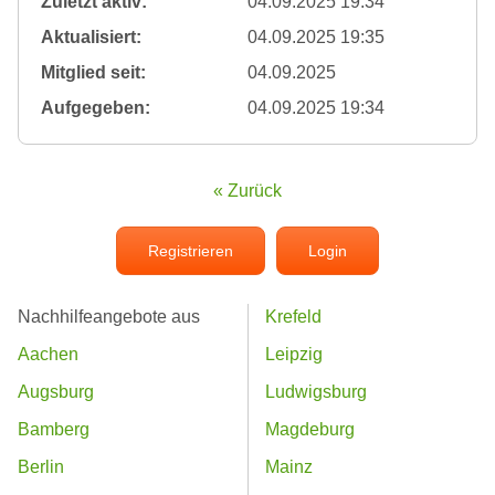
Zuletzt aktiv:
04.09.2025 19:34
Aktualisiert:
04.09.2025 19:35
Mitglied seit:
04.09.2025
Aufgegeben:
04.09.2025 19:34
« Zurück
Registrieren
Login
Nachhilfeangebote aus
Krefeld
Aachen
Leipzig
Augsburg
Ludwigsburg
Bamberg
Magdeburg
Berlin
Mainz