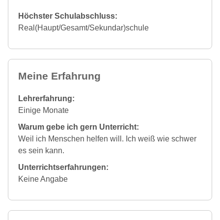
Höchster Schulabschluss:
Real(Haupt/Gesamt/Sekundar)schule
Meine Erfahrung
Lehrerfahrung:
Einige Monate
Warum gebe ich gern Unterricht:
Weil ich Menschen helfen will. Ich weiß wie schwer
es sein kann.
Unterrichtserfahrungen:
Keine Angabe