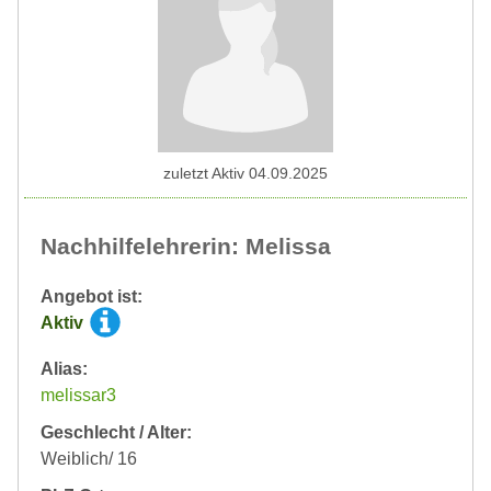
zuletzt Aktiv 04.09.2025
Nachhilfelehrerin: Melissa
Angebot ist:
Aktiv
Alias:
melissar3
Geschlecht / Alter:
Weiblich/ 16