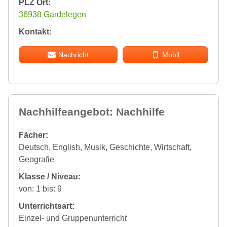
PLZ Ort:
36938 Gardelegen
Kontakt:
Nachricht
Mobil
Nachhilfeangebot: Nachhilfe
Fächer:
Deutsch, English, Musik, Geschichte, Wirtschaft,
Geografie
Klasse / Niveau:
von: 1 bis: 9
Unterrichtsart:
Einzel- und Gruppenunterricht