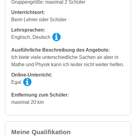
Gruppengröße: maximal 2 Schüler
Unterrichtsort:
Beim Lehrer oder Schüler
Lehrsprachen:
Englisch, Deutsch
Ausführliche Beschreibung des Angebots:
Ich biete viele unterschiedliche Sachen an aber in
Mathe und Physik kann ich leider nicht weiter helfen.
Online-Unterricht:
Egal
Entfernung zum Schüler:
maximal 20 km
Meine Qualifikation