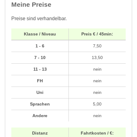
Meine Preise
Preise sind verhandelbar.
Klasse / Niveau
Preis € / 45min:
1 - 6
7,50
7 - 10
13,50
11 - 13
nein
FH
nein
Uni
nein
Sprachen
5,00
Andere
nein
Distanz
Fahrtkosten / €: