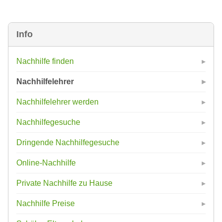
Info
Nachhilfe finden
Nachhilfelehrer
Nachhilfelehrer werden
Nachhilfegesuche
Dringende Nachhilfegesuche
Online-Nachhilfe
Private Nachhilfe zu Hause
Nachhilfe Preise