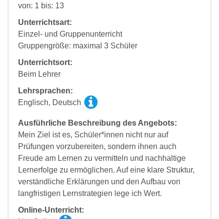
von: 1 bis: 13
Unterrichtsart:
Einzel- und Gruppenunterricht
Gruppengröße: maximal 3 Schüler
Unterrichtsort:
Beim Lehrer
Lehrsprachen:
Englisch, Deutsch
Ausführliche Beschreibung des Angebots:
Mein Ziel ist es, Schüler*innen nicht nur auf
Prüfungen vorzubereiten, sondern ihnen auch
Freude am Lernen zu vermitteln und nachhaltige
Lernerfolge zu ermöglichen. Auf eine klare Struktur,
verständliche Erklärungen und den Aufbau von
langfristigen Lernstrategien lege ich Wert.
Online-Unterricht: