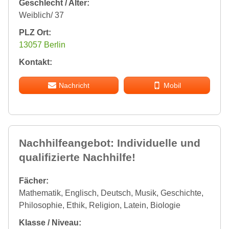
Geschlecht / Alter:
Weiblich/ 37
PLZ Ort:
13057 Berlin
Kontakt:
Nachricht
Mobil
Nachhilfeangebot: Individuelle und
qualifizierte Nachhilfe!
Fächer:
Mathematik, Englisch, Deutsch, Musik, Geschichte,
Philosophie, Ethik, Religion, Latein, Biologie
Klasse / Niveau: