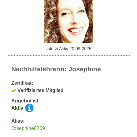
zuletzt Aktiv 20.09.2025
Nachhilfelehrerin: Josephine
Zertifikat:
Verifiziertes Mitglied
Angebot ist:
Aktiv
Alias:
Josephine0209