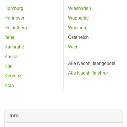
Hamburg
Wiesbaden
Hannover
Wuppertal
Heidelberg
Würzburg
Jena
Österreich
Karlsruhe
Wien
Kassel
Alle Nachhilfeangebote
Kiel
Alle Nachhilfelehrer
Koblenz
Köln
Info