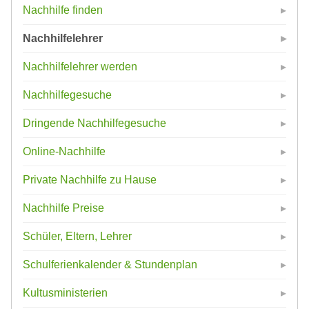
Nachhilfe finden
Nachhilfelehrer
Nachhilfelehrer werden
Nachhilfegesuche
Dringende Nachhilfegesuche
Online-Nachhilfe
Private Nachhilfe zu Hause
Nachhilfe Preise
Schüler, Eltern, Lehrer
Schulferienkalender & Stundenplan
Kultusministerien