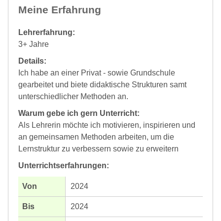
Meine Erfahrung
Lehrerfahrung:
3+ Jahre
Details:
Ich habe an einer Privat - sowie Grundschule
gearbeitet und biete didaktische Strukturen samt
unterschiedlicher Methoden an.
Warum gebe ich gern Unterricht:
Als Lehrerin möchte ich motivieren, inspirieren und
an gemeinsamen Methoden arbeiten, um die
Lernstruktur zu verbessern sowie zu erweitern
Unterrichtserfahrungen:
2024
2024