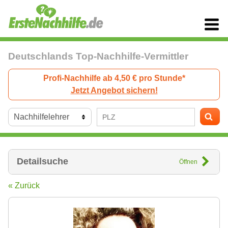
Deutschlands Top-Nachhilfe-Vermittler
Profi-Nachhilfe ab 4,50 € pro Stunde*
Jetzt Angebot sichern!
Detailsuche
Öffnen
« Zurück