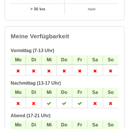
> 30 km
nein
Meine Verfügbarkeit
Vormittag (7-13 Uhr)
Nachmittag (13-17 Uhr)
Abend (17-21 Uhr)