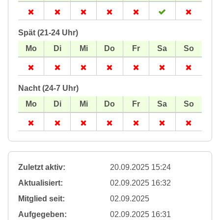
Spät (21-24 Uhr)
Nacht (24-7 Uhr)
Zuletzt aktiv:
20.09.2025 15:24
Aktualisiert:
02.09.2025 16:32
Mitglied seit:
02.09.2025
Aufgegeben:
02.09.2025 16:31