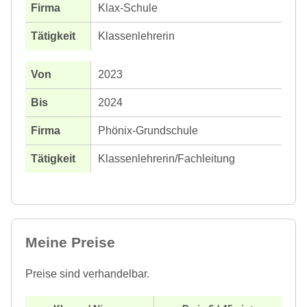
Klax-Schule
Klassenlehrerin
2023
2024
Phönix-Grundschule
Klassenlehrerin/Fachleitung
Meine Preise
Preise sind verhandelbar.