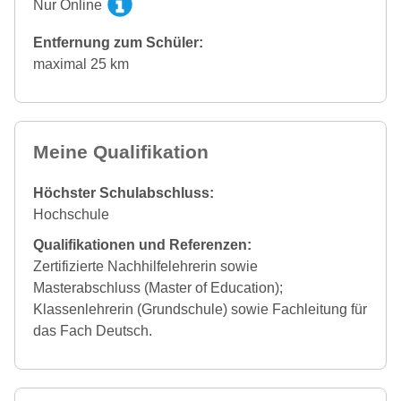
Nur Online
Entfernung zum Schüler:
maximal 25 km
Meine Qualifikation
Höchster Schulabschluss:
Hochschule
Qualifikationen und Referenzen:
Zertifizierte Nachhilfelehrerin sowie
Masterabschluss (Master of Education);
Klassenlehrerin (Grundschule) sowie Fachleitung für
das Fach Deutsch.