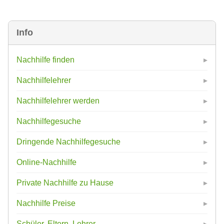
Info
Nachhilfe finden
Nachhilfelehrer
Nachhilfelehrer werden
Nachhilfegesuche
Dringende Nachhilfegesuche
Online-Nachhilfe
Private Nachhilfe zu Hause
Nachhilfe Preise
Schüler, Eltern, Lehrer