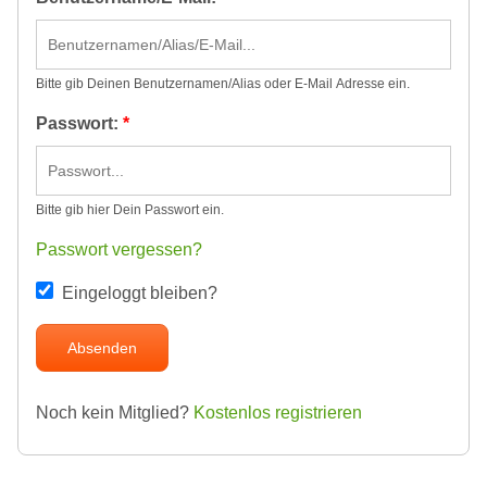
Bitte gib Deinen Benutzernamen/Alias oder E-Mail Adresse ein.
Passwort:
*
Bitte gib hier Dein Passwort ein.
Passwort vergessen?
Eingeloggt bleiben?
Noch kein Mitglied?
Kostenlos registrieren