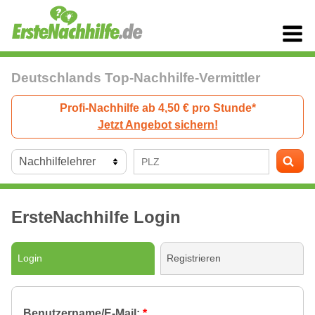
Deutschlands Top-Nachhilfe-Vermittler
Profi-Nachhilfe ab 4,50 € pro Stunde*
Jetzt Angebot sichern!
ErsteNachhilfe Login
Login
Registrieren
Benutzername/E-Mail:
*