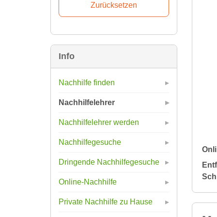
Info
Nachhilfe finden
Nachhilfelehrer
Nachhilfelehrer werden
Nachhilfegesuche
Onli
Dringende Nachhilfegesuche
Ent
Sch
Online-Nachhilfe
Private Nachhilfe zu Hause