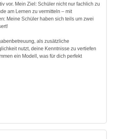
iv vor. Mein Ziel: Schüler nicht nur fachlich zu
de am Lernen zu vermitteln – mit
en: Meine Schüler haben sich teils um zwei
ert!
gabenbetreuung, als zusätzliche
ichkeit nutzt, deine Kenntnisse zu vertiefen
mmen ein Modell, was für dich perfekt