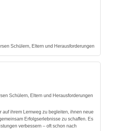
ersen Schülern, Eltern und Herausforderungen
rsen Schülern, Eltern und Herausforderungen
er auf ihrem Lernweg zu begleiten, ihnen neue
d gemeinsam Erfolgserlebnisse zu schaffen. Es
Leistungen verbessern – oft schon nach