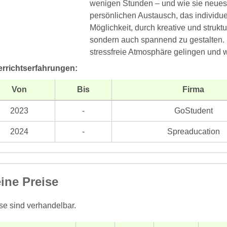
wenigen Stunden – und wie sie neues 
persönlichen Austausch, das individue
Möglichkeit, durch kreative und struktu
sondern auch spannend zu gestalten. 
stressfreie Atmosphäre gelingen und
errichtserfahrungen:
Von
Bis
Firma
2023
-
GoStudent
2024
-
Spreaducation
ine Preise
se sind verhandelbar.