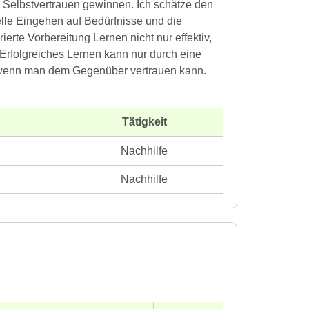
Selbstvertrauen gewinnen. Ich schätze den
lle Eingehen auf Bedürfnisse und die
rierte Vorbereitung Lernen nicht nur effektiv,
Erfolgreiches Lernen kann nur durch eine
 wenn man dem Gegenüber vertrauen kann.
Tätigkeit
Nachhilfe
Nachhilfe