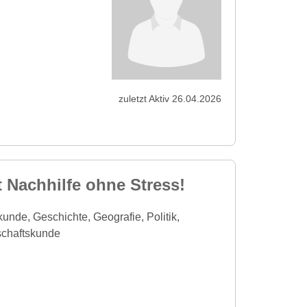
zuletzt Aktiv 26.04.2026
 Nachhilfe ohne Stress!
unde, Geschichte, Geografie, Politik,
schaftskunde