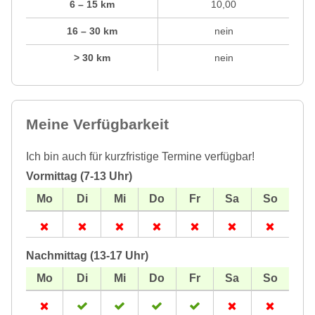
6 – 15 km
10,00
16 – 30 km
nein
> 30 km
nein
Meine Verfügbarkeit
Ich bin auch für kurzfristige Termine verfügbar!
Vormittag (7-13 Uhr)
Nachmittag (13-17 Uhr)