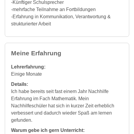
-Künftiger Schulsprecher
-mehrfache Teilnahme an Fortbildungen
-Erfahrung in Kommunikation, Verantwortung &
strukturierter Arbeit
Meine Erfahrung
Lehrerfahrung:
Einige Monate
Details:
Ich habe bereits seit fast einem Jahr Nachhilfe
Erfahrung im Fach Mathematik. Mein
Nachhilfeschüler hat sich in kurzer Zeit erheblich
verbessert und dadurch wieder Spaß am lernen
gefunden.
Warum gebe ich gern Unterricht: