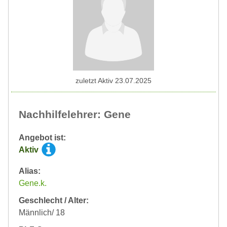
zuletzt Aktiv 23.07.2025
Nachhilfelehrer: Gene
Angebot ist:
Aktiv
Alias:
Gene.k.
Geschlecht / Alter:
Männlich/ 18