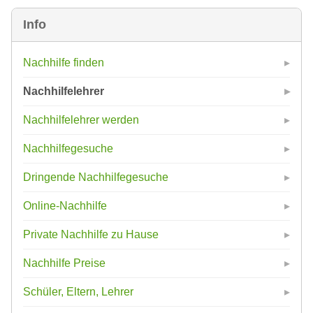
Info
Nachhilfe finden
Nachhilfelehrer
Nachhilfelehrer werden
Nachhilfegesuche
Dringende Nachhilfegesuche
Online-Nachhilfe
Private Nachhilfe zu Hause
Nachhilfe Preise
Schüler, Eltern, Lehrer