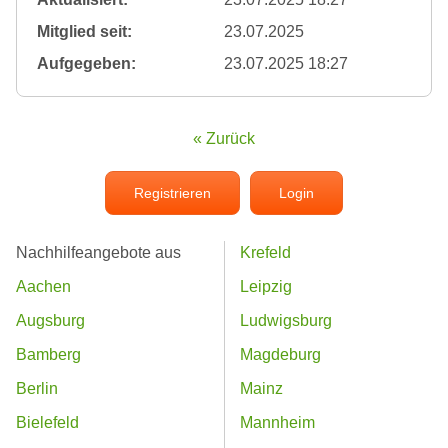
Mitglied seit:
23.07.2025
Aufgegeben:
23.07.2025 18:27
« Zurück
Registrieren
Login
Nachhilfeangebote aus
Krefeld
Aachen
Leipzig
Augsburg
Ludwigsburg
Bamberg
Magdeburg
Berlin
Mainz
Bielefeld
Mannheim