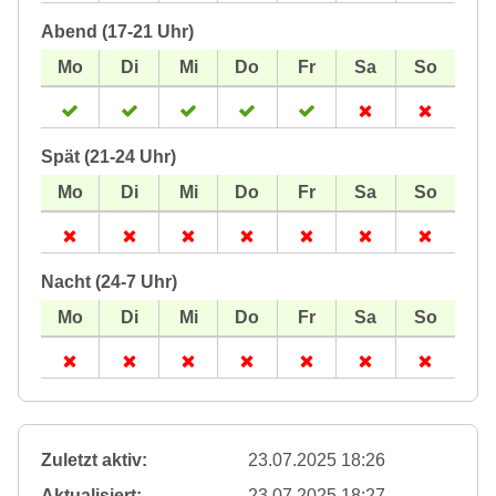
Abend (17-21 Uhr)
Spät (21-24 Uhr)
Nacht (24-7 Uhr)
Zuletzt aktiv:
23.07.2025 18:26
Aktualisiert:
23.07.2025 18:27