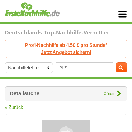
Deutschlands Top-Nachhilfe-Vermittler
Profi-Nachhilfe ab 4,50 € pro Stunde*
Jetzt Angebot sichern!
Detailsuche
Öffnen
« Zurück