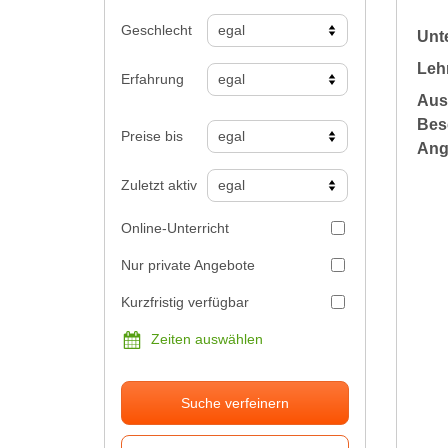
Geschlecht
Unte
Leh
Erfahrung
Aus
Bes
Preise bis
Ang
Zuletzt aktiv
Online-Unterricht
Nur private Angebote
Kurzfristig verfügbar
Zeiten auswählen
Suche verfeinern