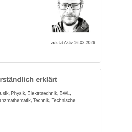
zuletzt Aktiv 16.02.2026
ständlich erklärt
sik, Physik, Elektrotechnik, BWL,
nanzmathematik, Technik, Technische