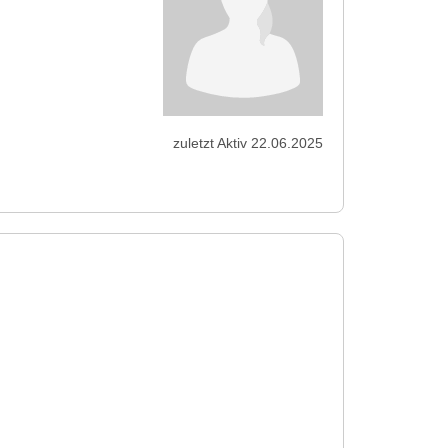
zuletzt Aktiv 22.06.2025