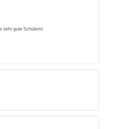
e sehr gute Schülerin