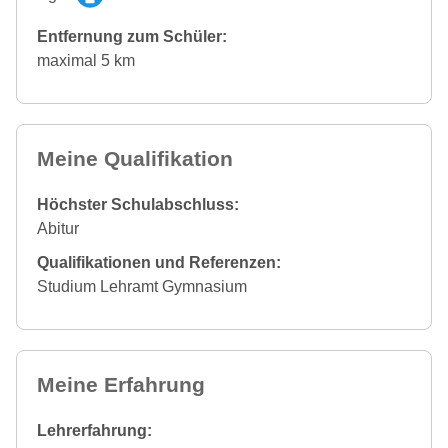
Entfernung zum Schüler:
maximal 5 km
Meine Qualifikation
Höchster Schulabschluss:
Abitur
Qualifikationen und Referenzen:
Studium Lehramt Gymnasium
Meine Erfahrung
Lehrerfahrung: