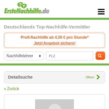
Deutschlands Top-Nachhilfe-Vermittler
Profi-Nachhilfe ab 4,50 € pro Stunde*
Jetzt Angebot sichern!
Detailsuche
Öffnen
« Zurück