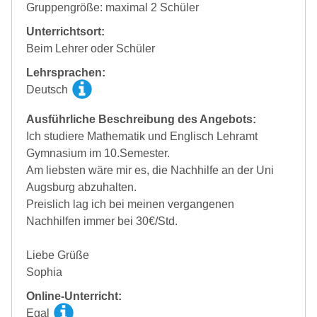
Gruppengröße: maximal 2 Schüler
Unterrichtsort:
Beim Lehrer oder Schüler
Lehrsprachen:
Deutsch
Ausführliche Beschreibung des Angebots:
Ich studiere Mathematik und Englisch Lehramt
Gymnasium im 10.Semester.
Am liebsten wäre mir es, die Nachhilfe an der Uni
Augsburg abzuhalten.
Preislich lag ich bei meinen vergangenen
Nachhilfen immer bei 30€/Std.
Liebe Grüße
Sophia
Online-Unterricht:
Egal