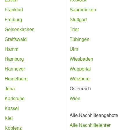
Frankfurt
Saarbrücken
Freiburg
Stuttgart
Gelsenkirchen
Trier
Greifswald
Tübingen
Hamm
Ulm
Hamburg
Wiesbaden
Hannover
Wuppertal
Heidelberg
Würzburg
Jena
Österreich
Karlsruhe
Wien
Kassel
Alle Nachhilfeangebote
Kiel
Alle Nachhilfelehrer
Koblenz