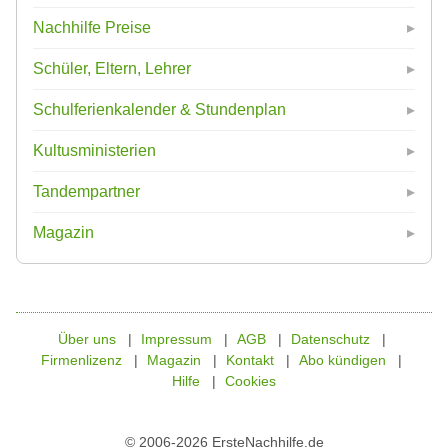
Nachhilfe Preise
Schüler, Eltern, Lehrer
Schulferienkalender & Stundenplan
Kultusministerien
Tandempartner
Magazin
Über uns
Impressum
AGB
Datenschutz
Firmenlizenz
Magazin
Kontakt
Abo kündigen
Hilfe
Cookies
© 2006-2026 ErsteNachhilfe.de