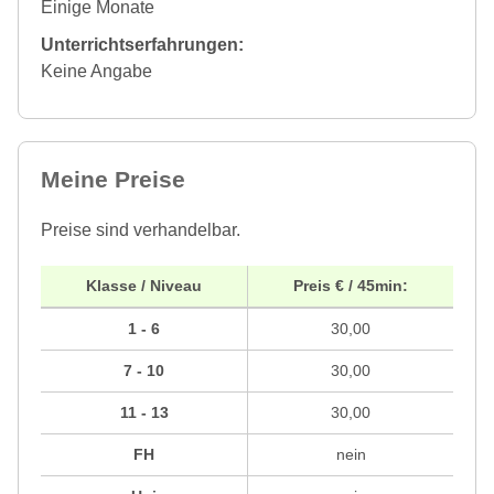
Einige Monate
Unterrichtserfahrungen:
Keine Angabe
Meine Preise
Preise sind verhandelbar.
Klasse / Niveau
Preis € / 45min:
1 - 6
30,00
7 - 10
30,00
11 - 13
30,00
FH
nein