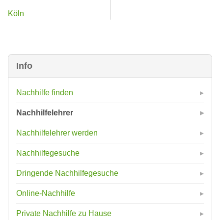
Köln
Info
Nachhilfe finden
Nachhilfelehrer
Nachhilfelehrer werden
Nachhilfegesuche
Dringende Nachhilfegesuche
Online-Nachhilfe
Private Nachhilfe zu Hause