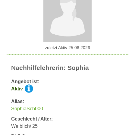
zuletzt Aktiv 25.06.2026
Nachhilfelehrerin: Sophia
Angebot ist:
Aktiv
Alias:
SophiaSch000
Geschlecht / Alter:
Weiblich/ 25