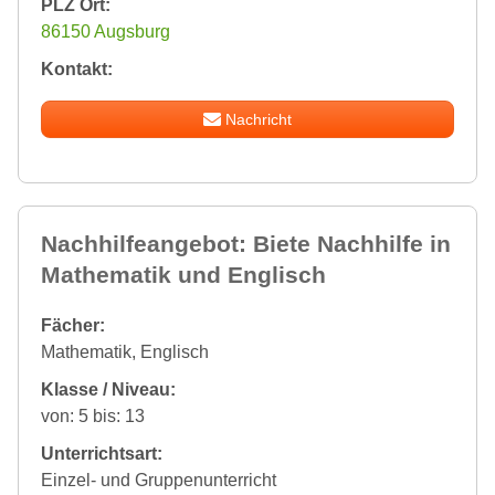
PLZ Ort:
86150 Augsburg
Kontakt:
Nachricht
Nachhilfeangebot: Biete Nachhilfe in
Mathematik und Englisch
Fächer:
Mathematik, Englisch
Klasse / Niveau:
von: 5 bis: 13
Unterrichtsart:
Einzel- und Gruppenunterricht