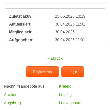
Zuletzt aktiv:
25.06.2026 10:19
Aktualisiert:
30.04.2025 11:01
Mitglied seit:
30.04.2025
Aufgegeben:
30.04.2025 11:01
« Zurück
Registrieren
Login
Nachhilfeangebote aus
Krefeld
Aachen
Leipzig
Augsburg
Ludwigsburg