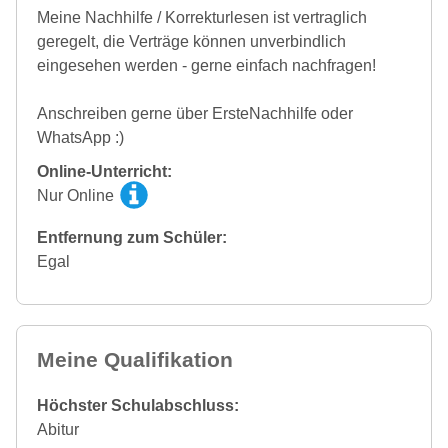
Meine Nachhilfe / Korrekturlesen ist vertraglich
geregelt, die Verträge können unverbindlich
eingesehen werden - gerne einfach nachfragen!
Anschreiben gerne über ErsteNachhilfe oder
WhatsApp :)
Online-Unterricht:
Nur Online
Entfernung zum Schüler:
Egal
Meine Qualifikation
Höchster Schulabschluss:
Abitur