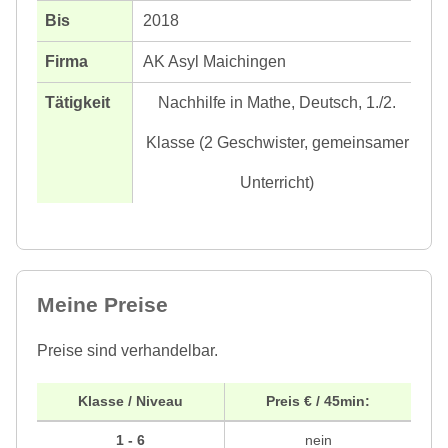
2018
AK Asyl Maichingen
Nachhilfe in Mathe, Deutsch, 1./2.
Klasse (2 Geschwister, gemeinsamer
Unterricht)
Meine Preise
Preise sind verhandelbar.
Klasse / Niveau
Preis € / 45min:
1 - 6
nein