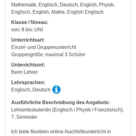
Mathematik, Englisch, Deutsch, English, Physik,
Englisch, English, Mathe, English Englisch
Klasse / Niveau:
von: 8 bis: UNI
Unterrichtsart:
Einzel- und Gruppenunterricht
Gruppengröße: maximal 3 Schüler
Unterrichtsort:
Beim Lehrer
Lehrsprachen:
Englisch, Deutsch
Ausführliche Beschreibung des Angebots:
Lehramtsstudentin (Englisch / Physik / Französisch),
7. Semester
Ich biete flexiblen online-Nachhilfeunterricht in