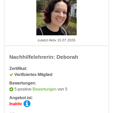
zuletzt Aktiv 15.07.2026
Nachhilfelehrerin: Deborah
Zertifikat:
Verifiziertes Mitglied
Bewertungen:
5 positive
Bewertungen
von 5
Angebot ist:
Inaktiv