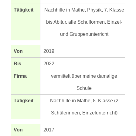
Nachhilfe in Mathe, Physik, 7. Klasse
bis Abitur, alle Schulformen, Einzel-
und Gruppenunterricht
2019
2022
vermittelt über meine damalige
Schule
Nachhilfe in Mathe, 8. Klasse (2
Schülerinnen, Einzelunterricht)
2017