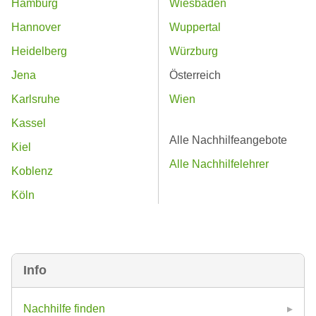
Hamburg
Wiesbaden
Hannover
Wuppertal
Heidelberg
Würzburg
Jena
Österreich
Karlsruhe
Wien
Kassel
Alle Nachhilfeangebote
Kiel
Alle Nachhilfelehrer
Koblenz
Köln
Info
Nachhilfe finden