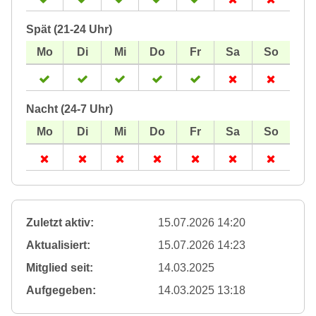
Spät (21-24 Uhr)
Nacht (24-7 Uhr)
Zuletzt aktiv:
15.07.2026 14:20
Aktualisiert:
15.07.2026 14:23
Mitglied seit:
14.03.2025
Aufgegeben:
14.03.2025 13:18