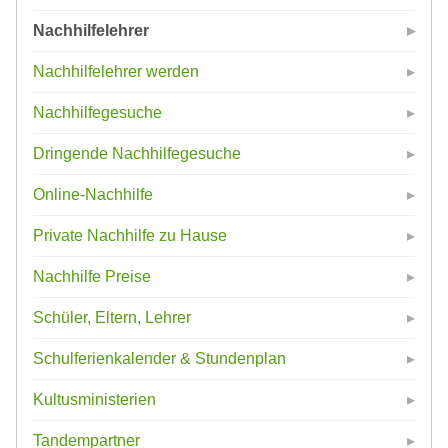
Nachhilfelehrer
Nachhilfelehrer werden
Nachhilfegesuche
Dringende Nachhilfegesuche
Online-Nachhilfe
Private Nachhilfe zu Hause
Nachhilfe Preise
Schüler, Eltern, Lehrer
Schulferienkalender & Stundenplan
Kultusministerien
Tandempartner