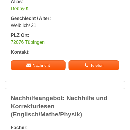
Alias:
Debby05
Geschlecht / Alter:
Weiblich/ 21
PLZ Ort:
72076 Tübingen
Kontakt:
Nachricht
Telefon
Nachhilfeangebot: Nachhilfe und
Korrekturlesen
(Englisch/Mathe/Physik)
Fächer: