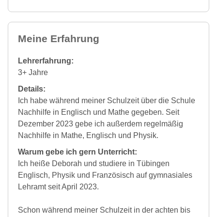
Meine Erfahrung
Lehrerfahrung:
3+ Jahre
Details:
Ich habe während meiner Schulzeit über die Schule
Nachhilfe in Englisch und Mathe gegeben. Seit
Dezember 2023 gebe ich außerdem regelmäßig
Nachhilfe in Mathe, Englisch und Physik.
Warum gebe ich gern Unterricht:
Ich heiße Deborah und studiere in Tübingen
Englisch, Physik und Französisch auf gymnasiales
Lehramt seit April 2023.
Schon während meiner Schulzeit in der achten bis