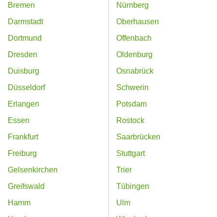
Bremen
Nürnberg
Darmstadt
Oberhausen
Dortmund
Offenbach
Dresden
Oldenburg
Duisburg
Osnabrück
Düsseldorf
Schwerin
Erlangen
Potsdam
Essen
Rostock
Frankfurt
Saarbrücken
Freiburg
Stuttgart
Gelsenkirchen
Trier
Greifswald
Tübingen
Hamm
Ulm