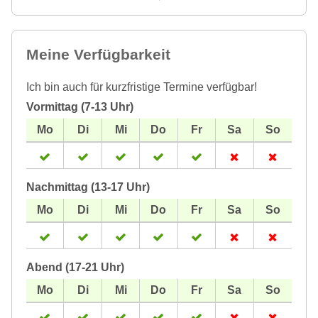
Meine Verfügbarkeit
Ich bin auch für kurzfristige Termine verfügbar!
Vormittag (7-13 Uhr)
Nachmittag (13-17 Uhr)
Abend (17-21 Uhr)