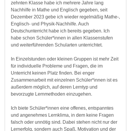
zehnten Klasse habe ich mehrere Jahre lang
Nachhilfe in Mathe und Englisch gegeben, seit
Dezember 2023 gebe ich wieder regelmäßig Mathe-,
Englisch- und Physik-Nachhilfe. Auch
Deutschunterricht habe ich bereits gegeben. Ich
habe schon Schüler*innen in allen Klassenstufen
und weiterführenden Schularten unterrichtet.
In Einzelstunden oder kleinen Gruppen ist mehr Zeit
für individuelle Probleme und Fragen, die im
Unterricht keinen Platz finden. Bei enger
Zusammenarbeit mit einzelnen Schüler*innen ist es
außerdem möglich, auf deren Lerntyp und
bevorzugte Lernmethoden einzugehen.
Ich biete Schüler*innen eine offenes, entspanntes
und angenehmes Lernklima, in dem keine Fragen
falsch oder unnötig sind. Dabei stehen nicht nur der
Lernerfolg, sondern auch Spaß, Motivation und der