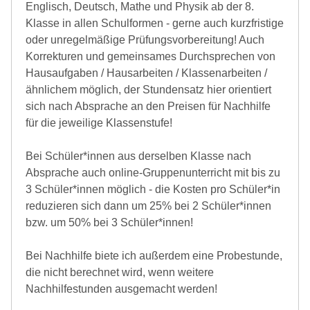
Englisch, Deutsch, Mathe und Physik ab der 8.
Klasse in allen Schulformen - gerne auch kurzfristige
oder unregelmäßige Prüfungsvorbereitung! Auch
Korrekturen und gemeinsames Durchsprechen von
Hausaufgaben / Hausarbeiten / Klassenarbeiten /
ähnlichem möglich, der Stundensatz hier orientiert
sich nach Absprache an den Preisen für Nachhilfe
für die jeweilige Klassenstufe!
Bei Schüler*innen aus derselben Klasse nach
Absprache auch online-Gruppenunterricht mit bis zu
3 Schüler*innen möglich - die Kosten pro Schüler*in
reduzieren sich dann um 25% bei 2 Schüler*innen
bzw. um 50% bei 3 Schüler*innen!
Bei Nachhilfe biete ich außerdem eine Probestunde,
die nicht berechnet wird, wenn weitere
Nachhilfestunden ausgemacht werden!