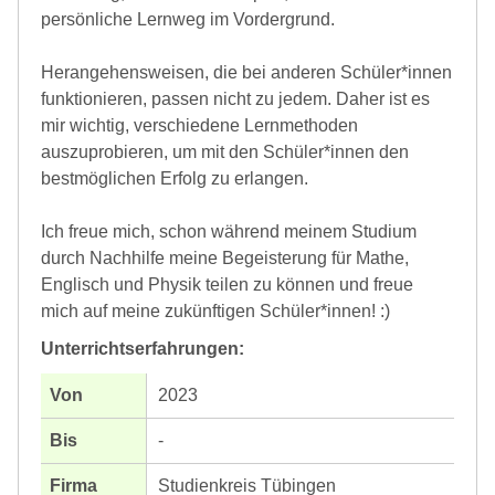
persönliche Lernweg im Vordergrund.
Herangehensweisen, die bei anderen Schüler*innen
funktionieren, passen nicht zu jedem. Daher ist es
mir wichtig, verschiedene Lernmethoden
auszuprobieren, um mit den Schüler*innen den
bestmöglichen Erfolg zu erlangen.
Ich freue mich, schon während meinem Studium
durch Nachhilfe meine Begeisterung für Mathe,
Englisch und Physik teilen zu können und freue
mich auf meine zukünftigen Schüler*innen! :)
Unterrichtserfahrungen:
2023
-
Studienkreis Tübingen