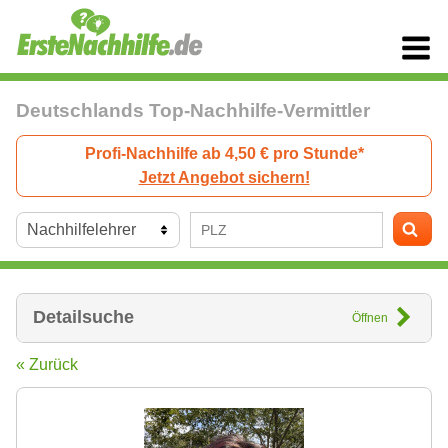
Deutschlands Top-Nachhilfe-Vermittler
Profi-Nachhilfe ab 4,50 € pro Stunde*
Jetzt Angebot sichern!
Detailsuche
Öffnen
« Zurück