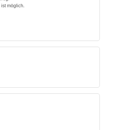
 ist möglich.