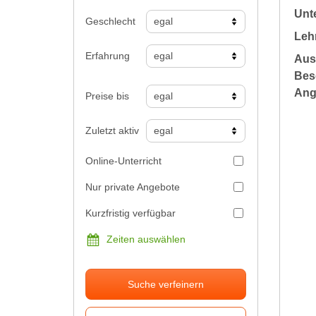
Unte
Geschlecht
Leh
Erfahrung
Aus
Bes
Ang
Preise bis
Zuletzt aktiv
Online-Unterricht
Nur private Angebote
Kurzfristig verfügbar
Zeiten auswählen
Suche verfeinern