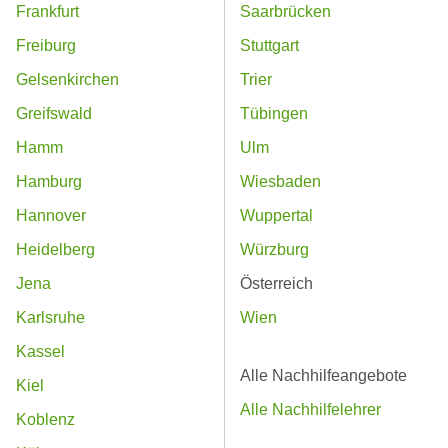
Frankfurt
Saarbrücken
Freiburg
Stuttgart
Gelsenkirchen
Trier
Greifswald
Tübingen
Hamm
Ulm
Hamburg
Wiesbaden
Hannover
Wuppertal
Heidelberg
Würzburg
Jena
Österreich
Karlsruhe
Wien
Kassel
Alle Nachhilfeangebote
Kiel
Alle Nachhilfelehrer
Koblenz