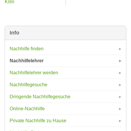
Köln
Info
Nachhilfe finden
Nachhilfelehrer
Nachhilfelehrer werden
Nachhilfegesuche
Dringende Nachhilfegesuche
Online-Nachhilfe
Private Nachhilfe zu Hause