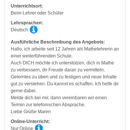
Unterrichtsort:
Beim Lehrer oder Schüler
Lehrsprachen:
Deutsch
Ausführliche Beschreibung des Angebots:
Hallo, ich arbeite seit 12 Jahren als Mathelehrerin an
einer weiterführenden Schule.
Auch DICH möchte ich unterstützen, dich in Mathe
zu verbessern, dir Freude daran zu vermitteln,
Gelerntes zu üben und zu festigen und neue Inhalte
gut zu verstehen. Du kannst es schaffen. Ich helfe dir
gerne dabei.
Melde dich bei mir, dann vereinbaren wir einen
Termin zur telefonischen Absprache.
Liebe Grüße Maren
Online-Unterricht:
Nur Online