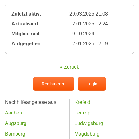
Zuletzt aktiv:
29.03.2025 21:08
Aktualisiert:
12.01.2025 12:24
Mitglied seit:
19.10.2024
Aufgegeben:
12.01.2025 12:19
« Zurück
Registrieren
Login
Nachhilfeangebote aus
Krefeld
Aachen
Leipzig
Augsburg
Ludwigsburg
Bamberg
Magdeburg