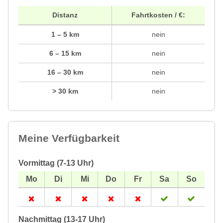
Distanz
Fahrtkosten / €:
1 – 5 km
nein
6 – 15 km
nein
16 – 30 km
nein
> 30 km
nein
Meine Verfügbarkeit
Vormittag (7-13 Uhr)
Nachmittag (13-17 Uhr)