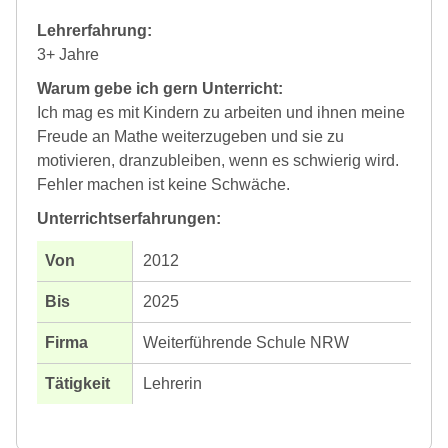
Lehrerfahrung:
3+ Jahre
Warum gebe ich gern Unterricht:
Ich mag es mit Kindern zu arbeiten und ihnen meine
Freude an Mathe weiterzugeben und sie zu
motivieren, dranzubleiben, wenn es schwierig wird.
Fehler machen ist keine Schwäche.
Unterrichtserfahrungen:
2012
2025
Weiterführende Schule NRW
Lehrerin