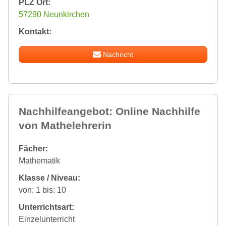
PLZ Ort:
57290 Neunkirchen
Kontakt:
Nachricht
Nachhilfeangebot: Online Nachhilfe
von Mathelehrerin
Fächer:
Mathematik
Klasse / Niveau:
von: 1 bis: 10
Unterrichtsart:
Einzelunterricht