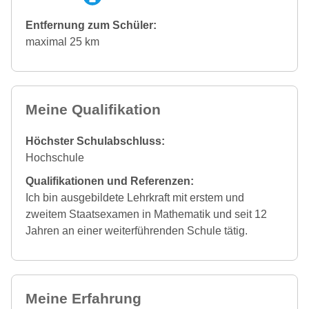
Entfernung zum Schüler:
maximal 25 km
Meine Qualifikation
Höchster Schulabschluss:
Hochschule
Qualifikationen und Referenzen:
Ich bin ausgebildete Lehrkraft mit erstem und
zweitem Staatsexamen in Mathematik und seit 12
Jahren an einer weiterführenden Schule tätig.
Meine Erfahrung