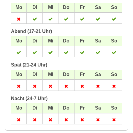
Abend (17-21 Uhr)
Spät (21-24 Uhr)
Nacht (24-7 Uhr)