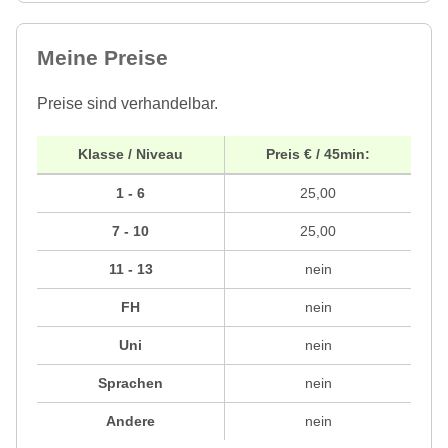
Meine Preise
Preise sind verhandelbar.
Klasse / Niveau
Preis € / 45min:
1 - 6
25,00
7 - 10
25,00
11 - 13
nein
FH
nein
Uni
nein
Sprachen
nein
Andere
nein