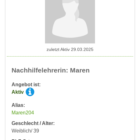
zuletzt Aktiv 29.03.2025
Nachhilfelehrerin: Maren
Angebot ist:
Aktiv
Alias:
Maren204
Geschlecht / Alter:
Weiblich/ 39