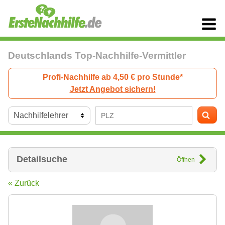
Deutschlands Top-Nachhilfe-Vermittler
Profi-Nachhilfe ab 4,50 € pro Stunde*
Jetzt Angebot sichern!
Detailsuche
Öffnen
« Zurück