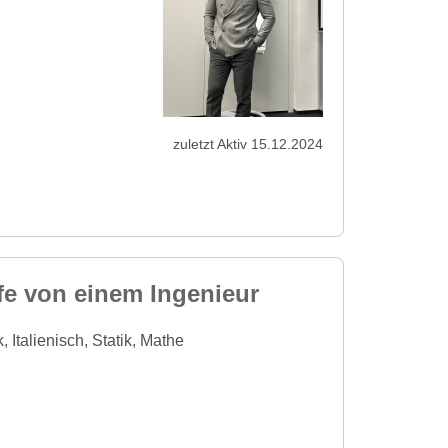
zuletzt Aktiv 15.12.2024
fe von einem Ingenieur
Italienisch, Statik, Mathe