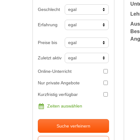
Unte
Geschlecht
Leh
Aus
Erfahrung
Bes
Ang
Preise bis
Zuletzt aktiv
Online-Unterricht
Nur private Angebote
Kurzfristig verfügbar
Zeiten auswählen
Suche verfeinern