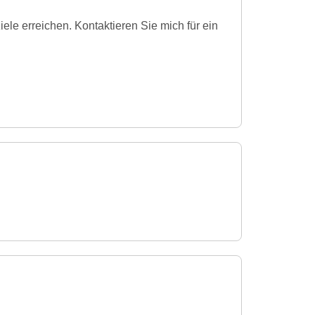
le erreichen. Kontaktieren Sie mich für ein