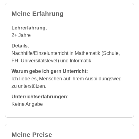
Meine Erfahrung
Lehrerfahrung:
2+ Jahre
Details:
Nachhilfe/Einzelunterricht in Mathematik (Schule,
FH, Universitätslevel) und Informatik
Warum gebe ich gern Unterricht:
Ich liebe es, Menschen auf ihrem Ausbildungsweg
zu unterstützen.
Unterrichtserfahrungen:
Keine Angabe
Meine Preise