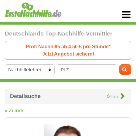
Deutschlands Top-Nachhilfe-Vermittler
Profi-Nachhilfe ab 4,50 € pro Stunde*
Jetzt Angebot sichern!
Detailsuche
Öffnen
« Zurück