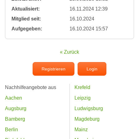
Aktualisiert:
16.11.2024 12:39
Mitglied seit:
16.10.2024
Aufgegeben:
16.10.2024 15:57
« Zurück
Registrieren
Login
Nachhilfeangebote aus
Krefeld
Aachen
Leipzig
Augsburg
Ludwigsburg
Bamberg
Magdeburg
Berlin
Mainz