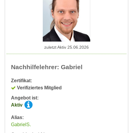
zuletzt Aktiv 25.06.2026
Nachhilfelehrer: Gabriel
Zertifikat:
Verifiziertes Mitglied
Angebot ist:
Aktiv
Alias:
GabrielS.