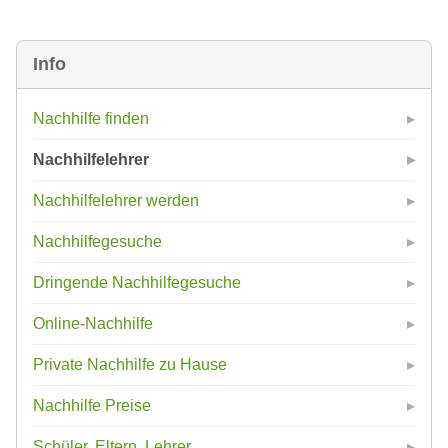
Info
Nachhilfe finden
Nachhilfelehrer
Nachhilfelehrer werden
Nachhilfegesuche
Dringende Nachhilfegesuche
Online-Nachhilfe
Private Nachhilfe zu Hause
Nachhilfe Preise
Schüler, Eltern, Lehrer