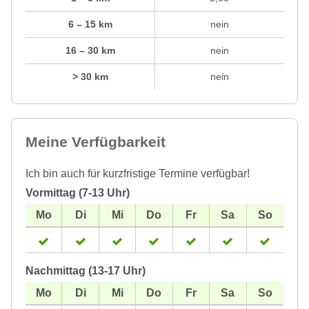
6 – 15 km
nein
16 – 30 km
nein
> 30 km
nein
Meine Verfügbarkeit
Ich bin auch für kurzfristige Termine verfügbar!
Vormittag (7-13 Uhr)
Nachmittag (13-17 Uhr)