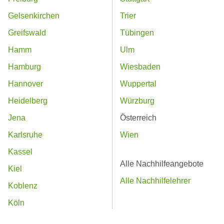
Gelsenkirchen
Trier
Greifswald
Tübingen
Hamm
Ulm
Hamburg
Wiesbaden
Hannover
Wuppertal
Heidelberg
Würzburg
Jena
Österreich
Karlsruhe
Wien
Kassel
Alle Nachhilfeangebote
Kiel
Alle Nachhilfelehrer
Koblenz
Köln