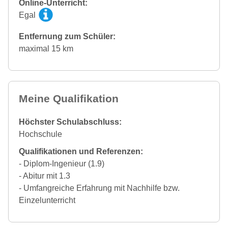
Online-Unterricht:
Egal
Entfernung zum Schüler:
maximal 15 km
Meine Qualifikation
Höchster Schulabschluss:
Hochschule
Qualifikationen und Referenzen:
- Diplom-Ingenieur (1.9)
- Abitur mit 1.3
- Umfangreiche Erfahrung mit Nachhilfe bzw.
Einzelunterricht