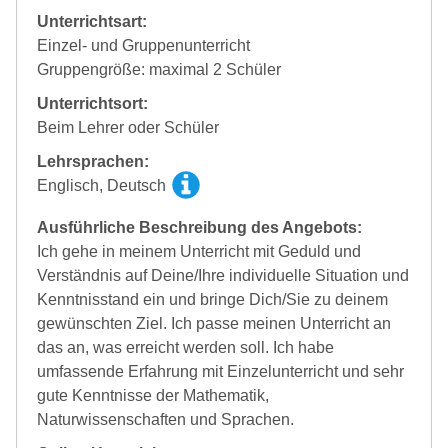
Unterrichtsart:
Einzel- und Gruppenunterricht
Gruppengröße: maximal 2 Schüler
Unterrichtsort:
Beim Lehrer oder Schüler
Lehrsprachen:
Englisch, Deutsch
Ausführliche Beschreibung des Angebots:
Ich gehe in meinem Unterricht mit Geduld und
Verständnis auf Deine/Ihre individuelle Situation und
Kenntnisstand ein und bringe Dich/Sie zu deinem
gewünschten Ziel. Ich passe meinen Unterricht an
das an, was erreicht werden soll. Ich habe
umfassende Erfahrung mit Einzelunterricht und sehr
gute Kenntnisse der Mathematik,
Naturwissenschaften und Sprachen.