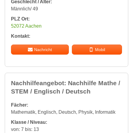
Geschlecht / Alter:
Männlich/ 49
PLZ Ort:
52072 Aachen
Kontakt:
Nachricht
Mobil
Nachhilfeangebot: Nachhilfe Mathe /
STEM / Englisch / Deutsch
Fächer:
Mathematik, Englisch, Deutsch, Physik, Informatik
Klasse / Niveau:
von: 7 bis: 13