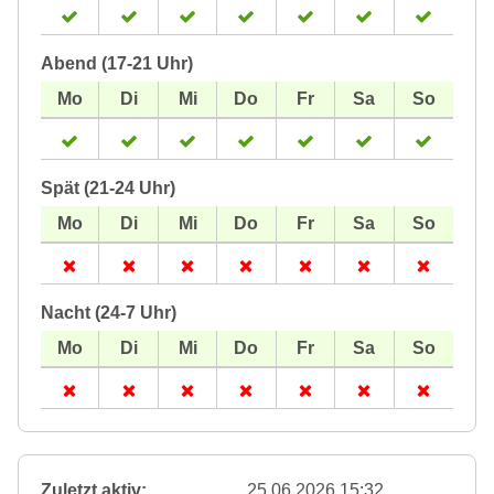
Abend (17-21 Uhr)
Spät (21-24 Uhr)
Nacht (24-7 Uhr)
Zuletzt aktiv:
25.06.2026 15:32