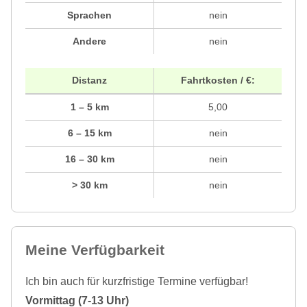
Sprachen
nein
Andere
nein
Distanz
Fahrtkosten / €:
1 – 5 km
5,00
6 – 15 km
nein
16 – 30 km
nein
> 30 km
nein
Meine Verfügbarkeit
Ich bin auch für kurzfristige Termine verfügbar!
Vormittag (7-13 Uhr)