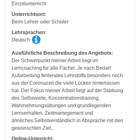
Einzelunterricht
Unterrichtsort:
Beim Lehrer oder Schüler
Lehrsprachen:
Deutsch
Ausführliche Beschreibung des Angebots:
Der Schwerpunkt meiner Arbeit liegt im
Lerncoaching für alle Fächer. Je nach Bedarf
Aufarbeitung fehlendes Lehrstoffs besonders noch
aus der Coronazeit die viele Lücken hinterlassen
hat. Der Fokus meiner Arbeit liegt auf der Stärkung
des Selbswerte, Konzentrationstraining,
Wahrnehmungsübungen und grundlegenden
Lernverhalten. Zeitmamegement und
ähnliches.Selbstverständlich in Absprache mit den
gewünschten Ziel..
Online-Unterricht: