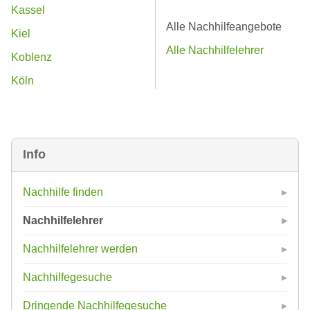
Kassel
Alle Nachhilfeangebote
Kiel
Alle Nachhilfelehrer
Koblenz
Köln
Info
Nachhilfe finden
Nachhilfelehrer
Nachhilfelehrer werden
Nachhilfegesuche
Dringende Nachhilfegesuche