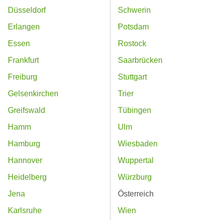
Düsseldorf
Schwerin
Erlangen
Potsdam
Essen
Rostock
Frankfurt
Saarbrücken
Freiburg
Stuttgart
Gelsenkirchen
Trier
Greifswald
Tübingen
Hamm
Ulm
Hamburg
Wiesbaden
Hannover
Wuppertal
Heidelberg
Würzburg
Jena
Österreich
Karlsruhe
Wien