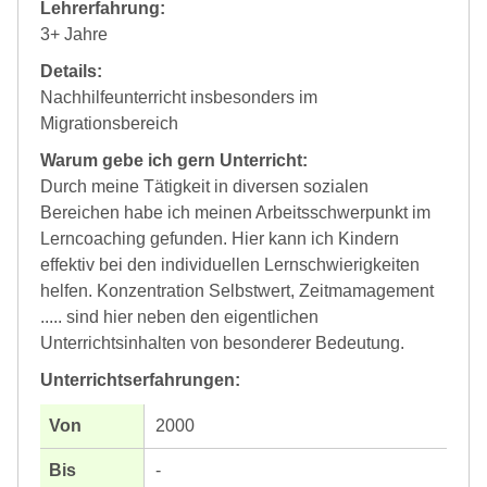
Lehrerfahrung:
3+ Jahre
Details:
Nachhilfeunterricht insbesonders im
Migrationsbereich
Warum gebe ich gern Unterricht:
Durch meine Tätigkeit in diversen sozialen
Bereichen habe ich meinen Arbeitsschwerpunkt im
Lerncoaching gefunden. Hier kann ich Kindern
effektiv bei den individuellen Lernschwierigkeiten
helfen. Konzentration Selbstwert, Zeitmamagement
..... sind hier neben den eigentlichen
Unterrichtsinhalten von besonderer Bedeutung.
Unterrichtserfahrungen:
2000
-