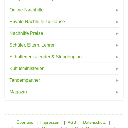
Online-Nachhilfe
Private Nachhilfe zu Hause
Nachhilfe Preise
Schüler, Eltern, Lehrer
Schulferienkalender & Stundenplan
Kultusministerien
Tandempartner
Magazin
Über uns
Impressum
AGB
Datenschutz