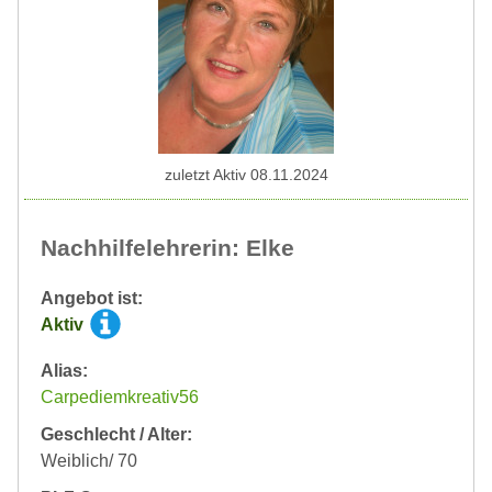
zuletzt Aktiv 08.11.2024
Nachhilfelehrerin: Elke
Angebot ist:
Aktiv
Alias:
Carpediemkreativ56
Geschlecht / Alter:
Weiblich/ 70