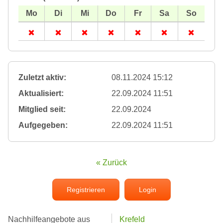
Zuletzt aktiv:
08.11.2024 15:12
Aktualisiert:
22.09.2024 11:51
Mitglied seit:
22.09.2024
Aufgegeben:
22.09.2024 11:51
« Zurück
Registrieren
Login
Nachhilfeangebote aus
Krefeld