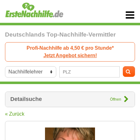
Deutschlands Top-Nachhilfe-Vermittler
Profi-Nachhilfe ab 4,50 € pro Stunde*
Jetzt Angebot sichern!
Detailsuche
Öffnen
« Zurück