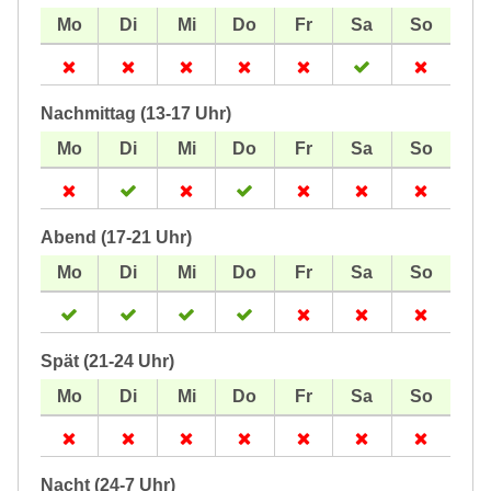
Nachmittag (13-17 Uhr)
Abend (17-21 Uhr)
Spät (21-24 Uhr)
Nacht (24-7 Uhr)