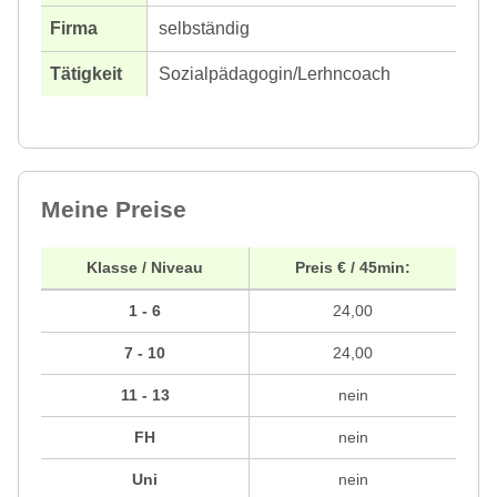
selbständig
Sozialpädagogin/Lerhncoach
Meine Preise
Klasse / Niveau
Preis € / 45min:
1 - 6
24,00
7 - 10
24,00
11 - 13
nein
FH
nein
Uni
nein