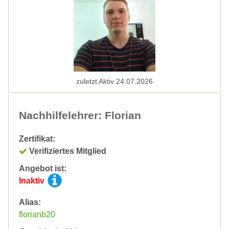
zuletzt Aktiv 24.07.2026
Nachhilfelehrer: Florian
Zertifikat:
Verifiziertes Mitglied
Angebot ist:
Inaktiv
Alias:
florianb20