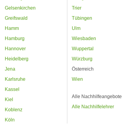
Gelsenkirchen
Trier
Greifswald
Tübingen
Hamm
Ulm
Hamburg
Wiesbaden
Hannover
Wuppertal
Heidelberg
Würzburg
Jena
Österreich
Karlsruhe
Wien
Kassel
Alle Nachhilfeangebote
Kiel
Alle Nachhilfelehrer
Koblenz
Köln