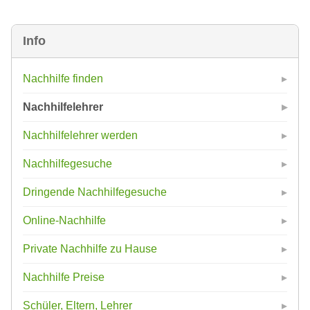
Info
Nachhilfe finden
Nachhilfelehrer
Nachhilfelehrer werden
Nachhilfegesuche
Dringende Nachhilfegesuche
Online-Nachhilfe
Private Nachhilfe zu Hause
Nachhilfe Preise
Schüler, Eltern, Lehrer