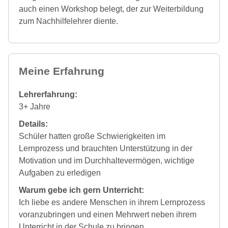
auch einen Workshop belegt, der zur Weiterbildung
zum Nachhilfelehrer diente.
Meine Erfahrung
Lehrerfahrung:
3+ Jahre
Details:
Schüler hatten große Schwierigkeiten im
Lernprozess und brauchten Unterstützung in der
Motivation und im Durchhaltevermögen, wichtige
Aufgaben zu erledigen
Warum gebe ich gern Unterricht:
Ich liebe es andere Menschen in ihrem Lernprozess
voranzubringen und einen Mehrwert neben ihrem
Unterricht in der Schule zu bringen.