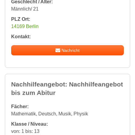
Geschlecht / Alter:
Männlich/ 21
PLZ Ort:
14169 Berlin
Kontakt:
Nachricht
Nachhilfeangebot: Nachhilfeangebot
bis zum Abitur
Fächer:
Mathematik, Deutsch, Musik, Physik
Klasse / Niveau:
von: 1 bis: 13