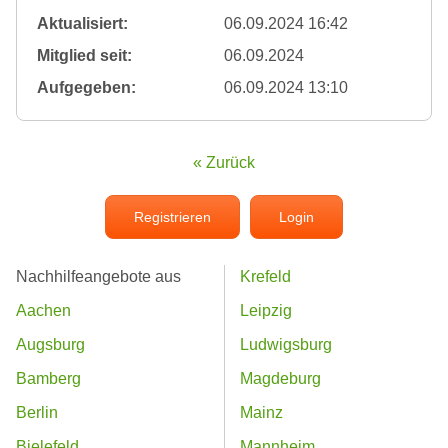
Aktualisiert:
06.09.2024 16:42
Mitglied seit:
06.09.2024
Aufgegeben:
06.09.2024 13:10
« Zurück
Registrieren
Login
Nachhilfeangebote aus
Krefeld
Aachen
Leipzig
Augsburg
Ludwigsburg
Bamberg
Magdeburg
Berlin
Mainz
Bielefeld
Mannheim