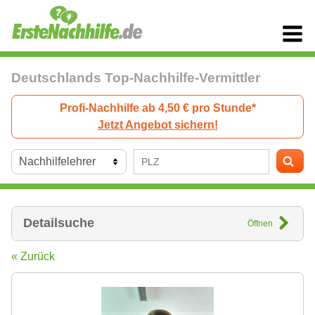
Deutschlands Top-Nachhilfe-Vermittler
Profi-Nachhilfe ab 4,50 € pro Stunde*
Jetzt Angebot sichern!
Detailsuche
Öffnen
« Zurück