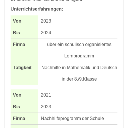
Unterrichtserfahrungen:
2023
2024
über ein schulisch organisiertes
Lernprogramm
Nachhilfe in Mathematik und Deutsch
in der 8./9.Klasse
2021
2023
Nachhilfeprogramm der Schule