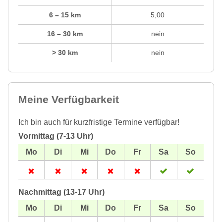
6 – 15 km
5,00
16 – 30 km
nein
> 30 km
nein
Meine Verfügbarkeit
Ich bin auch für kurzfristige Termine verfügbar!
Vormittag (7-13 Uhr)
Nachmittag (13-17 Uhr)