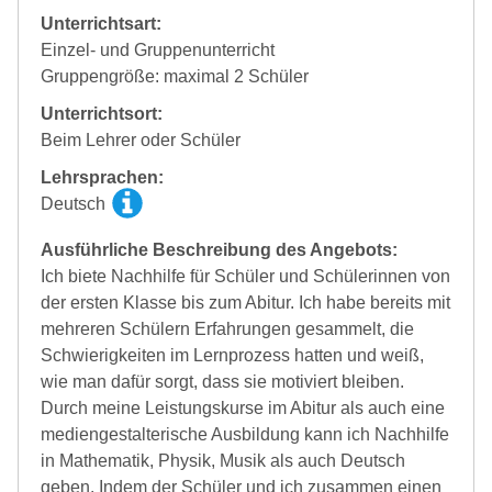
Unterrichtsart:
Einzel- und Gruppenunterricht
Gruppengröße: maximal 2 Schüler
Unterrichtsort:
Beim Lehrer oder Schüler
Lehrsprachen:
Deutsch
Ausführliche Beschreibung des Angebots:
Ich biete Nachhilfe für Schüler und Schülerinnen von
der ersten Klasse bis zum Abitur. Ich habe bereits mit
mehreren Schülern Erfahrungen gesammelt, die
Schwierigkeiten im Lernprozess hatten und weiß,
wie man dafür sorgt, dass sie motiviert bleiben.
Durch meine Leistungskurse im Abitur als auch eine
mediengestalterische Ausbildung kann ich Nachhilfe
in Mathematik, Physik, Musik als auch Deutsch
geben. Indem der Schüler und ich zusammen einen