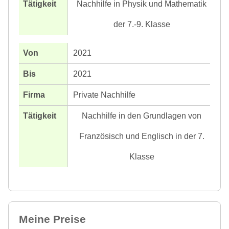
Nachhilfe in Physik und Mathematik
der 7.-9. Klasse
2021
2021
Private Nachhilfe
Nachhilfe in den Grundlagen von
Französisch und Englisch in der 7.
Klasse
Meine Preise