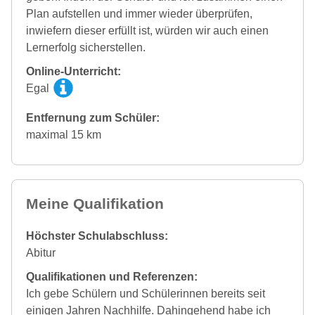
Plan aufstellen und immer wieder überprüfen,
inwiefern dieser erfüllt ist, würden wir auch einen
Lernerfolg sicherstellen.
Online-Unterricht:
Egal
Entfernung zum Schüler:
maximal 15 km
Meine Qualifikation
Höchster Schulabschluss:
Abitur
Qualifikationen und Referenzen:
Ich gebe Schülern und Schülerinnen bereits seit
einigen Jahren Nachhilfe. Dahingehend habe ich