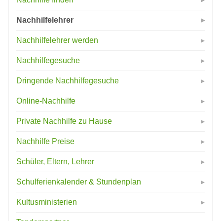
Nachhilfelehrer
Nachhilfelehrer werden
Nachhilfegesuche
Dringende Nachhilfegesuche
Online-Nachhilfe
Private Nachhilfe zu Hause
Nachhilfe Preise
Schüler, Eltern, Lehrer
Schulferienkalender & Stundenplan
Kultusministerien