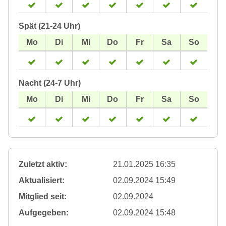
Spät (21-24 Uhr)
Nacht (24-7 Uhr)
Zuletzt aktiv:
21.01.2025 16:35
Aktualisiert:
02.09.2024 15:49
Mitglied seit:
02.09.2024
Aufgegeben:
02.09.2024 15:48