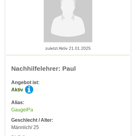
zuletzt Aktiv 21.01.2025
Nachhilfelehrer: Paul
Angebot ist:
Aktiv
Alias:
GaugelPa
Geschlecht / Alter:
Männlich/ 25