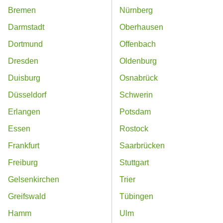
Bremen
Nürnberg
Darmstadt
Oberhausen
Dortmund
Offenbach
Dresden
Oldenburg
Duisburg
Osnabrück
Düsseldorf
Schwerin
Erlangen
Potsdam
Essen
Rostock
Frankfurt
Saarbrücken
Freiburg
Stuttgart
Gelsenkirchen
Trier
Greifswald
Tübingen
Hamm
Ulm