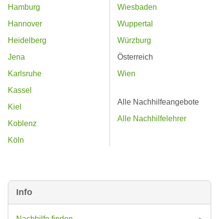
Hamburg
Wiesbaden
Hannover
Wuppertal
Heidelberg
Würzburg
Jena
Österreich
Karlsruhe
Wien
Kassel
Alle Nachhilfeangebote
Kiel
Alle Nachhilfelehrer
Koblenz
Köln
Info
Nachhilfe finden