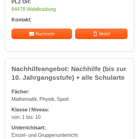
PLZ Ort:
84478 Waldkraiburg
Kontakt:
Nachricht
Mobil
Nachhilfeangebot: Nachhilfe (bis zur
10. Jahrgangsstufe) + alle Schularte
Fächer:
Mathematik, Physik, Sport
Klasse / Niveau:
von: 1 bis: 10
Unterrichtsart:
Einzel- und Gruppenunterricht