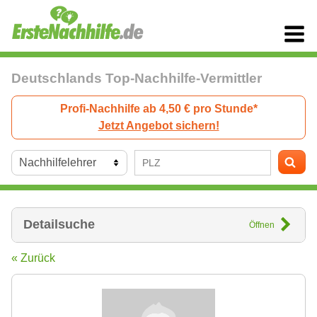
Deutschlands Top-Nachhilfe-Vermittler
Profi-Nachhilfe ab 4,50 € pro Stunde*
Jetzt Angebot sichern!
Detailsuche
Öffnen
« Zurück