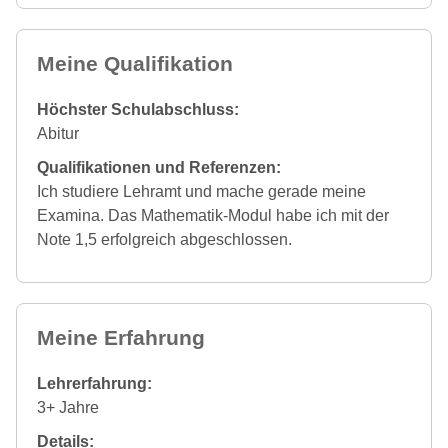
Meine Qualifikation
Höchster Schulabschluss:
Abitur
Qualifikationen und Referenzen:
Ich studiere Lehramt und mache gerade meine
Examina. Das Mathematik-Modul habe ich mit der
Note 1,5 erfolgreich abgeschlossen.
Meine Erfahrung
Lehrerfahrung:
3+ Jahre
Details: