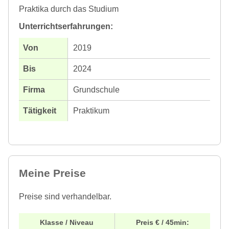
Praktika durch das Studium
Unterrichtserfahrungen:
2019
2024
Grundschule
Praktikum
Meine Preise
Preise sind verhandelbar.
Klasse / Niveau
Preis € / 45min: