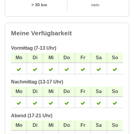
> 30 km
nein
Meine Verfügbarkeit
Vormittag (7-13 Uhr)
Nachmittag (13-17 Uhr)
Abend (17-21 Uhr)