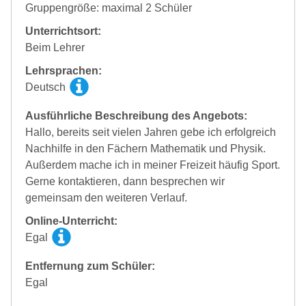
Gruppengröße: maximal 2 Schüler
Unterrichtsort:
Beim Lehrer
Lehrsprachen:
Deutsch
Ausführliche Beschreibung des Angebots:
Hallo, bereits seit vielen Jahren gebe ich erfolgreich
Nachhilfe in den Fächern Mathematik und Physik.
Außerdem mache ich in meiner Freizeit häufig Sport.
Gerne kontaktieren, dann besprechen wir
gemeinsam den weiteren Verlauf.
Online-Unterricht:
Egal
Entfernung zum Schüler:
Egal