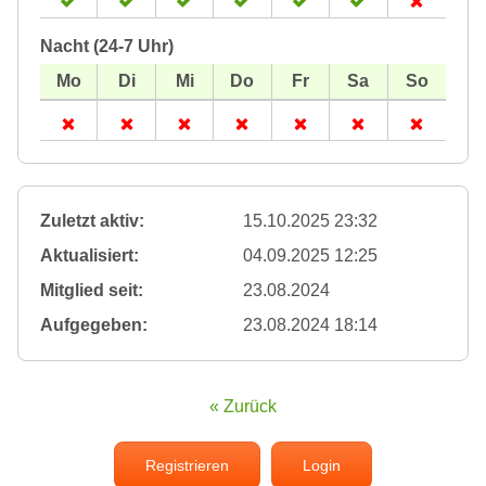
Nacht (24-7 Uhr)
Zuletzt aktiv:
15.10.2025 23:32
Aktualisiert:
04.09.2025 12:25
Mitglied seit:
23.08.2024
Aufgegeben:
23.08.2024 18:14
« Zurück
Registrieren
Login