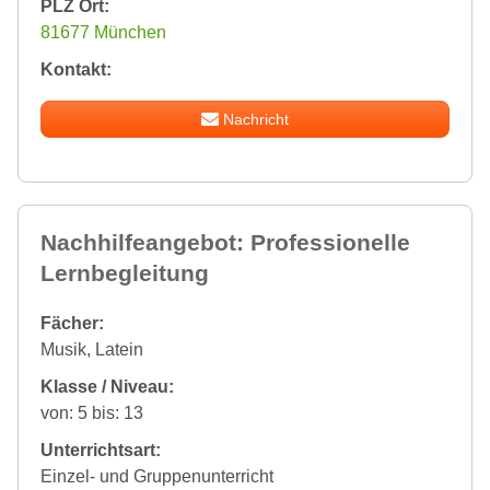
PLZ Ort:
81677 München
Kontakt:
Nachricht
Nachhilfeangebot: Professionelle
Lernbegleitung
Fächer:
Musik, Latein
Klasse / Niveau:
von: 5 bis: 13
Unterrichtsart:
Einzel- und Gruppenunterricht