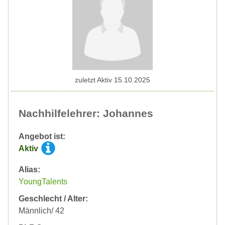
zuletzt Aktiv 15.10.2025
Nachhilfelehrer: Johannes
Angebot ist:
Aktiv
Alias:
YoungTalents
Geschlecht / Alter:
Männlich/ 42