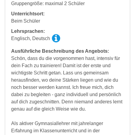
Gruppengröße: maximal 2 Schüler
Unterrichtsort:
Beim Schüler
Lehrsprachen:
Englisch, Deutsch
Ausführliche Beschreibung des Angebots:
Schön, dass du die vorgenommen hast, intensiv für
dein Fach zu trainieren! Damit ist der erste und
wichtigste Schritt getan. Lass uns gemeinsam
herausfinden, wo deine Stärken liegen und wie du
noch besser werden kannst. Ich freue mich, dich
dabei zu begleiten - ganz individuell und persönlich
auf dich zugeschnitten. Denn niemand anderes lernt
genau auf die gleich Weise wie du.
Als aktiver Gymnasiallehrer mit jahrelanger
Erfahrung im Klassenunterricht und in der