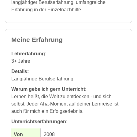
langjähriger Berufserfahrung, umfangreiche
Erfahrung in der Einzelnachhilfe.
Meine Erfahrung
Lehrerfahrung:
3+ Jahre
Details:
Langjährige Berufserfahrung.
Warum gebe ich gern Unterricht:
Lernen heißt, die Welt zu entdecken - und sich
selbst. Jeder Aha-Moment auf deiner Lernreise ist
auch für mich ein Erfolgserlebnis.
Unterrichtserfahrungen:
2008