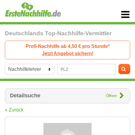
Deutschlands Top-Nachhilfe-Vermittler
Profi-Nachhilfe ab 4,50 € pro Stunde*
Jetzt Angebot sichern!
Detailsuche
Öffnen
« Zurück