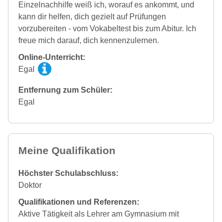
Einzelnachhilfe weiß ich, worauf es ankommt, und
kann dir helfen, dich gezielt auf Prüfungen
vorzubereiten - vom Vokabeltest bis zum Abitur. Ich
freue mich darauf, dich kennenzulernen.
Online-Unterricht:
Egal
Entfernung zum Schüler:
Egal
Meine Qualifikation
Höchster Schulabschluss:
Doktor
Qualifikationen und Referenzen:
Aktive Tätigkeit als Lehrer am Gymnasium mit