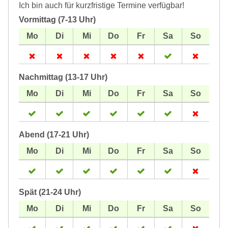
Ich bin auch für kurzfristige Termine verfügbar!
Vormittag (7-13 Uhr)
Nachmittag (13-17 Uhr)
Abend (17-21 Uhr)
Spät (21-24 Uhr)