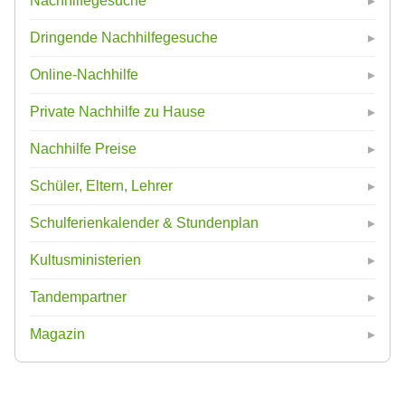
Nachhilfegesuche
Dringende Nachhilfegesuche
Online-Nachhilfe
Private Nachhilfe zu Hause
Nachhilfe Preise
Schüler, Eltern, Lehrer
Schulferienkalender & Stundenplan
Kultusministerien
Tandempartner
Magazin