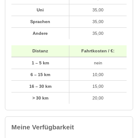
Uni
35,00
Sprachen
35,00
Andere
35,00
Distanz
Fahrtkosten / €:
1 – 5 km
nein
6 – 15 km
10,00
16 – 30 km
15,00
> 30 km
20,00
Meine Verfügbarkeit