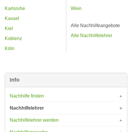
Karlsruhe
Wien
Kassel
Alle Nachhilfeangebote
Kiel
Alle Nachhilfelehrer
Koblenz
Köln
Info
Nachhilfe finden
Nachhilfelehrer
Nachhilfelehrer werden