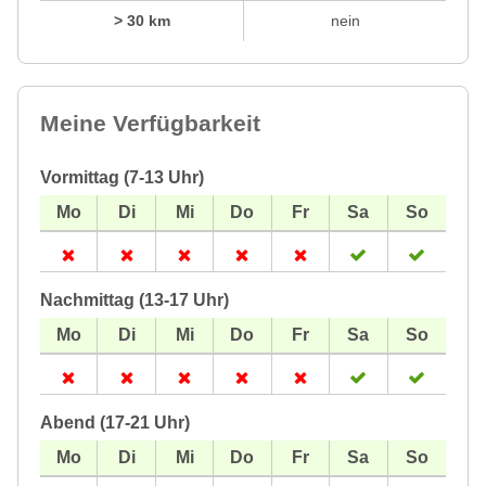
> 30 km
nein
Meine Verfügbarkeit
Vormittag (7-13 Uhr)
Nachmittag (13-17 Uhr)
Abend (17-21 Uhr)