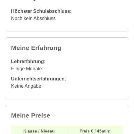
Höchster Schulabschluss:
Noch kein Abschluss
Meine Erfahrung
Lehrerfahrung:
Einige Monate
Unterrichtserfahrungen:
Keine Angabe
Meine Preise
Klasse / Niveau
Preis € / 45min: