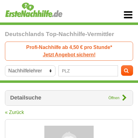
Deutschlands Top-Nachhilfe-Vermittler
Profi-Nachhilfe ab 4,50 € pro Stunde*
Jetzt Angebot sichern!
Detailsuche
Öffnen
« Zurück