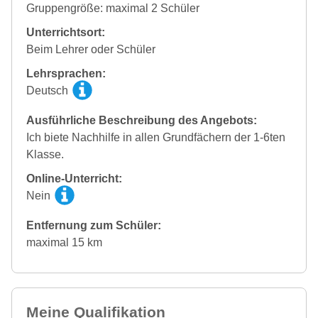
Gruppengröße: maximal 2 Schüler
Unterrichtsort:
Beim Lehrer oder Schüler
Lehrsprachen:
Deutsch
Ausführliche Beschreibung des Angebots:
Ich biete Nachhilfe in allen Grundfächern der 1-6ten
Klasse.
Online-Unterricht:
Nein
Entfernung zum Schüler:
maximal 15 km
Meine Qualifikation