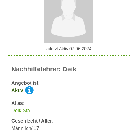
zuletzt Aktiv 07.06.2024
Nachhilfelehrer: Deik
Angebot ist:
Aktiv
Alias:
Deik.Sta.
Geschlecht / Alter:
Männlich/ 17