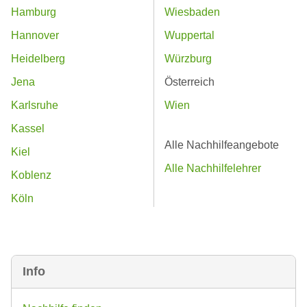
Hamburg
Wiesbaden
Hannover
Wuppertal
Heidelberg
Würzburg
Jena
Österreich
Karlsruhe
Wien
Kassel
Alle Nachhilfeangebote
Kiel
Alle Nachhilfelehrer
Koblenz
Köln
Info