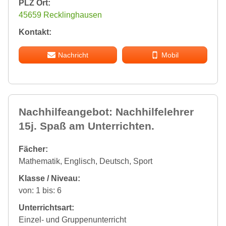
PLZ Ort:
45659 Recklinghausen
Kontakt:
Nachricht
Mobil
Nachhilfeangebot: Nachhilfelehrer
15j. Spaß am Unterrichten.
Fächer:
Mathematik, Englisch, Deutsch, Sport
Klasse / Niveau:
von: 1 bis: 6
Unterrichtsart:
Einzel- und Gruppenunterricht