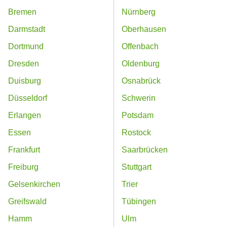
Bremen
Nürnberg
Darmstadt
Oberhausen
Dortmund
Offenbach
Dresden
Oldenburg
Duisburg
Osnabrück
Düsseldorf
Schwerin
Erlangen
Potsdam
Essen
Rostock
Frankfurt
Saarbrücken
Freiburg
Stuttgart
Gelsenkirchen
Trier
Greifswald
Tübingen
Hamm
Ulm