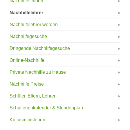
Nachhilfe finden
Nachhilfelehrer
Nachhilfelehrer werden
Nachhilfegesuche
Dringende Nachhilfegesuche
Online-Nachhilfe
Private Nachhilfe zu Hause
Nachhilfe Preise
Schüler, Eltern, Lehrer
Schulferienkalender & Stundenplan
Kultusministerien