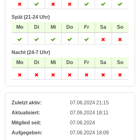
Spät (21-24 Uhr)
Nacht (24-7 Uhr)
Zuletzt aktiv:
07.06.2024 21:15
Aktualisiert:
07.06.2024 18:11
Mitglied seit:
07.06.2024
Aufgegeben:
07.06.2024 18:09