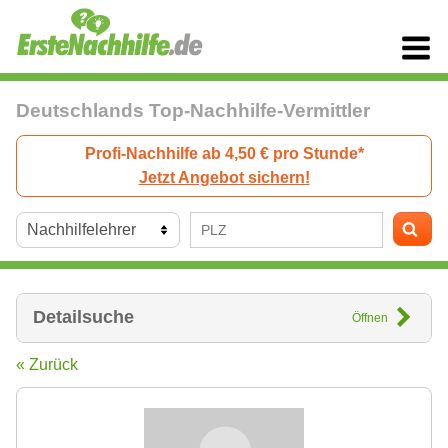
Deutschlands Top-Nachhilfe-Vermittler
Profi-Nachhilfe ab 4,50 € pro Stunde*
Jetzt Angebot sichern!
Detailsuche
Öffnen
« Zurück