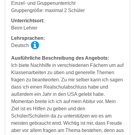
Einzel- und Gruppenunterricht
Gruppengröße: maximal 2 Schüler
Unterrichtsort:
Beim Lehrer
Lehrsprachen:
Deutsch
Ausführliche Beschreibung des Angebots:
Ich biete Nachhilfe in verschiedenen Fächern um auf
Klassenarbeiten zu üben und generelle Themen
fragen zu beantworten. Zu mir selber kann ich sagen
dass ich einen Realschulabschluss habe und
außerdem ein Jahr in den USA gelebt habe.
Momentan breite ich ich auf mein Abitur vor. Mein
Ziel ist es Hilfen zu geben und den
Schüler/Schülerin da zu unterstützen wo es am
meisten gebraucht wird. Wichtig ist mir, dass Freude
aber vor allem fragen am Thema bestehen, denn aus