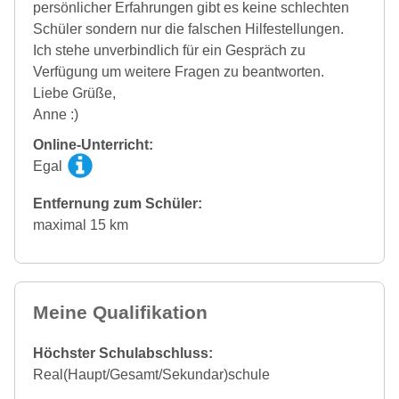
persönlicher Erfahrungen gibt es keine schlechten
Schüler sondern nur die falschen Hilfestellungen.
Ich stehe unverbindlich für ein Gespräch zu
Verfügung um weitere Fragen zu beantworten.
Liebe Grüße,
Anne :)
Online-Unterricht:
Egal
Entfernung zum Schüler:
maximal 15 km
Meine Qualifikation
Höchster Schulabschluss:
Real(Haupt/Gesamt/Sekundar)schule