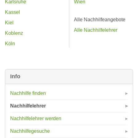
Karlsruhe
Wien
Kassel
Alle Nachhilfeangebote
Kiel
Alle Nachhilfelehrer
Koblenz
Köln
Info
Nachhilfe finden
Nachhilfelehrer
Nachhilfelehrer werden
Nachhilfegesuche