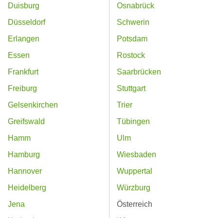
Duisburg
Osnabrück
Düsseldorf
Schwerin
Erlangen
Potsdam
Essen
Rostock
Frankfurt
Saarbrücken
Freiburg
Stuttgart
Gelsenkirchen
Trier
Greifswald
Tübingen
Hamm
Ulm
Hamburg
Wiesbaden
Hannover
Wuppertal
Heidelberg
Würzburg
Jena
Österreich