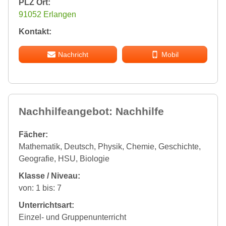
PLZ Ort:
91052 Erlangen
Kontakt:
Nachricht
Mobil
Nachhilfeangebot: Nachhilfe
Fächer:
Mathematik, Deutsch, Physik, Chemie, Geschichte,
Geografie, HSU, Biologie
Klasse / Niveau:
von: 1 bis: 7
Unterrichtsart:
Einzel- und Gruppenunterricht