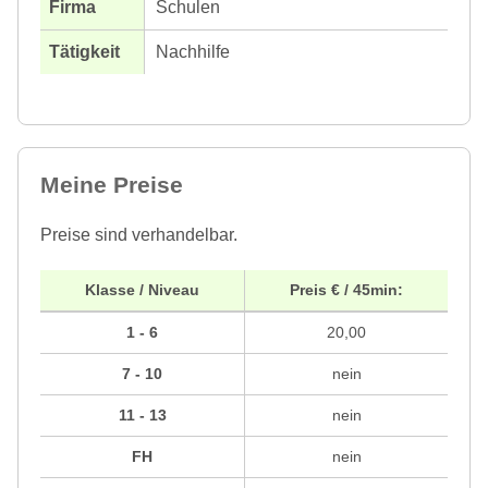
Schulen
Nachhilfe
Meine Preise
Preise sind verhandelbar.
Klasse / Niveau
Preis € / 45min:
1 - 6
20,00
7 - 10
nein
11 - 13
nein
FH
nein