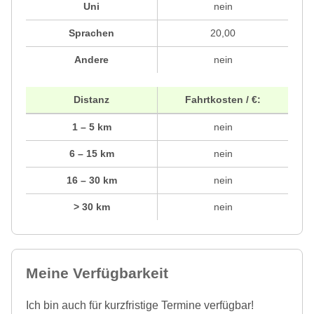
Uni
nein
Sprachen
20,00
Andere
nein
Distanz
Fahrtkosten / €:
1 – 5 km
nein
6 – 15 km
nein
16 – 30 km
nein
> 30 km
nein
Meine Verfügbarkeit
Ich bin auch für kurzfristige Termine verfügbar!