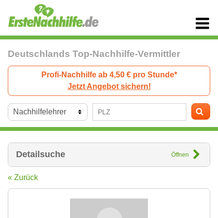
Deutschlands Top-Nachhilfe-Vermittler
Profi-Nachhilfe ab 4,50 € pro Stunde*
Jetzt Angebot sichern!
Detailsuche
Öffnen
« Zurück