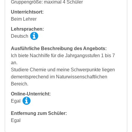
Gruppengröße: maximal 4 Schüler
Unterrichtsort:
Beim Lehrer
Lehrsprachen:
Deutsch
Ausführliche Beschreibung des Angebots:
Ich biete Nachhilfe für die Jahrgangsstufen 1 bis 7
an.
Studiere Chemie und meine Schwerpunkte liegen
dementsprechend im Naturwissenschaftlichen
Bereich.
Online-Unterricht:
Egal
Entfernung zum Schüler:
Egal