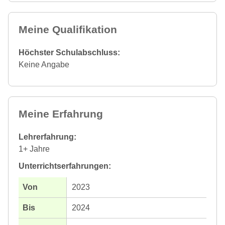
Meine Qualifikation
Höchster Schulabschluss:
Keine Angabe
Meine Erfahrung
Lehrerfahrung:
1+ Jahre
Unterrichtserfahrungen:
2023
2024