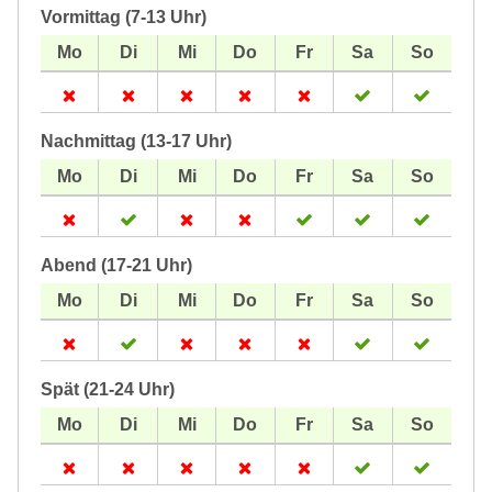
Vormittag (7-13 Uhr)
Nachmittag (13-17 Uhr)
Abend (17-21 Uhr)
Spät (21-24 Uhr)