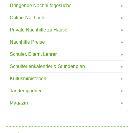
Dringende Nachhilfegesuche
Online-Nachhilfe
Private Nachhilfe zu Hause
Nachhilfe Preise
Schüler, Eltern, Lehrer
Schulferienkalender & Stundenplan
Kultusministerien
Tandempartner
Magazin