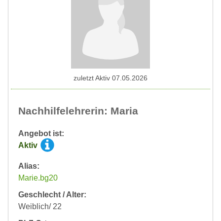
zuletzt Aktiv 07.05.2026
Nachhilfelehrerin: Maria
Angebot ist:
Aktiv
Alias:
Marie.bg20
Geschlecht / Alter:
Weiblich/ 22