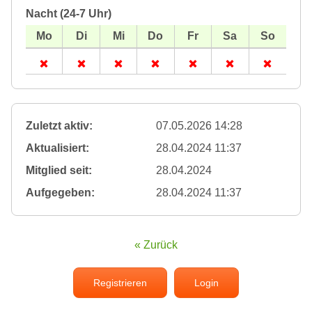
Nacht (24-7 Uhr)
Zuletzt aktiv:
07.05.2026 14:28
Aktualisiert:
28.04.2024 11:37
Mitglied seit:
28.04.2024
Aufgegeben:
28.04.2024 11:37
« Zurück
Registrieren
Login