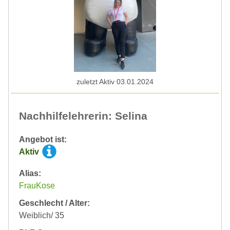
zuletzt Aktiv 03.01.2024
Nachhilfelehrerin: Selina
Angebot ist:
Aktiv
Alias:
FrauKose
Geschlecht / Alter:
Weiblich/ 35