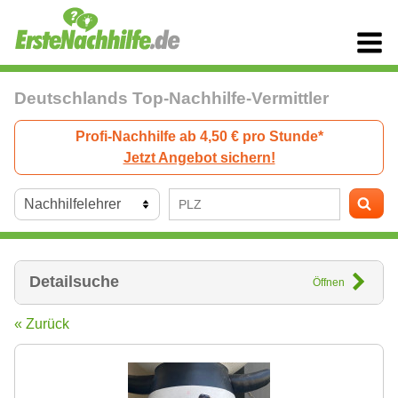
Deutschlands Top-Nachhilfe-Vermittler
Profi-Nachhilfe ab 4,50 € pro Stunde*
Jetzt Angebot sichern!
Detailsuche
Öffnen
« Zurück