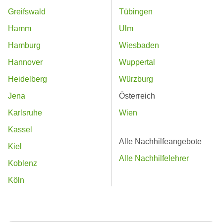
Greifswald
Tübingen
Hamm
Ulm
Hamburg
Wiesbaden
Hannover
Wuppertal
Heidelberg
Würzburg
Jena
Österreich
Karlsruhe
Wien
Kassel
Alle Nachhilfeangebote
Kiel
Alle Nachhilfelehrer
Koblenz
Köln