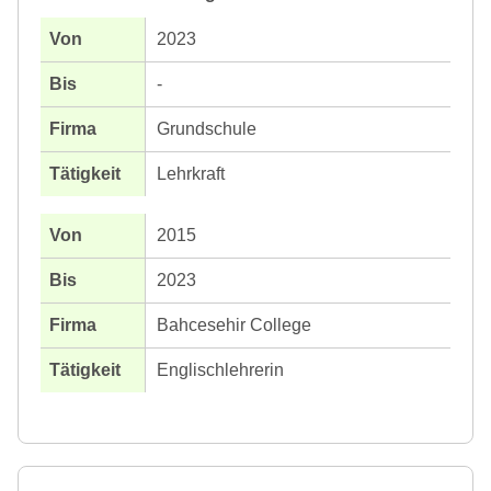
2023
-
Grundschule
Lehrkraft
2015
2023
Bahcesehir College
Englischlehrerin