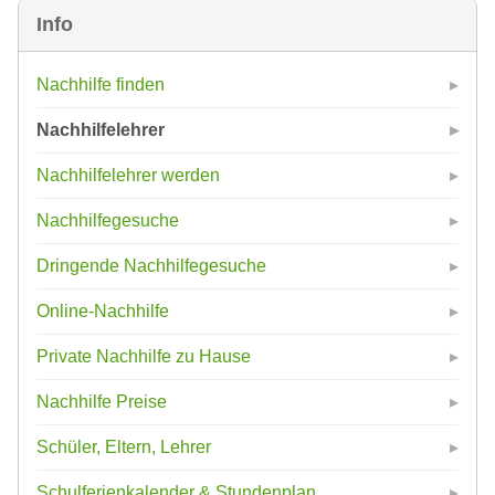
Info
Nachhilfe finden
Nachhilfelehrer
Nachhilfelehrer werden
Nachhilfegesuche
Dringende Nachhilfegesuche
Online-Nachhilfe
Private Nachhilfe zu Hause
Nachhilfe Preise
Schüler, Eltern, Lehrer
Schulferienkalender & Stundenplan