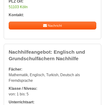
PLZ Ort:
51103 Köln
Kontakt:
Nachricht
Nachhilfeangebot: Englisch und
Grundschulfächern Nachhilfe
Fächer:
Mathematik, Englisch, Turkish, Deutsch als
Fremdsprache
Klasse / Niveau:
von: 1 bis: 5
Unterrichtsart: