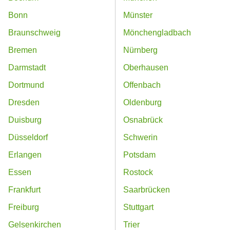
Bonn
Münster
Braunschweig
Mönchengladbach
Bremen
Nürnberg
Darmstadt
Oberhausen
Dortmund
Offenbach
Dresden
Oldenburg
Duisburg
Osnabrück
Düsseldorf
Schwerin
Erlangen
Potsdam
Essen
Rostock
Frankfurt
Saarbrücken
Freiburg
Stuttgart
Gelsenkirchen
Trier