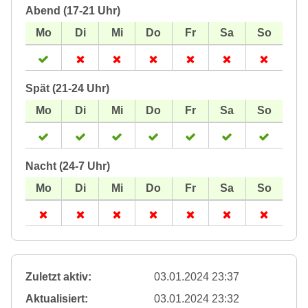
Abend (17-21 Uhr)
Spät (21-24 Uhr)
Nacht (24-7 Uhr)
Zuletzt aktiv:
03.01.2024 23:37
Aktualisiert:
03.01.2024 23:32