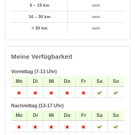
6 – 15 km
nein
16 – 30 km
nein
> 30 km
nein
Meine Verfügbarkeit
Vormittag (7-13 Uhr)
Nachmittag (13-17 Uhr)