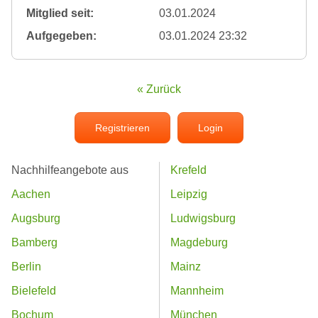
Mitglied seit:
03.01.2024
Aufgegeben:
03.01.2024 23:32
« Zurück
Registrieren
Login
Nachhilfeangebote aus
Krefeld
Aachen
Leipzig
Augsburg
Ludwigsburg
Bamberg
Magdeburg
Berlin
Mainz
Bielefeld
Mannheim
Bochum
München