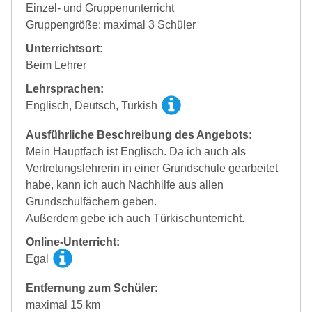
Einzel- und Gruppenunterricht
Gruppengröße: maximal 3 Schüler
Unterrichtsort:
Beim Lehrer
Lehrsprachen:
Englisch, Deutsch, Turkish
Ausführliche Beschreibung des Angebots:
Mein Hauptfach ist Englisch. Da ich auch als
Vertretungslehrerin in einer Grundschule gearbeitet
habe, kann ich auch Nachhilfe aus allen
Grundschulfächern geben.
Außerdem gebe ich auch Türkischunterricht.
Online-Unterricht:
Egal
Entfernung zum Schüler:
maximal 15 km