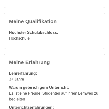
Meine Qualifikation
Höchster Schulabschluss:
Hochschule
Meine Erfahrung
Lehrerfahrung:
3+ Jahre
Warum gebe ich gern Unterricht:
Es ist eine Freude, Studenten auf ihrem Lernweg zu
begleiten
Unterrichtserfahrungen: