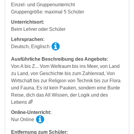
Einzel- und Gruppenunterricht
Gruppengröße: maximal 5 Schüler
Unterrichtsort:
Beim Lehrer oder Schüler
Lehrsprachen:
Deutsch, Englisch
Ausführliche Beschreibung des Angebots:
Von A bis Z... Vom Weltraum bis ins Meer, von Land
zu Land, von Geschichte bis zum Zahlenrad, Von
Wirtschaft bis zur Religion von Technik bis zur Flora
und Fauna. Es ist kein Pauken, sondern eine Bunte
Reise, dich das All Wissen, der Logik und des
Lebens 🌈
Online-Unterricht:
Nur Online
Entfernung zum Schüler: