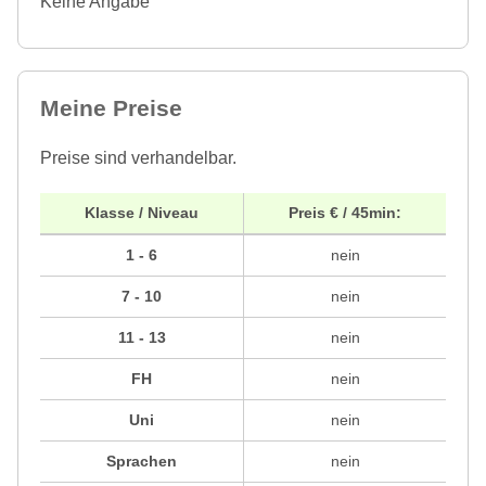
Keine Angabe
Meine Preise
Preise sind verhandelbar.
Klasse / Niveau
Preis € / 45min:
1 - 6
nein
7 - 10
nein
11 - 13
nein
FH
nein
Uni
nein
Sprachen
nein