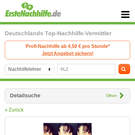
Deutschlands Top-Nachhilfe-Vermittler
Profi-Nachhilfe ab 4,50 € pro Stunde*
Jetzt Angebot sichern!
Detailsuche
Öffnen
« Zurück