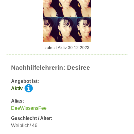
zuletzt Aktiv 30.12.2023
Nachhilfelehrerin: Desiree
Angebot ist:
Aktiv
Alias:
DeeWissensFee
Geschlecht / Alter:
Weiblich/ 46