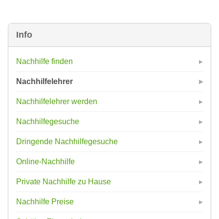
Info
Nachhilfe finden
Nachhilfelehrer
Nachhilfelehrer werden
Nachhilfegesuche
Dringende Nachhilfegesuche
Online-Nachhilfe
Private Nachhilfe zu Hause
Nachhilfe Preise