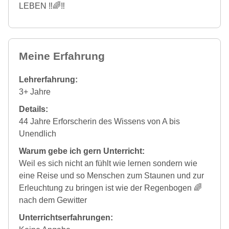
LEBEN ‼️🌈‼️
Meine Erfahrung
Lehrerfahrung:
3+ Jahre
Details:
44 Jahre Erforscherin des Wissens von A bis
Unendlich
Warum gebe ich gern Unterricht:
Weil es sich nicht an fühlt wie lernen sondern wie
eine Reise und so Menschen zum Staunen und zur
Erleuchtung zu bringen ist wie der Regenbogen 🌈
nach dem Gewitter
Unterrichtserfahrungen: