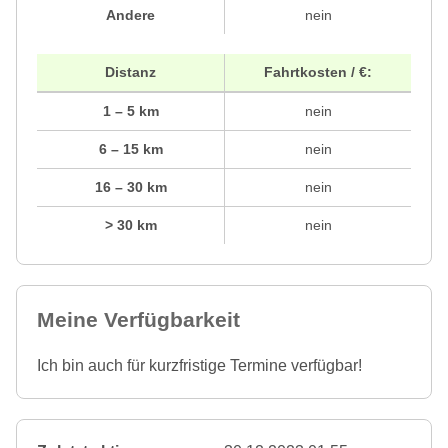
Andere
nein
Distanz
Fahrtkosten / €:
1 – 5 km
nein
6 – 15 km
nein
16 – 30 km
nein
> 30 km
nein
Meine Verfügbarkeit
Ich bin auch für kurzfristige Termine verfügbar!