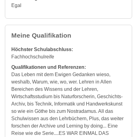
Egal
Meine Qualifikation
Höchster Schulabschluss:
Fachhochschulreife
Qualifikationen und Referenzen:
Das Leben mit dem Ewigen Gedanken wieso,
weshalb, Warum, wie, wo, wer. Lehren in Allen
Bereichen des Wissens und der Lehren,
Wirtschaftsstudium bis Naturforscherin, Geschichts-
Archiv, bis Technik, Informatik und Handwerkskunst
so wie ein Göthe bis zum Nostradamus. All das
Schulwissen aus den Lehrbüchern, Plus, das weiter
forschen der Archive und Lerning by doing... Eine
Reise wie die Serie....ES WAR EINMAL DAS