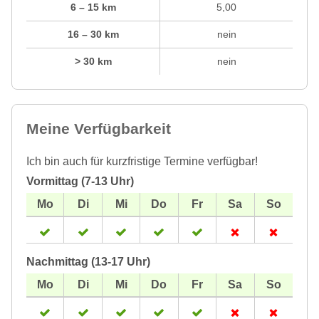
6 – 15 km
5,00
16 – 30 km
nein
> 30 km
nein
Meine Verfügbarkeit
Ich bin auch für kurzfristige Termine verfügbar!
Vormittag (7-13 Uhr)
Nachmittag (13-17 Uhr)