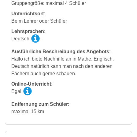
Gruppengröße: maximal 4 Schüler
Unterrichtsort:
Beim Lehrer oder Schüler
Lehrsprachen:
Deutsch
Ausführliche Beschreibung des Angebots:
Hallo ich biete Nachhilfe an in Mathe, Englisch.
Deutsch natürlich kann man nach den anderen
Fächern auch gerne schauen.
Online-Unterricht:
Egal
Entfernung zum Schüler:
maximal 15 km