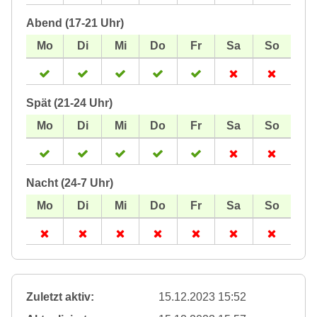
Abend (17-21 Uhr)
Spät (21-24 Uhr)
Nacht (24-7 Uhr)
Zuletzt aktiv:
15.12.2023 15:52