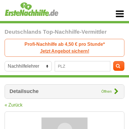
Deutschlands Top-Nachhilfe-Vermittler
Profi-Nachhilfe ab 4,50 € pro Stunde*
Jetzt Angebot sichern!
Detailsuche
Öffnen
« Zurück