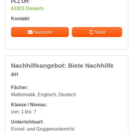
PLZ Ort:
63303 Dreieich
Kontakt:
Nachricht
Mobil
Nachhilfeangebot: Biete Nachhilfe
an
Fächer:
Mathematik, Englisch, Deutsch
Klasse / Niveau:
von: 1 bis: 7
Unterrichtsart:
Einzel- und Gruppenunterricht