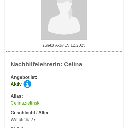
zuletzt Aktiv 15.12.2023
Nachhilfelehrerin: Celina
Angebot ist:
Aktiv
Alias:
Celinazielinski
Geschlecht / Alter:
Weiblich/ 27