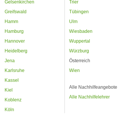
Gelsenkirchen
Trier
Greifswald
Tübingen
Hamm
Ulm
Hamburg
Wiesbaden
Hannover
Wuppertal
Heidelberg
Würzburg
Jena
Österreich
Karlsruhe
Wien
Kassel
Alle Nachhilfeangebote
Kiel
Alle Nachhilfelehrer
Koblenz
Köln