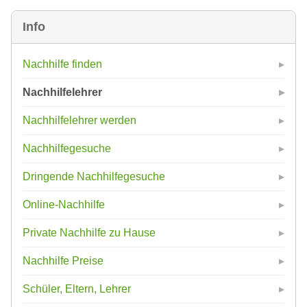
Info
Nachhilfe finden
Nachhilfelehrer
Nachhilfelehrer werden
Nachhilfegesuche
Dringende Nachhilfegesuche
Online-Nachhilfe
Private Nachhilfe zu Hause
Nachhilfe Preise
Schüler, Eltern, Lehrer