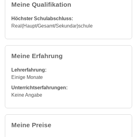
Meine Qualifikation
Höchster Schulabschluss:
Real(Haupt/Gesamt/Sekundar)schule
Meine Erfahrung
Lehrerfahrung:
Einige Monate
Unterrichtserfahrungen:
Keine Angabe
Meine Preise