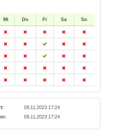
Mi
Do
Fr
Sa
So
t:
09.11.2023 17:24
en:
09.11.2023 17:24