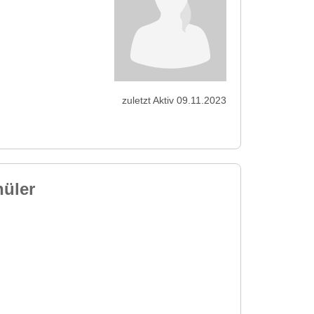
zuletzt Aktiv 09.11.2023
hüler