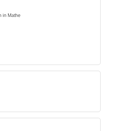
n in Mathe