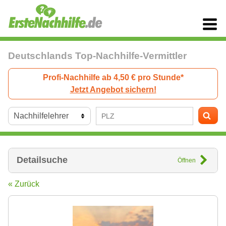
Deutschlands Top-Nachhilfe-Vermittler
Profi-Nachhilfe ab 4,50 € pro Stunde*
Jetzt Angebot sichern!
Detailsuche
Öffnen
« Zurück