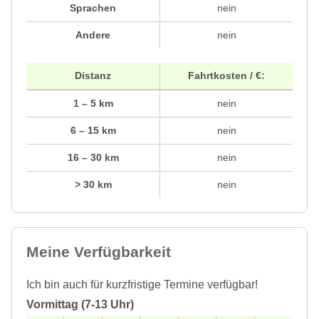
Sprachen
nein
Andere
nein
Distanz
Fahrtkosten / €:
1 – 5 km
nein
6 – 15 km
nein
16 – 30 km
nein
> 30 km
nein
Meine Verfügbarkeit
Ich bin auch für kurzfristige Termine verfügbar!
Vormittag (7-13 Uhr)