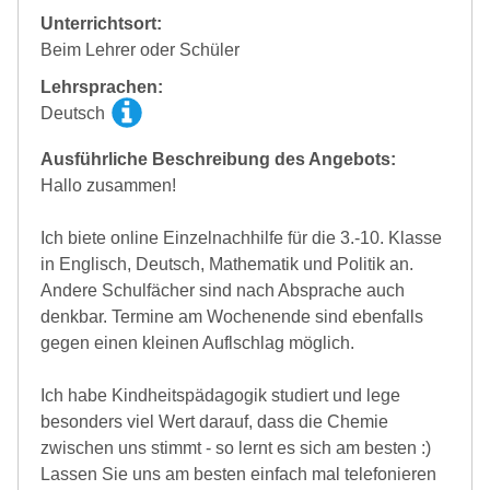
Unterrichtsort:
Beim Lehrer oder Schüler
Lehrsprachen:
Deutsch
Ausführliche Beschreibung des Angebots:
Hallo zusammen!
Ich biete online Einzelnachhilfe für die 3.-10. Klasse
in Englisch, Deutsch, Mathematik und Politik an.
Andere Schulfächer sind nach Absprache auch
denkbar. Termine am Wochenende sind ebenfalls
gegen einen kleinen Auflschlag möglich.
Ich habe Kindheitspädagogik studiert und lege
besonders viel Wert darauf, dass die Chemie
zwischen uns stimmt - so lernt es sich am besten :)
Lassen Sie uns am besten einfach mal telefonieren