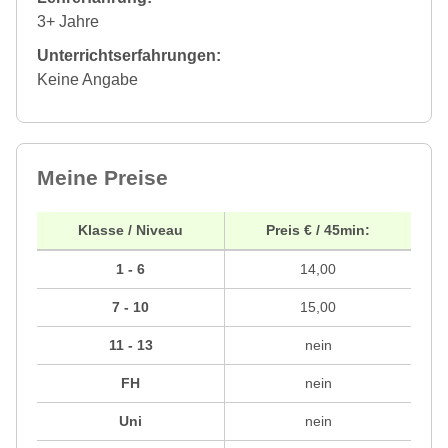
3+ Jahre
Unterrichtserfahrungen:
Keine Angabe
Meine Preise
Klasse / Niveau
Preis € / 45min:
1 - 6
14,00
7 - 10
15,00
11 - 13
nein
FH
nein
Uni
nein