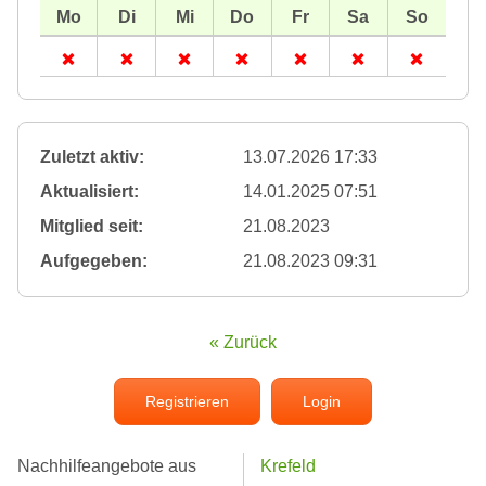
Zuletzt aktiv:
13.07.2026 17:33
Aktualisiert:
14.01.2025 07:51
Mitglied seit:
21.08.2023
Aufgegeben:
21.08.2023 09:31
« Zurück
Registrieren
Login
Nachhilfeangebote aus
Krefeld