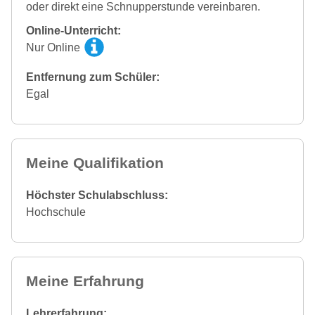
oder direkt eine Schnupperstunde vereinbaren.
Online-Unterricht:
Nur Online
Entfernung zum Schüler:
Egal
Meine Qualifikation
Höchster Schulabschluss:
Hochschule
Meine Erfahrung
Lehrerfahrung: