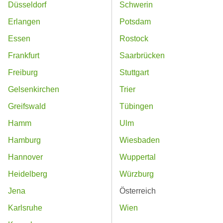
Düsseldorf
Schwerin
Erlangen
Potsdam
Essen
Rostock
Frankfurt
Saarbrücken
Freiburg
Stuttgart
Gelsenkirchen
Trier
Greifswald
Tübingen
Hamm
Ulm
Hamburg
Wiesbaden
Hannover
Wuppertal
Heidelberg
Würzburg
Jena
Österreich
Karlsruhe
Wien