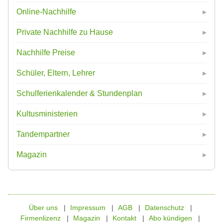
Online-Nachhilfe
Private Nachhilfe zu Hause
Nachhilfe Preise
Schüler, Eltern, Lehrer
Schulferienkalender & Stundenplan
Kultusministerien
Tandempartner
Magazin
Über uns
Impressum
AGB
Datenschutz
Firmenlizenz
Magazin
Kontakt
Abo kündigen