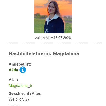
zuletzt Aktiv 13.07.2026
Nachhilfelehrerin: Magdalena
Angebot ist:
Aktiv
Alias:
Magdalena_b
Geschlecht / Alter:
Weiblich/ 27