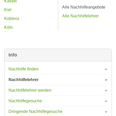
Kassel
Alle Nachhilfeangebote
Kiel
Alle Nachhilfelehrer
Koblenz
Köln
Info
Nachhilfe finden
Nachhilfelehrer
Nachhilfelehrer werden
Nachhilfegesuche
Dringende Nachhilfegesuche