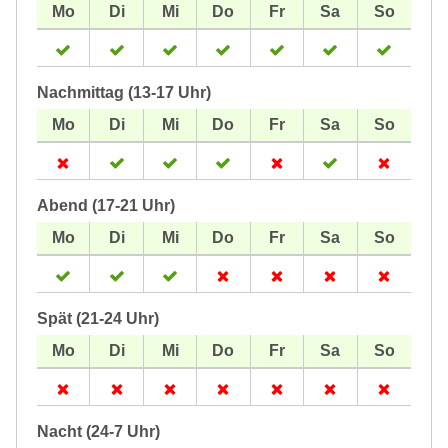
Nachmittag (13-17 Uhr)
Abend (17-21 Uhr)
Spät (21-24 Uhr)
Nacht (24-7 Uhr)