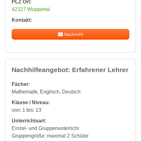
PLZ Ort:
42327 Wuppertal
Kontakt:
Nachricht
Nachhilfeangebot: Erfahrener Lehrer
Fächer:
Mathematik, Englisch, Deutsch
Klasse / Niveau:
von: 1 bis: 13
Unterrichtsart:
Einzel- und Gruppenunterricht
Gruppengröße: maximal 2 Schüler