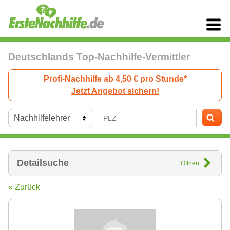
Deutschlands Top-Nachhilfe-Vermittler
Profi-Nachhilfe ab 4,50 € pro Stunde*
Jetzt Angebot sichern!
Detailsuche
Öffnen
« Zurück