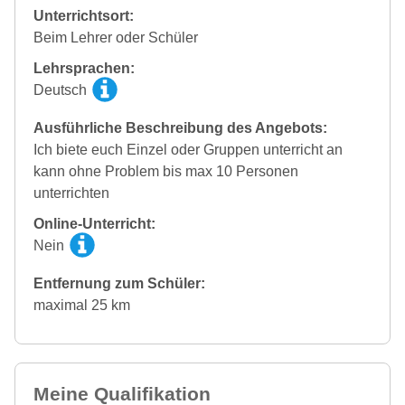
Unterrichtsort:
Beim Lehrer oder Schüler
Lehrsprachen:
Deutsch
Ausführliche Beschreibung des Angebots:
Ich biete euch Einzel oder Gruppen unterricht an
kann ohne Problem bis max 10 Personen
unterrichten
Online-Unterricht:
Nein
Entfernung zum Schüler:
maximal 25 km
Meine Qualifikation