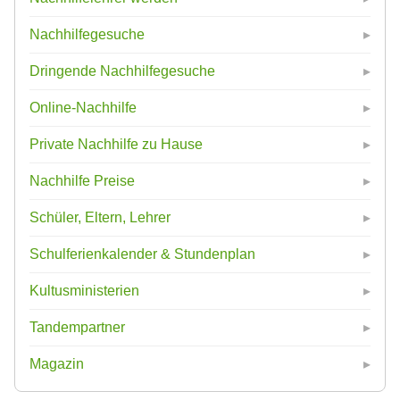
Nachhilfegesuche
Dringende Nachhilfegesuche
Online-Nachhilfe
Private Nachhilfe zu Hause
Nachhilfe Preise
Schüler, Eltern, Lehrer
Schulferienkalender & Stundenplan
Kultusministerien
Tandempartner
Magazin