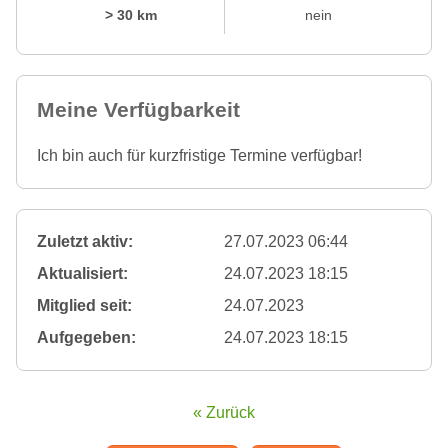
> 30 km
nein
Meine Verfügbarkeit
Ich bin auch für kurzfristige Termine verfügbar!
Zuletzt aktiv:
27.07.2023 06:44
Aktualisiert:
24.07.2023 18:15
Mitglied seit:
24.07.2023
Aufgegeben:
24.07.2023 18:15
« Zurück