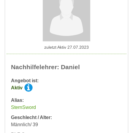
zuletzt Aktiv 27.07.2023
Nachhilfelehrer: Daniel
Angebot ist:
Aktiv
Alias:
SternSword
Geschlecht / Alter:
Männlich/ 39