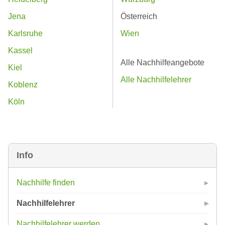
Jena
Österreich
Karlsruhe
Wien
Kassel
Alle Nachhilfeangebote
Kiel
Alle Nachhilfelehrer
Koblenz
Köln
Info
Nachhilfe finden
Nachhilfelehrer
Nachhilfelehrer werden