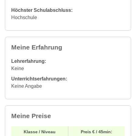
Höchster Schulabschluss:
Hochschule
Meine Erfahrung
Lehrerfahrung:
Keine
Unterrichtserfahrungen:
Keine Angabe
Meine Preise
Klasse / Niveau
Preis € / 45min: