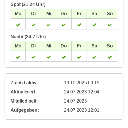
Spät (21-24 Uhr)
Nacht (24-7 Uhr)
Zuletzt aktiv:
19.10.2025 09:15
Aktualisiert:
24.07.2023 12:04
Mitglied seit:
24.07.2023
Aufgegeben:
24.07.2023 12:01