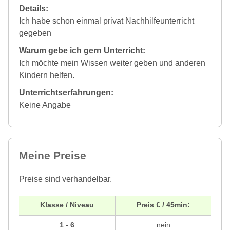
Details:
Ich habe schon einmal privat Nachhilfeunterricht
gegeben
Warum gebe ich gern Unterricht:
Ich möchte mein Wissen weiter geben und anderen
Kindern helfen.
Unterrichtserfahrungen:
Keine Angabe
Meine Preise
Preise sind verhandelbar.
Klasse / Niveau
Preis € / 45min:
1 - 6
nein