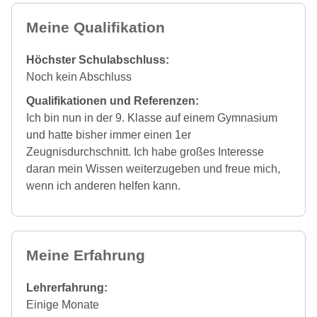
Meine Qualifikation
Höchster Schulabschluss:
Noch kein Abschluss
Qualifikationen und Referenzen:
Ich bin nun in der 9. Klasse auf einem Gymnasium
und hatte bisher immer einen 1er
Zeugnisdurchschnitt. Ich habe großes Interesse
daran mein Wissen weiterzugeben und freue mich,
wenn ich anderen helfen kann.
Meine Erfahrung
Lehrerfahrung:
Einige Monate