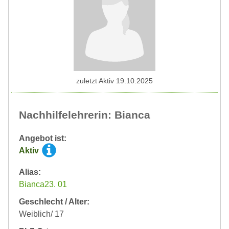
zuletzt Aktiv 19.10.2025
Nachhilfelehrerin: Bianca
Angebot ist:
Aktiv
Alias:
Bianca23. 01
Geschlecht / Alter:
Weiblich/ 17