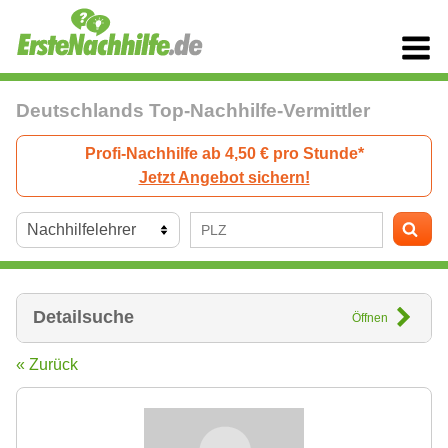
Deutschlands Top-Nachhilfe-Vermittler
Profi-Nachhilfe ab 4,50 € pro Stunde*
Jetzt Angebot sichern!
Detailsuche
Öffnen
« Zurück