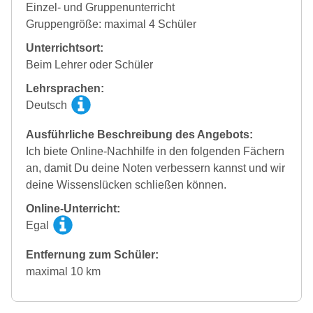
Einzel- und Gruppenunterricht
Gruppengröße: maximal 4 Schüler
Unterrichtsort:
Beim Lehrer oder Schüler
Lehrsprachen:
Deutsch
Ausführliche Beschreibung des Angebots:
Ich biete Online-Nachhilfe in den folgenden Fächern
an, damit Du deine Noten verbessern kannst und wir
deine Wissenslücken schließen können.
Online-Unterricht:
Egal
Entfernung zum Schüler:
maximal 10 km