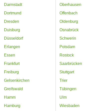
Darmstadt
Oberhausen
Dortmund
Offenbach
Dresden
Oldenburg
Duisburg
Osnabrück
Düsseldorf
Schwerin
Erlangen
Potsdam
Essen
Rostock
Frankfurt
Saarbrücken
Freiburg
Stuttgart
Gelsenkirchen
Trier
Greifswald
Tübingen
Hamm
Ulm
Hamburg
Wiesbaden