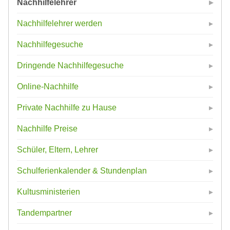
Nachhilfelehrer
Nachhilfelehrer werden
Nachhilfegesuche
Dringende Nachhilfegesuche
Online-Nachhilfe
Private Nachhilfe zu Hause
Nachhilfe Preise
Schüler, Eltern, Lehrer
Schulferienkalender & Stundenplan
Kultusministerien
Tandempartner