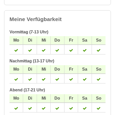
Meine Verfügbarkeit
Vormittag (7-13 Uhr)
Nachmittag (13-17 Uhr)
Abend (17-21 Uhr)