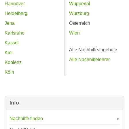
Hannover
Wuppertal
Heidelberg
Würzburg
Jena
Österreich
Karlsruhe
Wien
Kassel
Alle Nachhilfeangebote
Kiel
Alle Nachhilfelehrer
Koblenz
Köln
Info
Nachhilfe finden