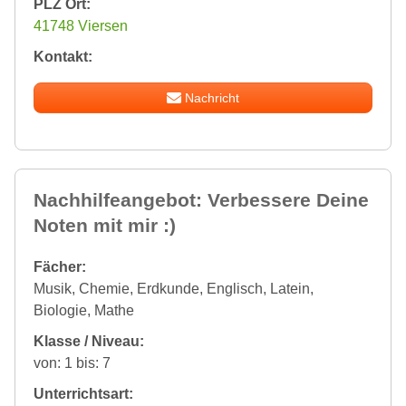
PLZ Ort:
41748 Viersen
Kontakt:
Nachricht
Nachhilfeangebot: Verbessere Deine
Noten mit mir :)
Fächer:
Musik, Chemie, Erdkunde, Englisch, Latein,
Biologie, Mathe
Klasse / Niveau:
von: 1 bis: 7
Unterrichtsart: