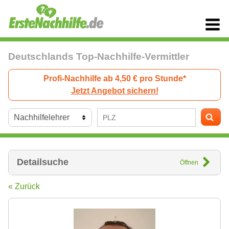
Deutschlands Top-Nachhilfe-Vermittler
Profi-Nachhilfe ab 4,50 € pro Stunde*
Jetzt Angebot sichern!
Detailsuche
Öffnen
« Zurück