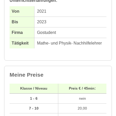
Unterrichtserfahrungen:
2021
2023
Gostudent
Mathe- und Physik- Nachhilfelehrer
Meine Preise
Klasse / Niveau
Preis € / 45min:
1 - 6
nein
7 - 10
20,00