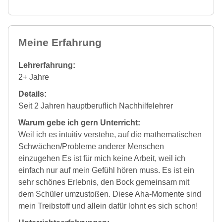
Meine Erfahrung
Lehrerfahrung:
2+ Jahre
Details:
Seit 2 Jahren hauptberuflich Nachhilfelehrer
Warum gebe ich gern Unterricht:
Weil ich es intuitiv verstehe, auf die mathematischen
Schwächen/Probleme anderer Menschen
einzugehen Es ist für mich keine Arbeit, weil ich
einfach nur auf mein Gefühl hören muss. Es ist ein
sehr schönes Erlebnis, den Bock gemeinsam mit
dem Schüler umzustoßen. Diese Aha-Momente sind
mein Treibstoff und allein dafür lohnt es sich schon!