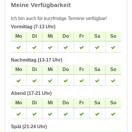
Meine Verfügbarkeit
Ich bin auch für kurzfristige Termine verfügbar!
Vormittag (7-13 Uhr)
Nachmittag (13-17 Uhr)
Abend (17-21 Uhr)
Spät (21-24 Uhr)