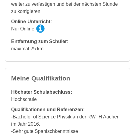
weiter zu verfestigen und bei der nächsten Stunde
zu korrigieren.
Online-Unterricht:
Nur Online
Entfernung zum Schüler:
maximal 25 km
Meine Qualifikation
Höchster Schulabschluss:
Hochschule
Qualifikationen und Referenzen:
-Bachelor of Science Physik an der RWTH Aachen
im Jahr 2016.
-Sehr gute Spanischkenntnisse