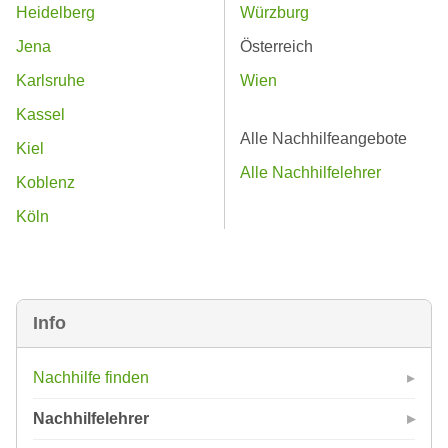
Heidelberg
Würzburg
Jena
Österreich
Karlsruhe
Wien
Kassel
Alle Nachhilfeangebote
Kiel
Alle Nachhilfelehrer
Koblenz
Köln
Info
Nachhilfe finden
Nachhilfelehrer