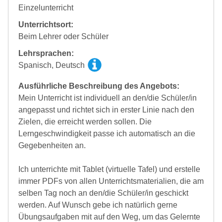
Einzelunterricht
Unterrichtsort:
Beim Lehrer oder Schüler
Lehrsprachen:
Spanisch, Deutsch
Ausführliche Beschreibung des Angebots:
Mein Unterricht ist individuell an den/die Schüler/in
angepasst und richtet sich in erster Linie nach den
Zielen, die erreicht werden sollen. Die
Lerngeschwindigkeit passe ich automatisch an die
Gegebenheiten an.
Ich unterrichte mit Tablet (virtuelle Tafel) und erstelle
immer PDFs von allen Unterrichtsmaterialien, die am
selben Tag noch an den/die Schüler/in geschickt
werden. Auf Wunsch gebe ich natürlich gerne
Übungsaufgaben mit auf den Weg, um das Gelernte