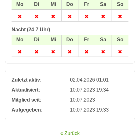
Nacht (24-7 Uhr)
Zuletzt aktiv:
02.04.2026 01:01
Aktualisiert:
10.07.2023 19:34
Mitglied seit:
10.07.2023
Aufgegeben:
10.07.2023 19:33
« Zurück