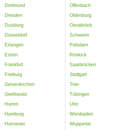
Dortmund
Offenbach
Dresden
Oldenburg
Duisburg
Osnabrück
Düsseldorf
Schwerin
Erlangen
Potsdam
Essen
Rostock
Frankfurt
Saarbrücken
Freiburg
Stuttgart
Gelsenkirchen
Trier
Greifswald
Tübingen
Hamm
Ulm
Hamburg
Wiesbaden
Hannover
Wuppertal