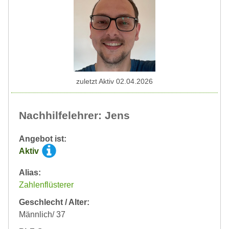
zuletzt Aktiv 02.04.2026
Nachhilfelehrer: Jens
Angebot ist:
Aktiv
Alias:
Zahlenflüsterer
Geschlecht / Alter:
Männlich/ 37