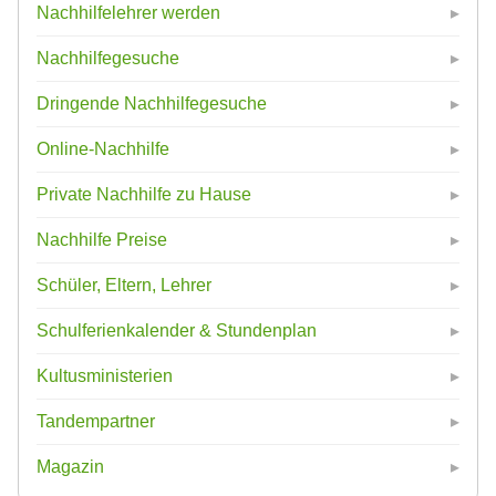
Nachhilfelehrer werden
Nachhilfegesuche
Dringende Nachhilfegesuche
Online-Nachhilfe
Private Nachhilfe zu Hause
Nachhilfe Preise
Schüler, Eltern, Lehrer
Schulferienkalender & Stundenplan
Kultusministerien
Tandempartner
Magazin