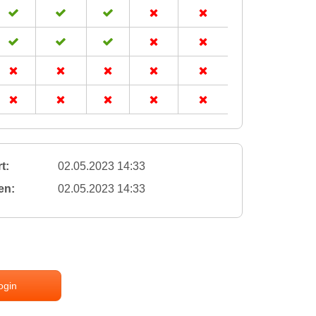
t:
02.05.2023 14:33
en:
02.05.2023 14:33
ogin