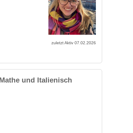
zuletzt Aktiv 07.02.2026
Mathe und Italienisch